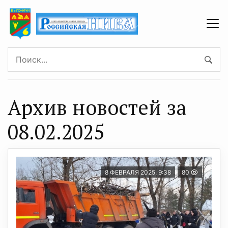
Архив новостей за
08.02.2025
8 ФЕВРАЛЯ 2025, 9:38
80