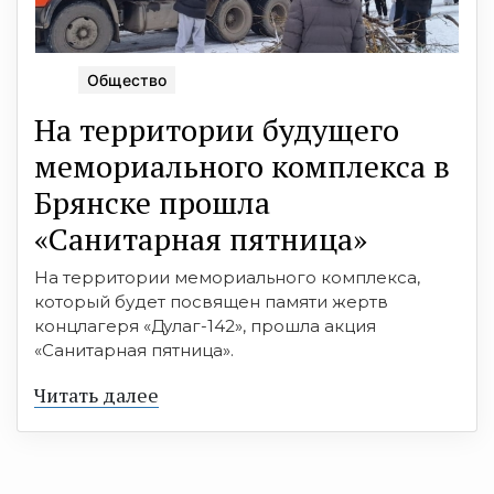
Общество
На территории будущего
мемориального комплекса в
Брянске прошла
«Санитарная пятница»
На территории мемориального комплекса,
который будет посвящен памяти жертв
концлагеря «Дулаг-142», прошла акция
«Санитарная пятница».
Читать далее