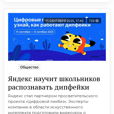
11 СЕНТЯБРЯ 2025, 17:40
724
Общество
Яндекс научит школьников
распознавать дипфейки
Яндекс стал партнером просветительского
проекта «Цифровой ликбез». Эксперты
компании в области искусственного
интеллекта подготовили видеоурок о