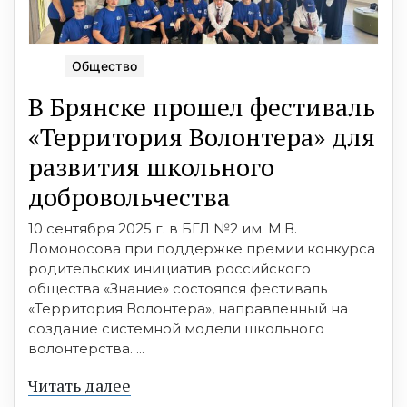
Общество
В Брянске прошел фестиваль
«Территория Волонтера» для
развития школьного
добровольчества
10 сентября 2025 г. в БГЛ №2 им. М.В.
Ломоносова при поддержке премии конкурса
родительских инициатив российского
общества «Знание» состоялся фестиваль
«Территория Волонтера», направленный на
создание системной модели школьного
волонтерства. ...
Читать далее