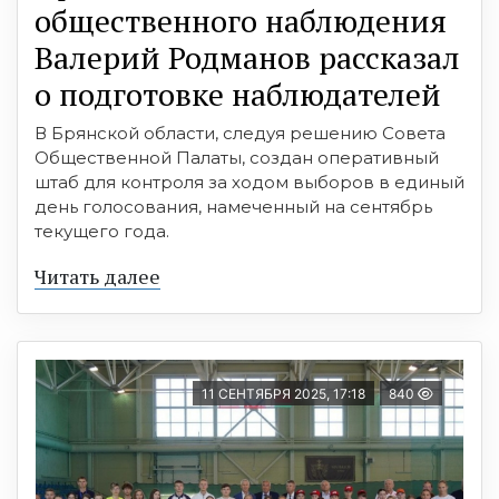
общественного наблюдения
Валерий Родманов рассказал
о подготовке наблюдателей
В Брянской области, следуя решению Совета
Общественной Палаты, создан оперативный
штаб для контроля за ходом выборов в единый
день голосования, намеченный на сентябрь
текущего года.
Читать далее
11 СЕНТЯБРЯ 2025, 17:18
840