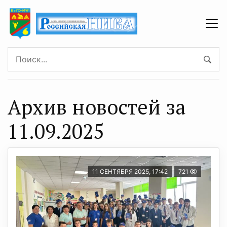
Архив новостей за
11.09.2025
11 СЕНТЯБРЯ 2025, 17:42
721