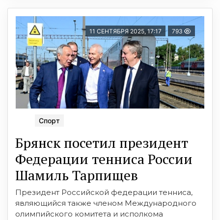
11 СЕНТЯБРЯ 2025, 17:17
793
Спорт
Брянск посетил президент
Федерации тенниса России
Шамиль Тарпищев
Президент Российской федерации тенниса,
являющийся также членом Международного
олимпийского комитета и исполкома