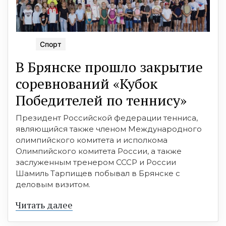
Спорт
В Брянске прошло закрытие
соревнований «Кубок
Победителей по теннису»
Президент Российской федерации тенниса,
являющийся также членом Международного
олимпийского комитета и исполкома
Олимпийского комитета России, а также
заслуженным тренером СССР и России
Шамиль Тарпищев побывал в Брянске с
деловым визитом.
Читать далее