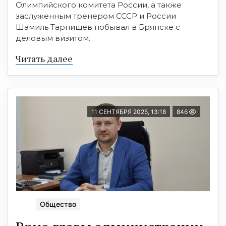
Олимпийского комитета России, а также
заслуженным тренером СССР и России
Шамиль Тарпищев побывал в Брянске с
деловым визитом.
Читать далее
11 СЕНТЯБРЯ 2025, 13:18
846
Общество