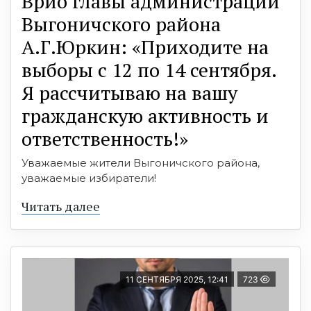
Врио главы администрации
Выгоничского района
А.Г.Юркин: «Приходите на
выборы с 12 по 14 сентября.
Я рассчитываю на вашу
гражданскую активность и
ответственность!»
Уважаемые жители Выгоничского района,
уважаемые избиратели!
Читать далее
11 СЕНТЯБРЯ 2025, 12:41
723