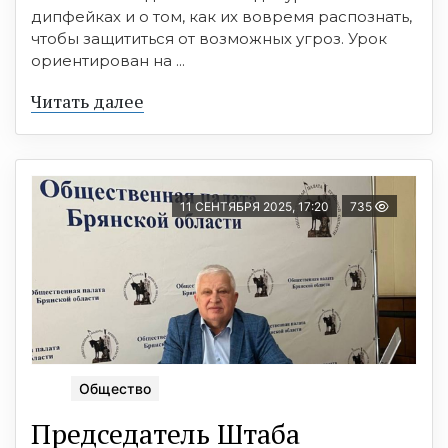
дипфейках и о том, как их вовремя распознать,
чтобы защититься от возможных угроз. Урок
ориентирован на ...
Читать далее
11 СЕНТЯБРЯ 2025, 17:20
735
Общество
Председатель Штаба