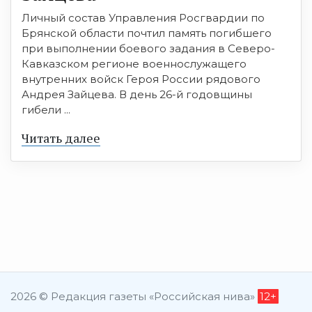
Личный состав Управления Росгвардии по
Брянской области почтил память погибшего
при выполнении боевого задания в Северо-
Кавказском регионе военнослужащего
внутренних войск Героя России рядового
Андрея Зайцева. В день 26-й годовщины
гибели ...
Читать далее
2026 © Редакция газеты «Российская нива»
12+