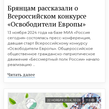
Брянцам рассказали о
Всероссийском конкурсе
«Освободители Европы»
13 ноября 2024 года на базе МИА «Россия
сегодня» состоялась пресс-конференция,
давшая старт Всероссийскому конкурсу
«Освободители Европы». Общероссийское
общественное гражданско-патриотическое
движение «Бессмертный полк России» начало
реализацию ...
Читать далее
22 НОЯБРЯ 2024, 10:28
113