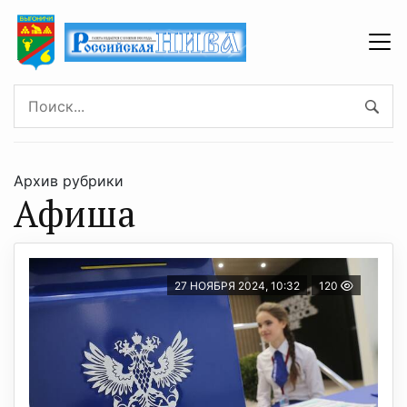
Архив рубрики
Афиша
27 НОЯБРЯ 2024, 10:32
120