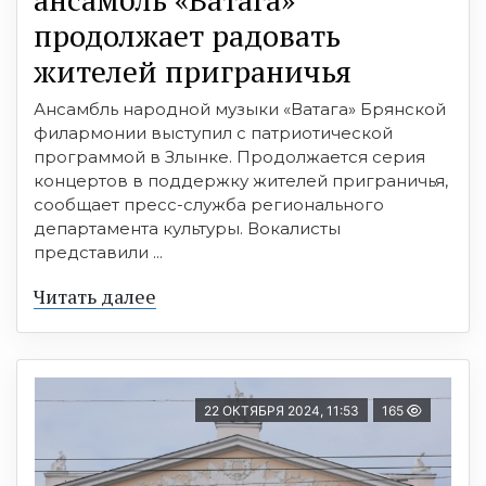
продолжает радовать
жителей приграничья
Ансамбль народной музыки «Ватага» Брянской
филармонии выступил с патриотической
программой в Злынке. Продолжается серия
концертов в поддержку жителей приграничья,
сообщает пресс-служба регионального
департамента культуры. Вокалисты
представили ...
Читать далее
22 ОКТЯБРЯ 2024, 11:53
165