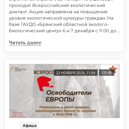
проходит Всероссийский экологический
диктант. Акция направлена на повышение
уровня экологической культуры граждан. На
базе ГАУДО «Брянский областной эколого-
биологический центр» 6 и 7 декабря с 11.00 до ...
Читать далее
22 НОЯБРЯ 2024, 11:54
125
Афиша