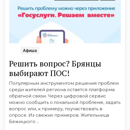
Афиша
Решить вопрос? Брянцы
выбирают ПОС!
Популярным инструментом решения проблем
среди жителей региона остается платформа
обратной связи. Через цифровой сервис
можно сообщить о локальной проблеме, задать
вопрос или, к примеру, поучаствовать в
опросе. Из свежих примеров. Жительница
Бежицкого ...