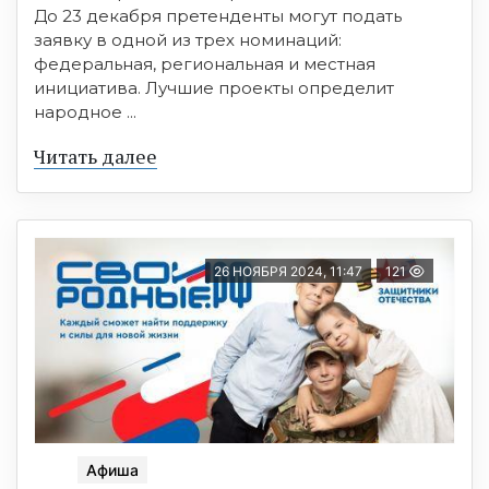
До 23 декабря претенденты могут подать
заявку в одной из трех номинаций:
федеральная, региональная и местная
инициатива. Лучшие проекты определит
народное ...
Читать далее
26 НОЯБРЯ 2024, 11:47
121
Афиша