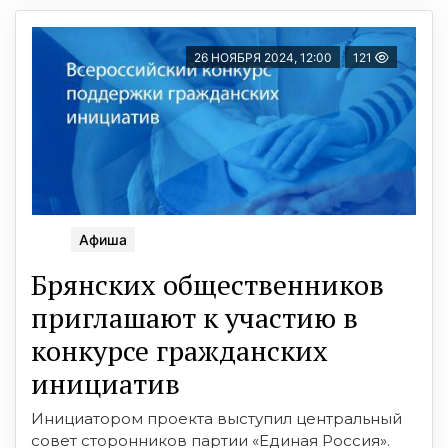
26 НОЯБРЯ 2024, 12:00
121
Афиша
Брянских общественников
приглашают к участию в
конкурсе гражданских
инициатив
Инициатором проекта выступил центральный
совет сторонников партии «Единая Россия».