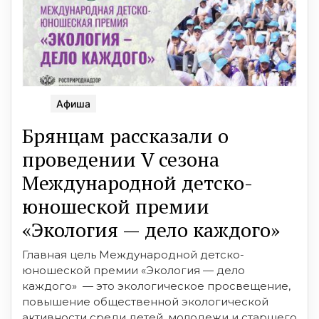
Афиша
Брянцам рассказали о
проведении V сезона
Международной детско-
юношеской премии
«Экология — дело каждого»
Главная цель Международной детско-
юношеской премии «Экология — дело
каждого» — это экологическое просвещение,
повышение общественной экологической
активности среди детей, молодежи и старшего