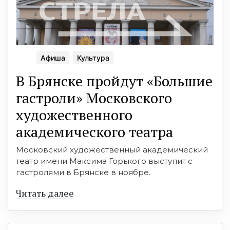
Афиша
Культура
В Брянске пройдут «Большие
гастроли» Московского
художественного
академического театра
Московский художественный академический
театр имени Максима Горького выступит с
гастролями в Брянске в ноябре.
Читать далее