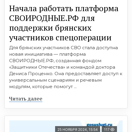
Начала работать платформа
СВОИРОДНЫЕ.РФ для
поддержки брянских
участников спецоперации
Для брянских участников СВО стала доступна
новая инициатива — платформа
СВОИРОДНЫЕ.РФ, созданная фондом
«Защитники Отечества» и командой доктора
Дениса Проценко. Она предоставляет доступ к
универсальным сценариям и речевым
модулям, которые помогут ...
Читать далее
25 НОЯБРЯ 2024, 15:54
117