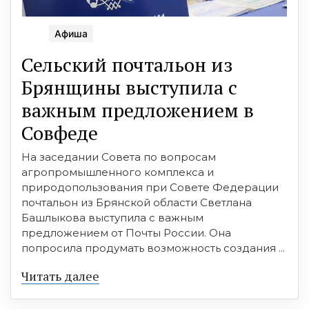
Афиша
Сельский почтальон из
Брянщины выступила с
важным предложением в
Совфеде
На заседании Совета по вопросам
агропромышленного комплекса и
природопользования при Совете Федерации
почтальон из Брянской области Светлана
Башлыкова выступила с важным
предложением от Почты России. Она
попросила продумать возможность создания ...
Читать далее