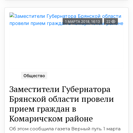
1 МАРТА 2018, 16:13
22
Общество
Заместители Губернатора
Брянской области провели
прием граждан в
Комаричском районе
Об этом сообщила газета Верный путь. 1 марта