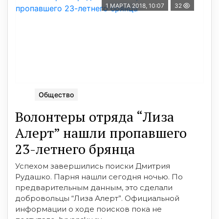
1 МАРТА 2018, 10:07
32
Общество
Волонтеры отряда “Лиза
Алерт” нашли пропавшего
23-летнего брянца
Успехом завершились поиски Дмитрия
Рудашко. Парня нашли сегодня ночью. По
предварительным данным, это сделали
добровольцы “Лиза Алерт”. Официальной
информации о ходе поисков пока не