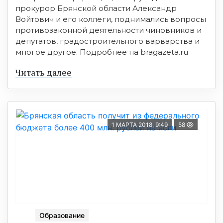
прокурор Брянской области Александр
Войтович и его коллеги, поднимались вопросы
противозаконной деятельности чиновников и
депутатов, градостроительного варварства и
многое другое. Подробнее на bragazeta.ru
Читать далее
1 МАРТА 2018, 9:49
58
Образование