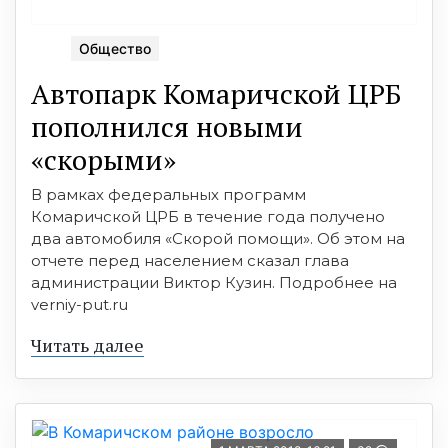
Общество
Автопарк Комаричской ЦРБ
пополнился новыми
«скорыми»
В рамках федеральных программ
Комаричской ЦРБ в течение года получено
два автомобиля «Скорой помощи». Об этом на
отчете перед населением сказал глава
администрации Виктор Кузин. Подробнее на
verniy-put.ru
Читать далее