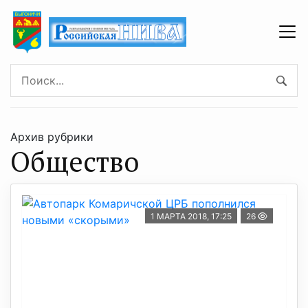
Архив рубрики
Общество
1 МАРТА 2018, 17:25
26