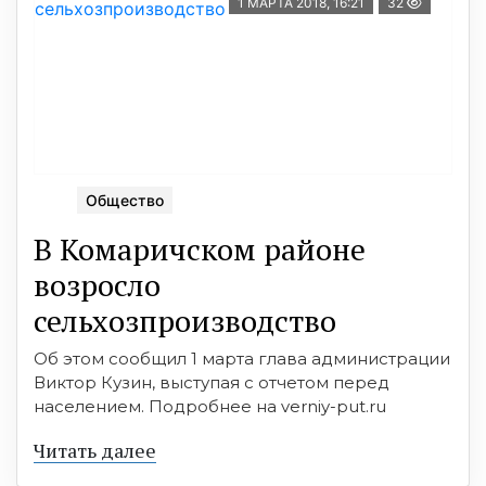
1 МАРТА 2018, 16:21
32
Общество
В Комаричском районе
возросло
сельхозпроизводство
Об этом сообщил 1 марта глава администрации
Виктор Кузин, выступая с отчетом перед
населением. Подробнее на verniy-put.ru
Читать далее