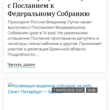
с Посланием к
Федеральному Собранию
Президент России Владимир Путин начал
выступать с Посланием Федеральному
Собранию (уже в 14 раз). На церемонию
оглашения Послания приглашены депутаты и
сенаторы, члены кабмина и другие. Принимает
участие и делегация Брянской области.
Подробности ...
Читать далее
1 МАРТА 2018, 11:07
29