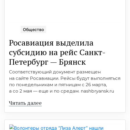
Общество
Росавиация выделила
субсидию на рейс Санкт-
Петербург — Брянск
Соответствующий документ размещен
на сайте Росавиации. Рейсы будут выполняться
по понедельникам и пятницам с 26 марта,
а со 2 мая — еще и по средам. nashbryansk.ru
Читать далее