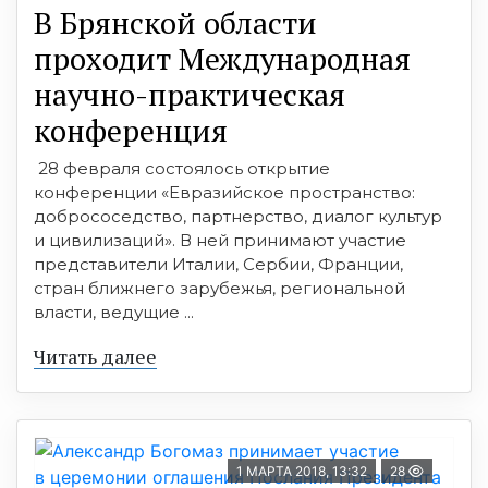
В Брянской области
проходит Международная
научно-практическая
конференция
28 февраля состоялось открытие
конференции «Евразийское пространство:
добрососедство, партнерство, диалог культур
и цивилизаций». В ней принимают участие
представители Италии, Сербии, Франции,
стран ближнего зарубежья, региональной
власти, ведущие ...
Читать далее
1 МАРТА 2018, 13:32
28