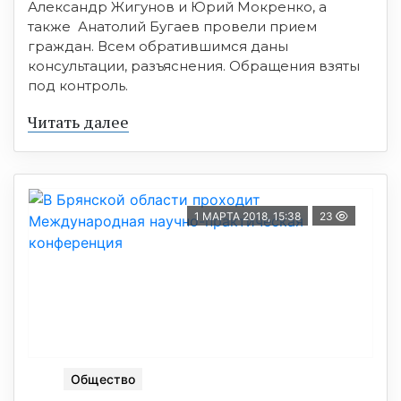
Александр Жигунов и Юрий Мокренко, а
также Анатолий Бугаев провели прием
граждан. Всем обратившимся даны
консультации, разъяснения. Обращения взяты
под контроль.
Читать далее
1 МАРТА 2018, 15:38
23
Общество