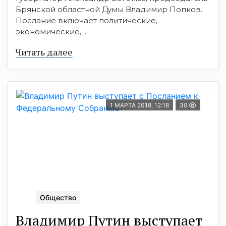
Брянской областной Думы Владимир Попков.
Послание включает политические,
экономические, ...
Читать далее
1 МАРТА 2018, 12:18
30
Общество
Владимир Путин выступает