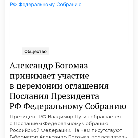
Общество
Александр Богомаз
принимает участие
в церемонии оглашения
Послания Президента
РФ Федеральному Собранию
Президент РФ Владимир Путин обращается
с Посланием Федеральному Собранию
Российской Федерации. На нем писутствуют
Губернатор Александр Богомаз, председатель