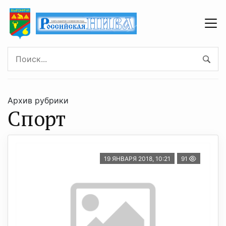
Архив рубрики
Спорт
19 ЯНВАРЯ 2018, 10:21
91