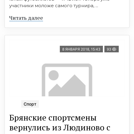
участники моложе самого турнира, ...
Читать далее
8 ЯНВАРЯ 2018, 15:43
93
Спорт
Брянские спортсмены
вернулись из Людиново с