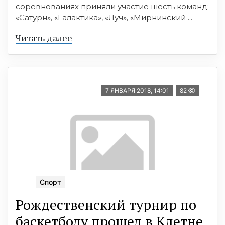
соревнованиях приняли участие шесть команд:
«Сатурн», «Галактика», «Луч», «Мирнинский ...
Читать далее
7 ЯНВАРЯ 2018, 14:01
82
Спорт
Рождественский турнир по
баскетболу прошел в Клетне