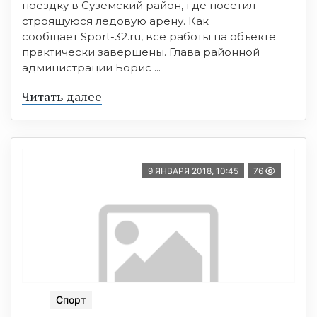
поездку в Суземский район, где посетил
строящуюся ледовую арену. Как
сообщает Sport-32.ru, все работы на объекте
практически завершены. Глава районной
администрации Борис ...
Читать далее
9 ЯНВАРЯ 2018, 10:45
76
Спорт