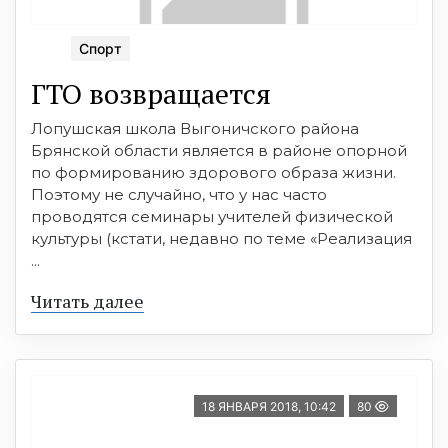
Спорт
ГТО возвращается
Лопушская школа Выгоничского района
Брянской области является в районе опорной
по формированию здорового образа жизни.
Поэтому не случайно, что у нас часто
проводятся семинары учителей физической
культуры (кстати, недавно по теме «Реализация
...
Читать далее
18 ЯНВАРЯ 2018, 10:42
80