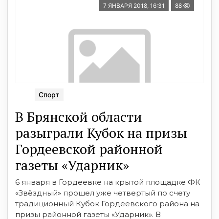
7 ЯНВАРЯ 2018, 16:31
88
Спорт
В Брянской области
разыграли Кубок на призы
Гордеевской районной
газеты «Ударник»
6 января в Гордеевке на крытой площадке ФК
«Звёздный» прошел уже четвертый по счету
традиционный Кубок Гордеевского района на
призы районной газеты «Ударник». В