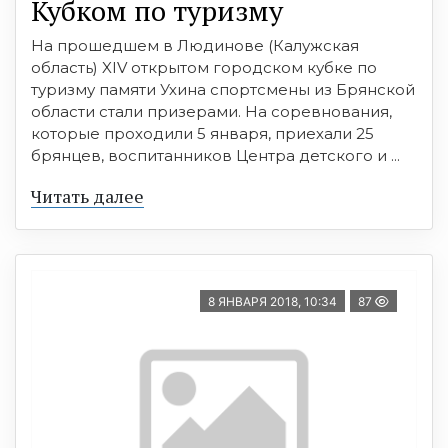
Кубком по туризму
На прошедшем в Людинове (Калужская
область) XIV открытом городском кубке по
туризму памяти Ухина спортсмены из Брянской
области стали призерами. На соревнования,
которые проходили 5 января, приехали 25
брянцев, воспитанников Центра детского и ...
Читать далее
8 ЯНВАРЯ 2018, 10:34
87