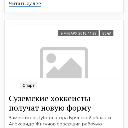
Читать далее
9 ЯНВАРЯ 2018, 11:28
85
Спорт
Суземские хоккеисты
получат новую форму
Заместитель Губернатора Брянской области
Александр Жигунов совершил рабочую