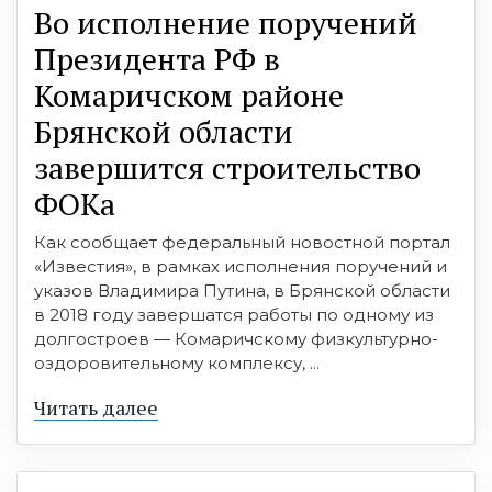
Во исполнение поручений
Президента РФ в
Комаричском районе
Брянской области
завершится строительство
ФОКа
Как сообщает федеральный новостной портал
«Известия», в рамках исполнения поручений и
указов Владимира Путина, в Брянской области
в 2018 году завершатся работы по одному из
долгостроев — Комаричскому физкультурно-
оздоровительному комплексу, ...
Читать далее