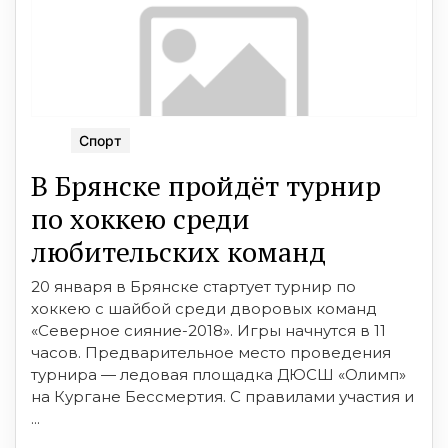
Спорт
В Брянске пройдёт турнир
по хоккею среди
любительских команд
20 января в Брянске стартует турнир по
хоккею с шайбой среди дворовых команд
«Северное сияние-2018». Игры начнутся в 11
часов. Предварительное место проведения
турнира — ледовая площадка ДЮСШ «Олимп»
на Кургане Бессмертия. С правилами участия и
...