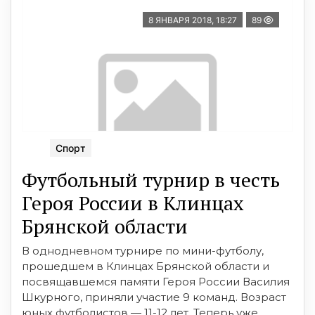
8 ЯНВАРЯ 2018, 18:27
89
Спорт
Футбольный турнир в честь
Героя России в Клинцах
Брянской области
В однодневном турнире по мини-футболу,
прошедшем в Клинцах Брянской области и
посвящавшемся памяти Героя России Василия
Шкурного, приняли участие 9 команд. Возраст
юных футболистов — 11-12 лет. Теперь уже