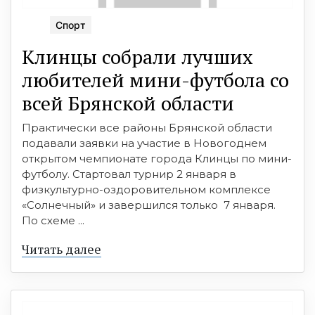
Спорт
Клинцы собрали лучших
любителей мини-футбола со
всей Брянской области
Практически все районы Брянской области
подавали заявки на участие в Новогоднем
открытом чемпионате города Клинцы по мини-
футболу. Стартовал турнир 2 января в
физкультурно-оздоровительном комплексе
«Солнечный» и завершился только 7 января.
По схеме ...
Читать далее