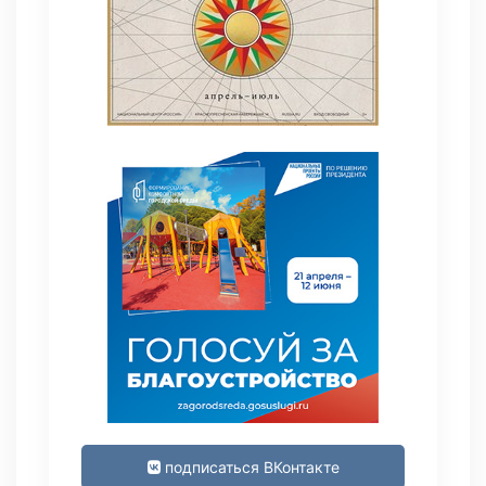
подписаться ВКонтакте