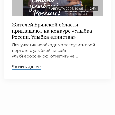
7 АВГУСТА 2026, 10:05
12
Жителей Брянской области
приглашают на конкурс «Улыбка
России. Улыбка единства»
Для участия необходимо загрузить свой
портрет с улыбкой на сайт
улыбкароссии.рф, отметить на ...
Читать далее