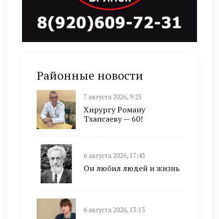
Районные новости
7 августа 2026, 9:25
Хирургу Роману
Тхапсаеву — 60!
6 августа 2026, 17:43
Он любил людей и жизнь
6 августа 2026, 13:13