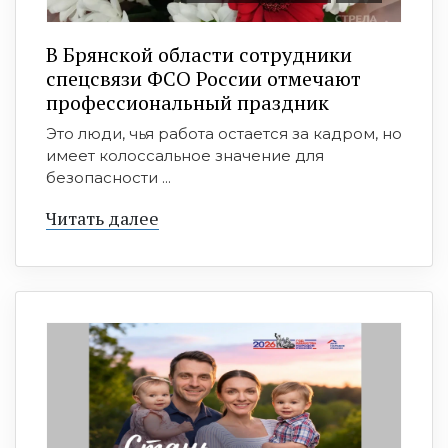
В Брянской области сотрудники
спецсвязи ФСО России отмечают
профессиональный праздник
Это люди, чья работа остается за кадром, но
имеет колоссальное значение для
безопасности ...
Читать далее