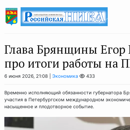
Глава Брянщины Егор 
про итоги работы на
6 июня 2026, 21:08 |
Экономика
433
Временно исполняющий обязанности губернатора Бря
участия в Петербургском международном экономиче
насыщенное и плодотворное событие.