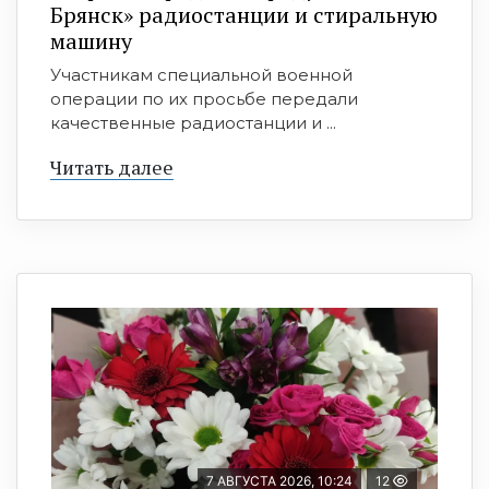
Брянск» радиостанции и стиральную
машину
Участникам специальной военной
операции по их просьбе передали
качественные радиостанции и ...
Читать далее
7 АВГУСТА 2026, 10:24
12