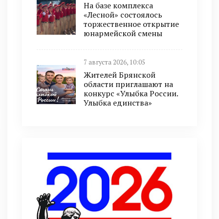
На базе комплекса
«Лесной» состоялось
торжественное открытие
юнармейской смены
7 августа 2026, 10:05
Жителей Брянской
области приглашают на
конкурс «Улыбка России.
Улыбка единства»