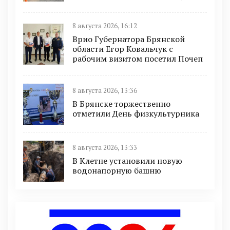
8 августа 2026, 16:12
Врио Губернатора Брянской
области Егор Ковальчук с
рабочим визитом посетил Почеп
8 августа 2026, 13:36
В Брянске торжественно
отметили День физкультурника
8 августа 2026, 13:33
В Клетне установили новую
водонапорную башню