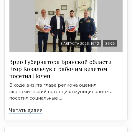
8 АВГУСТА 2026, 16:12
36
Врио Губернатора Брянской области
Егор Ковальчук с рабочим визитом
посетил Почеп
В ходе визита глава региона оценил
экономический потенциал муниципалитета,
посетил социальные ...
Читать далее