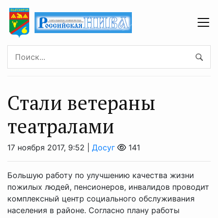
Стали ветераны
театралами
17 ноября 2017, 9:52 |
Досуг
141
Большую работу по улучшению качества жизни
пожилых людей, пенсионеров, инвалидов проводит
комплексный центр социального обслуживания
населения в районе. Согласно плану работы