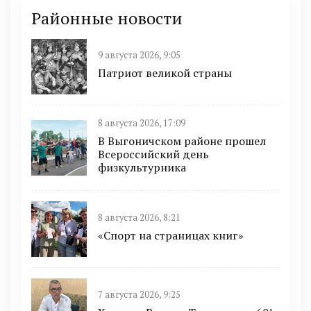
Районные новости
9 августа 2026, 9:05
Патриот великой страны
8 августа 2026, 17:09
В Выгоничском районе прошел
Всероссийский день
физкультурника
8 августа 2026, 8:21
«Спорт на страницах книг»
7 августа 2026, 9:25