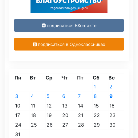
подписаться ВКонтакте
подписаться в Одноклассниках
Пн
Вт
Ср
Чт
Пт
Сб
Вс
1
2
3
4
5
6
7
8
9
10
11
12
13
14
15
16
17
18
19
20
21
22
23
24
25
26
27
28
29
30
31