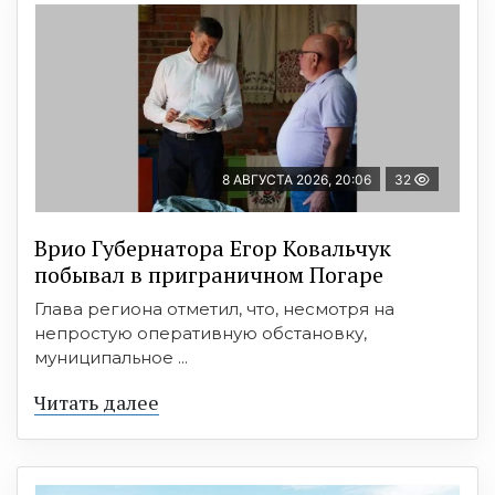
8 АВГУСТА 2026, 20:06
32
Врио Губернатора Егор Ковальчук
побывал в приграничном Погаре
Глава региона отметил, что, несмотря на
непростую оперативную обстановку,
муниципальное ...
Читать далее