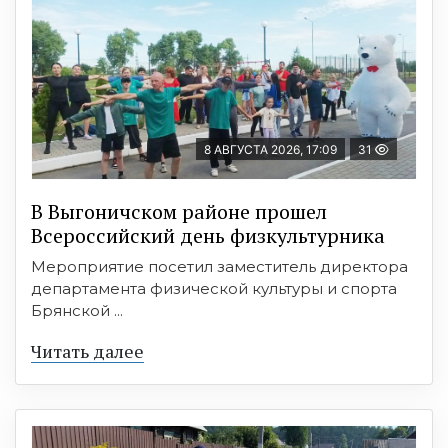
8 АВГУСТА 2026, 17:09
31
В Выгоничском районе прошел
Всероссийский день физкультурника
Мероприятие посетил заместитель директора
департамента физической культуры и спорта
Брянской ...
Читать далее