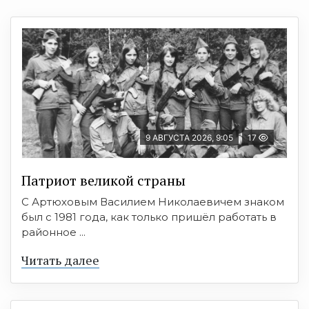
9 АВГУСТА 2026, 9:05
17
Патриот великой страны
С Артюховым Василием Николаевичем знаком
был с 1981 года, как только пришёл работать в
районное ...
Читать далее