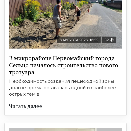
8 АВГУСТА 2026, 16:22
32
В микрорайоне Первомайский города
Сельцо началось строительство нового
тротуара
Необходимость создания пешеходной зоны
долгое время оставалась одной из наиболее
острых тем в ...
Читать далее