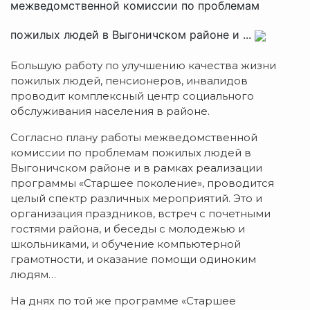
межведомственной комиссии по проблемам
пожилых людей в Выгоничском районе и ...
Большую работу по улучшению качества жизни
пожилых людей, пенсионеров, инвалидов
проводит комплексный центр социального
обслуживания населения в районе.
Согласно плану работы межведомственной
комиссии по проблемам пожилых людей в
Выгоничском районе и в рамках реализации
программы «Старшее поколение», проводится
целый спектр различных мероприятий. Это и
организация праздников, встреч с почетными
гостями района, и беседы с молодежью и
школьниками, и обучение компьютерной
грамотности, и оказание помощи одиноким
людям…
На днях по той же программе «Старшее