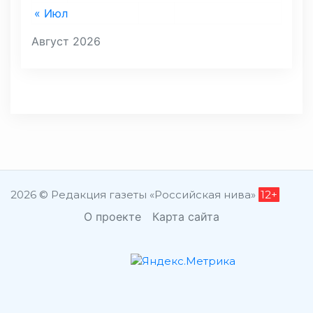
« Июл
Август 2026
2026 © Редакция газеты «Российская нива»
12+
О проекте
Карта сайта