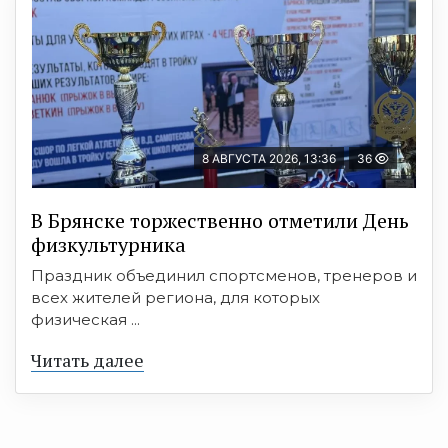
8 АВГУСТА 2026, 13:36
36
В Брянске торжественно отметили День
физкультурника
Праздник объединил спортсменов, тренеров и
всех жителей региона, для которых
физическая ...
Читать далее