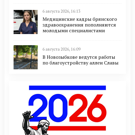
6 августа 2026, 16:13
Медицинские кадры брянского
здравоохранения пополняются
молодыми специалистами
6 августа 2026, 16:09
В Новозыбкове ведутся работы
по благоустройству аллеи Славы