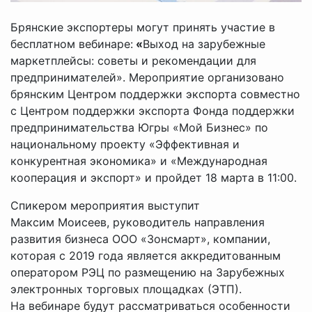
Брянские экспортеры могут принять участие в
бесплатном вебинаре:
«
Выход на зарубежные
маркетплейсы: советы и рекомендации для
предпринимателей». Мероприятие организовано
брянским Центром поддержки экспорта совместно
с Центром поддержки экспорта Фонда поддержки
предпринимательства Югры «Мой Бизнес» по
национальному проекту «Эффективная и
конкурентная экономика» и «Международная
кооперация и экспорт» и пройдет 18 марта в 11:00.
Спикером мероприятия выступит
Максим Моисеев, руководитель направления
развития бизнеса ООО «Зонсмарт», компании,
которая с 2019 года является аккредитованным
оператором РЭЦ по размещению на Зарубежных
электронных торговых площадках (ЭТП).
На вебинаре будут рассматриваться особенности