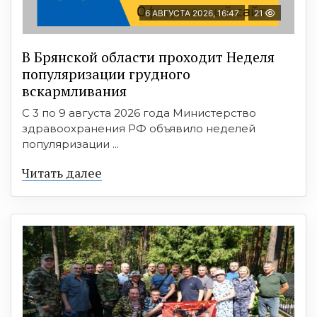
6 АВГУСТА 2026, 16:47
21
В Брянской области проходит Неделя
популяризации грудного
вскармливания
С 3 по 9 августа 2026 года Министерство
здравоохранения РФ объявило неделей
популяризации ...
Читать далее