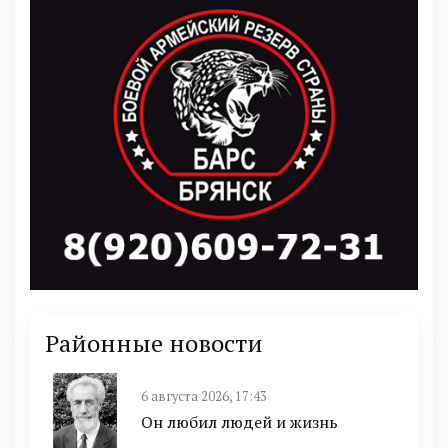
Районные новости
6 августа 2026, 17:43
Он любил людей и жизнь