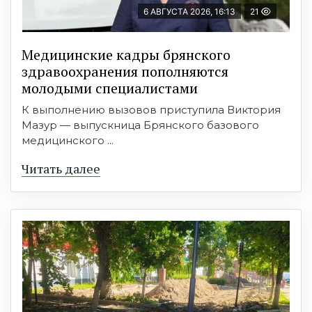
6 АВГУСТА 2026, 16:13
21
Медицинские кадры брянского
здравоохранения пополняются
молодыми специалистами
К выполнению вызовов приступила Виктория
Мазур — выпускница Брянского базового
медицинского ...
Читать далее