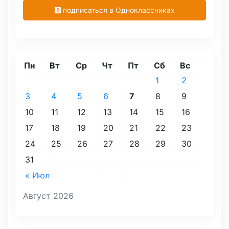
подписаться в Одноклассниках
Пн
Вт
Ср
Чт
Пт
Сб
Вс
1
2
3
4
5
6
7
8
9
10
11
12
13
14
15
16
17
18
19
20
21
22
23
24
25
26
27
28
29
30
31
« Июл
Август 2026