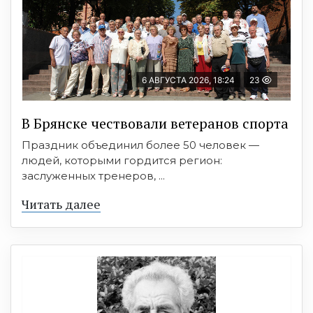
6 АВГУСТА 2026, 18:24
23
В Брянске чествовали ветеранов спорта
Праздник объединил более 50 человек —
людей, которыми гордится регион:
заслуженных тренеров, ...
Читать далее