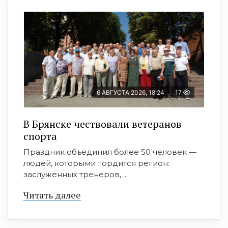
6 АВГУСТА 2026, 18:24
17
В Брянске чествовали ветеранов
спорта
Праздник объединил более 50 человек —
людей, которыми гордится регион:
заслуженных тренеров, ...
Читать далее