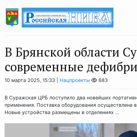
В Брянской области С
современные дефибр
10 марта 2025, 15:33 |
Нацпроекты
683
В Суражская ЦРБ поступило два новейших портатив
применения. Поставка оборудования осуществлена в
Новые устройства размещены в отделениях ...