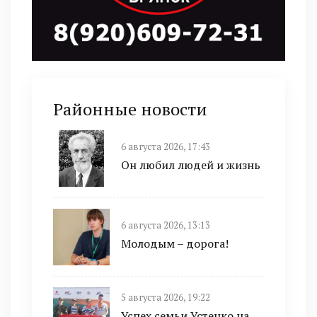
Районные новости
6 августа 2026, 17:43
Он любил людей и жизнь
6 августа 2026, 13:13
Молодым – дорога!
5 августа 2026, 19:22
Успех семьи Устенко на