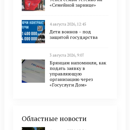
«Семейной зарнице»
4 августа 2026, 12:45
Дети воинов – под
защитой государства
3 августа 2026, 9:07
Брянцам напомнили, как
подать заявку в
управляющую
организацию через
«Госуслуги Дом»
Областные новости