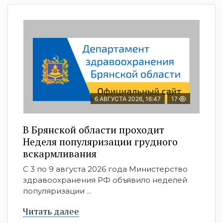
6 АВГУСТА 2026, 16:47
17
В Брянской области проходит
Неделя популяризации грудного
вскармливания
С 3 по 9 августа 2026 года Министерство
здравоохранения РФ объявило неделей
популяризации ...
Читать далее