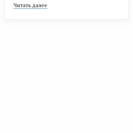
Читать далее