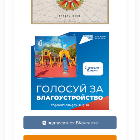
подписаться ВКонтакте