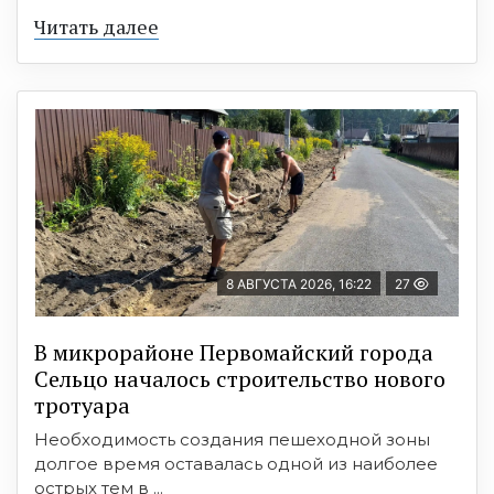
Читать далее
8 АВГУСТА 2026, 16:22
27
В микрорайоне Первомайский города
Сельцо началось строительство нового
тротуара
Необходимость создания пешеходной зоны
долгое время оставалась одной из наиболее
острых тем в ...