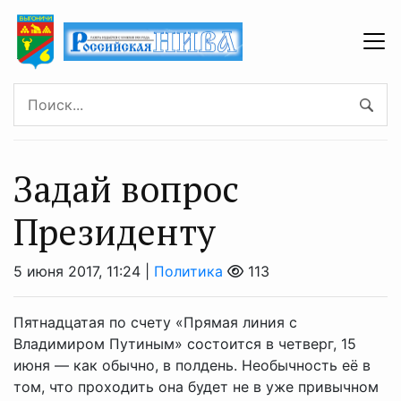
Задай вопрос
Президенту
5 июня 2017, 11:24 |
Политика
113
Пятнадцатая по счету «Прямая линия с
Владимиром Путиным» состоится в четверг, 15
июня — как обычно, в полдень. Необычность её в
том, что проходить она будет не в уже привычном