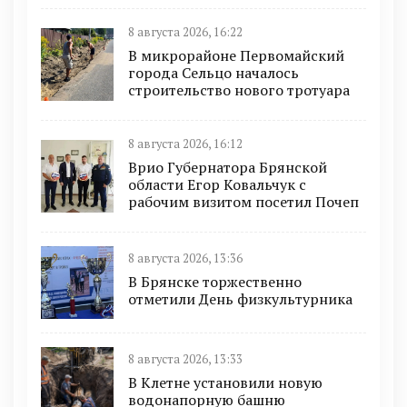
8 августа 2026, 16:22
В микрорайоне Первомайский
города Сельцо началось
строительство нового тротуара
8 августа 2026, 16:12
Врио Губернатора Брянской
области Егор Ковальчук с
рабочим визитом посетил Почеп
8 августа 2026, 13:36
В Брянске торжественно
отметили День физкультурника
8 августа 2026, 13:33
В Клетне установили новую
водонапорную башню