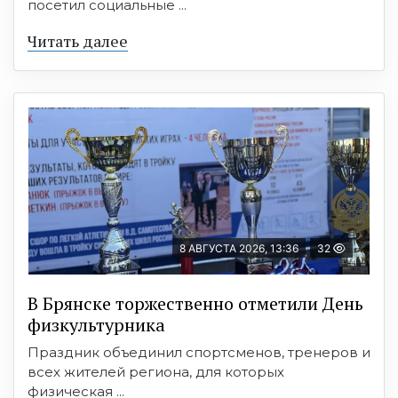
посетил социальные ...
Читать далее
8 АВГУСТА 2026, 13:36
32
В Брянске торжественно отметили День
физкультурника
Праздник объединил спортсменов, тренеров и
всех жителей региона, для которых
физическая ...