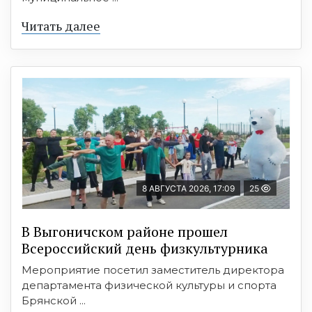
Читать далее
8 АВГУСТА 2026, 17:09
25
В Выгоничском районе прошел
Всероссийский день физкультурника
Мероприятие посетил заместитель директора
департамента физической культуры и спорта
Брянской ...