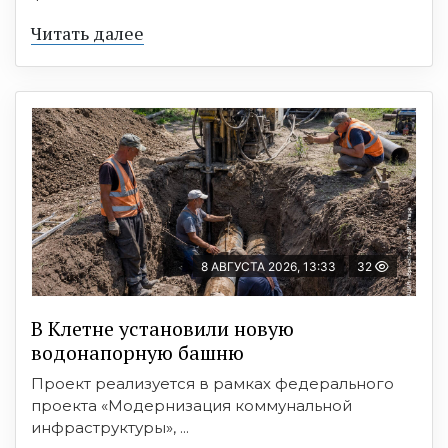
Читать далее
8 АВГУСТА 2026, 13:33
32
В Клетне установили новую
водонапорную башню
Проект реализуется в рамках федерального
проекта «Модернизация коммунальной
инфраструктуры», ...