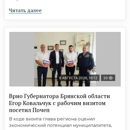
Читать далее
8 АВГУСТА 2026, 16:12
30
Врио Губернатора Брянской области
Егор Ковальчук с рабочим визитом
посетил Почеп
В ходе визита глава региона оценил
экономический потенциал муниципалитета,