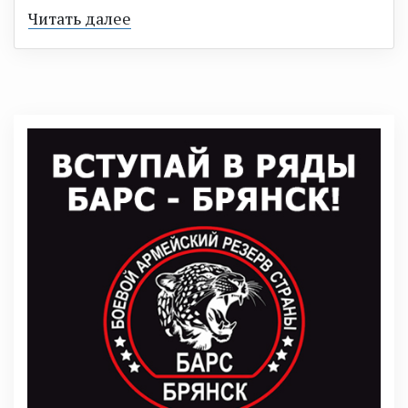
Читать далее