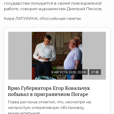
государства пользуется в своей повседневной
работе, говорил журналистам Дмитрий Песков.
Кира ЛАТУХИНА, «Российская газета»
8 АВГУСТА 2026, 20:06
27
Врио Губернатора Егор Ковальчук
побывал в приграничном Погаре
Глава региона отметил, что, несмотря на
непростую оперативную обстановку,
муниципальное ...