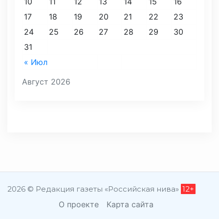
10
11
12
13
14
15
16
17
18
19
20
21
22
23
24
25
26
27
28
29
30
31
« Июл
Август 2026
2026 © Редакция газеты «Российская нива»
12+
О проекте
Карта сайта