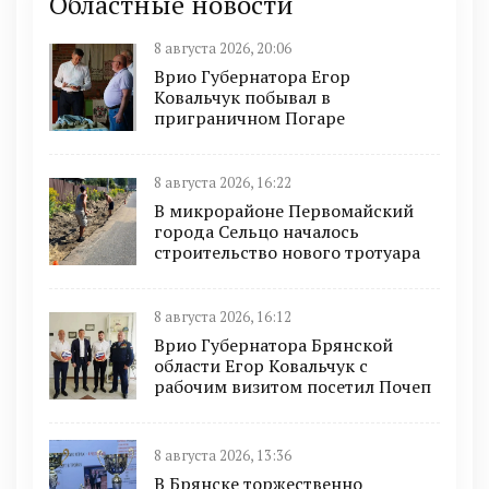
Областные новости
8 августа 2026, 20:06
Врио Губернатора Егор
Ковальчук побывал в
приграничном Погаре
8 августа 2026, 16:22
В микрорайоне Первомайский
города Сельцо началось
строительство нового тротуара
8 августа 2026, 16:12
Врио Губернатора Брянской
области Егор Ковальчук с
рабочим визитом посетил Почеп
8 августа 2026, 13:36
В Брянске торжественно