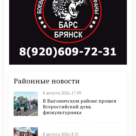
Районные новости
8 августа 2026, 17:09
В Выгоничском районе прошел
Всероссийский день
физкультурника
8 августа 2026, 8:21