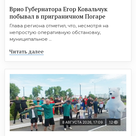
Врио Губернатора Егор Ковальчук
побывал в приграничном Погаре
Глава региона отметил, что, несмотря на
непростую оперативную обстановку,
муниципальное ...
Читать далее
8 АВГУСТА 2026, 17:09
12