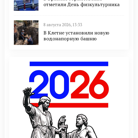
отметили День физкультурника
8 августа 2026, 13:33
В Клетне установили новую
водонапорную башню