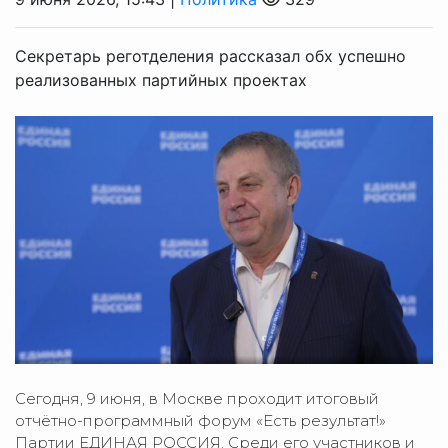
Секретарь реготделения рассказал обх успешно
реализованных партийных проектах
Сегодня, 9 июня, в Москве проходит итоговый
отчётно-программный форум «Есть результат!»
Партии ЕДИНАЯ РОССИЯ. Среди его участников и