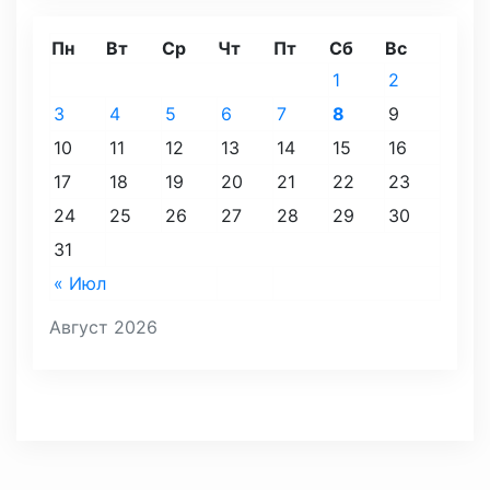
Пн
Вт
Ср
Чт
Пт
Сб
Вс
1
2
3
4
5
6
7
8
9
10
11
12
13
14
15
16
17
18
19
20
21
22
23
24
25
26
27
28
29
30
31
« Июл
Август 2026