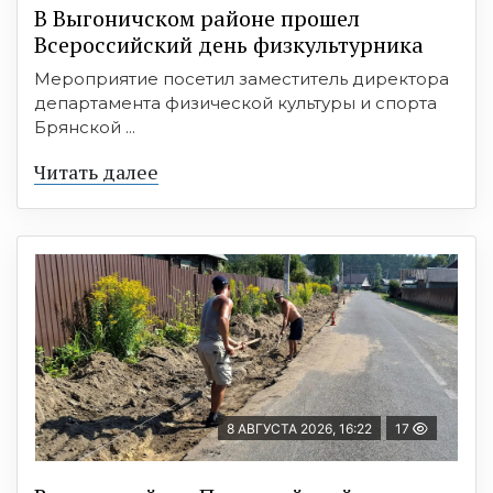
В Выгоничском районе прошел
Всероссийский день физкультурника
Мероприятие посетил заместитель директора
департамента физической культуры и спорта
Брянской ...
Читать далее
8 АВГУСТА 2026, 16:22
17