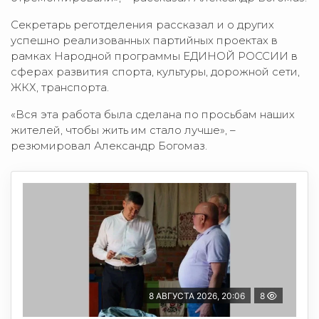
Секретарь реготделения рассказал и о других
успешно реализованных партийных проектах в
рамках Народной программы ЕДИНОЙ РОССИИ в
сферах развития спорта, культуры, дорожной сети,
ЖКХ, транспорта.
«Вся эта работа была сделана по просьбам наших
жителей, чтобы жить им стало лучше», –
резюмировал Александр Богомаз.
8 АВГУСТА 2026, 20:06
8