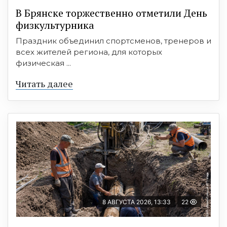
В Брянске торжественно отметили День
физкультурника
Праздник объединил спортсменов, тренеров и
всех жителей региона, для которых
физическая ...
Читать далее
8 АВГУСТА 2026, 13:33
22