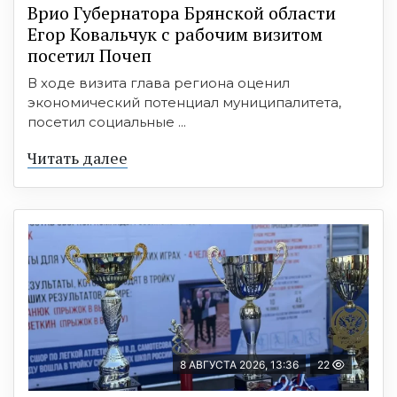
Врио Губернатора Брянской области
Егор Ковальчук с рабочим визитом
посетил Почеп
В ходе визита глава региона оценил
экономический потенциал муниципалитета,
посетил социальные ...
Читать далее
8 АВГУСТА 2026, 13:36
22