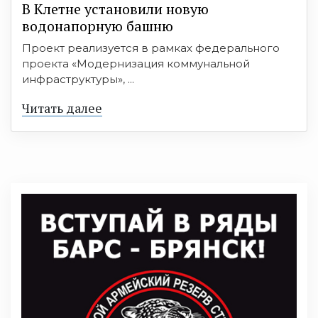
В Клетне установили новую
водонапорную башню
Проект реализуется в рамках федерального
проекта «Модернизация коммунальной
инфраструктуры», ...
Читать далее