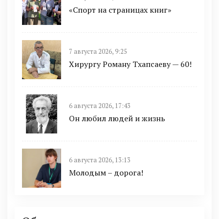
«Спорт на страницах книг»
7 августа 2026, 9:25
Хирургу Роману Тхапсаеву — 60!
6 августа 2026, 17:43
Он любил людей и жизнь
6 августа 2026, 13:13
Молодым – дорога!