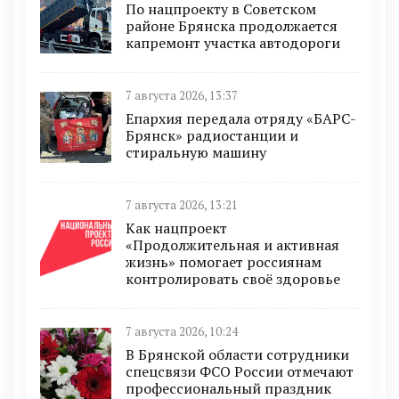
По нацпроекту в Советском
районе Брянска продолжается
капремонт участка автодороги
7 августа 2026, 13:37
Епархия передала отряду «БАРС-
Брянск» радиостанции и
стиральную машину
7 августа 2026, 13:21
Как нацпроект
«Продолжительная и активная
жизнь» помогает россиянам
контролировать своё здоровье
7 августа 2026, 10:24
В Брянской области сотрудники
спецсвязи ФСО России отмечают
профессиональный праздник