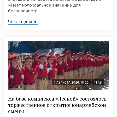
имеет колоссальное значение для
безопасности ...
Читать далее
7 АВГУСТА 2026, 10:22
11
На базе комплекса «Лесной» состоялось
торжественное открытие юнармейской
смены