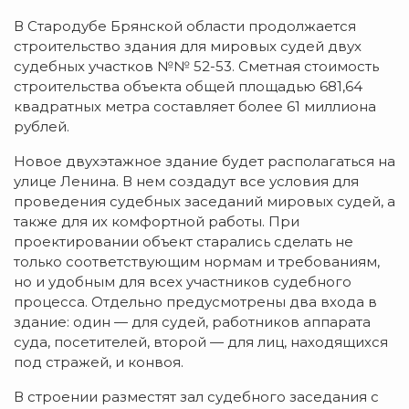
В Стародубе Брянской области продолжается
строительство здания для мировых судей двух
судебных участков №№ 52-53.
Сметная стоимость
строительства объекта общей площадью 681,64
квадратных метра составляет более 61 миллиона
рублей.
Новое двухэтажное здание будет располагаться на
улице Ленина. В нем создадут все условия для
проведения судебных заседаний мировых судей, а
также для их комфортной работы. При
проектировании объект старались сделать не
только соответствующим нормам и требованиям,
но и удобным для всех участников судебного
процесса. Отдельно предусмотрены два входа в
здание: один — для судей, работников аппарата
суда, посетителей, второй — для лиц, находящихся
под стражей, и конвоя.
В строении разместят зал судебного заседания с