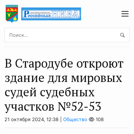
В Стародубе откроют
здание для мировых
судей судебных
участков №52-53
21 октября 2024, 12:38 |
Общество
108