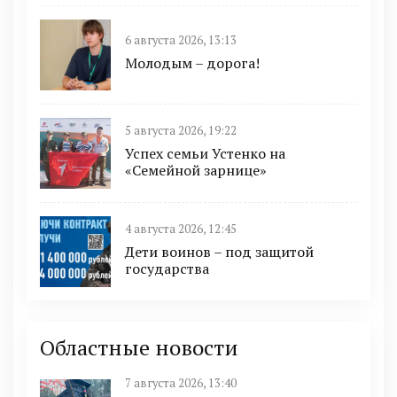
6 августа 2026, 13:13
Молодым – дорога!
5 августа 2026, 19:22
Успех семьи Устенко на
«Семейной зарнице»
4 августа 2026, 12:45
Дети воинов – под защитой
государства
Областные новости
7 августа 2026, 13:40