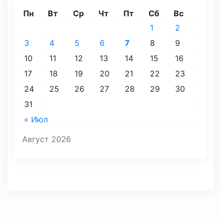
Пн
Вт
Ср
Чт
Пт
Сб
Вс
1
2
3
4
5
6
7
8
9
10
11
12
13
14
15
16
17
18
19
20
21
22
23
24
25
26
27
28
29
30
31
« Июл
Август 2026