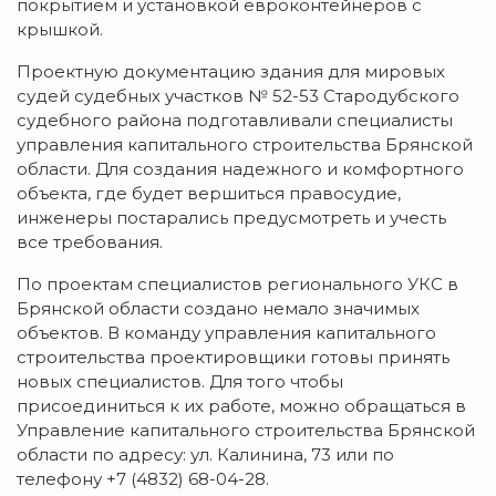
покрытием и установкой евроконтейнеров с
крышкой.
Проектную документацию здания для мировых
судей судебных участков № 52-53 Стародубского
судебного района подготавливали специалисты
управления капитального строительства Брянской
области. Для создания надежного и комфортного
объекта, где будет вершиться правосудие,
инженеры постарались предусмотреть и учесть
все требования.
По проектам специалистов регионального УКС в
Брянской области создано немало значимых
объектов. В команду управления капитального
строительства проектировщики готовы принять
новых специалистов. Для того чтобы
присоединиться к их работе, можно обращаться в
Управление капитального строительства Брянской
области по адресу: ул. Калинина, 73 или по
телефону +7 (4832) 68-04-28.