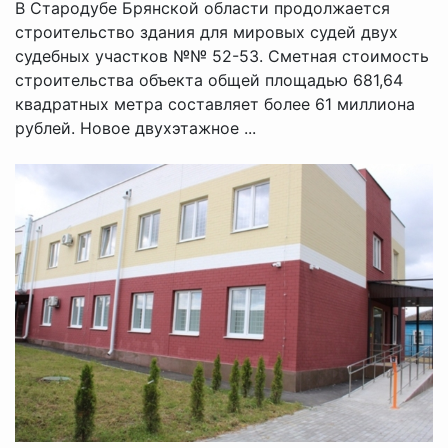
В Стародубе Брянской области продолжается
строительство здания для мировых судей двух
судебных участков №№ 52-53. Сметная стоимость
строительства объекта общей площадью 681,64
квадратных метра составляет более 61 миллиона
рублей. Новое двухэтажное ...