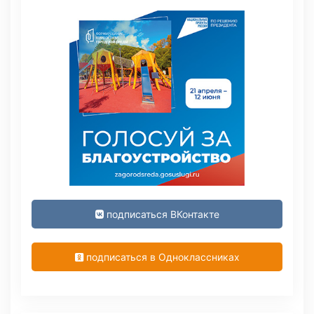
подписаться ВКонтакте
подписаться в Одноклассниках