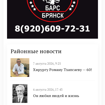
Районные новости
7 августа 2026, 9:25
Хирургу Роману Тхапсаеву — 60!
6 августа 2026, 17:43
Он любил людей и жизнь