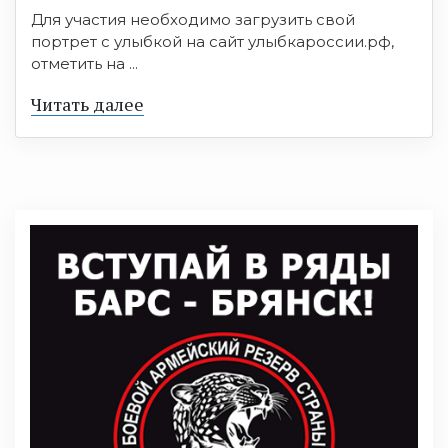
Для участия необходимо загрузить свой
портрет с улыбкой на сайт улыбкароссии.рф,
отметить на ...
Читать далее