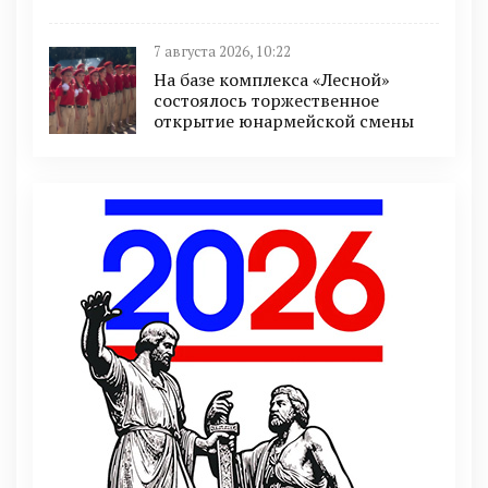
7 августа 2026, 10:22
На базе комплекса «Лесной»
состоялось торжественное
открытие юнармейской смены