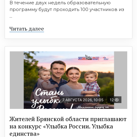
В течение двух недель образовательную
программу будут проходить 100 участников из
...
Читать далее
7 АВГУСТА 2026, 10:05
12
Жителей Брянской области приглашают
на конкурс «Улыбка России. Улыбка
единства»