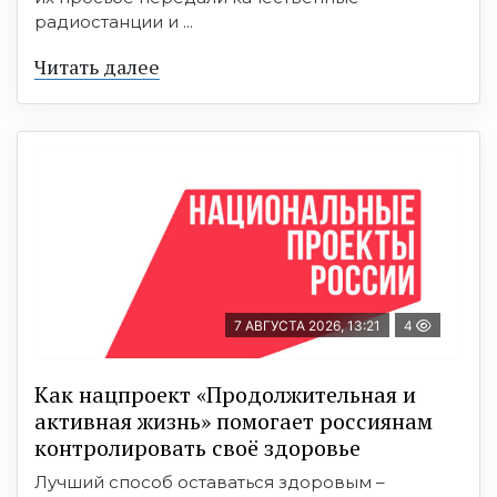
радиостанции и ...
Читать далее
7 АВГУСТА 2026, 13:21
4
Как нацпроект «Продолжительная и
активная жизнь» помогает россиянам
контролировать своё здоровье
Лучший способ оставаться здоровым –