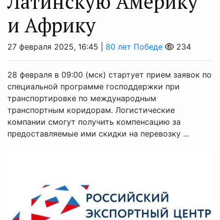
Латинскую Америку
и Африку
27 февраля 2025, 16:45 |
80 лет Победе
234
28 февраля в 09:00 (мск) стартует прием заявок по
специальной программе господдержки при
транспортировке по международным
транспортным коридорам. Логистические
компании смогут получить компенсацию за
предоставляемые ими скидки на перевозку ...