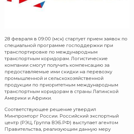
28 февраля в 09:00 (мск) стартует прием заявок по
специальной программе господдержки при
транспортировке по международным
транспортным коридорам. Логистические
компании смогут получить компенсацию за
предоставляемые ими скидки на перевозку
промышленной и сельскохозяйственной
продукции по приоритетным международным
транспортным коридорам в страны Латинской
Америки и Африки.
Соответствующее решение утвердил
Минпромторг России. Российский экспортный
центр (РЭЦ, Группа ВЭБ.РФ) выступает агентом
Правительства, реализующим данную меру