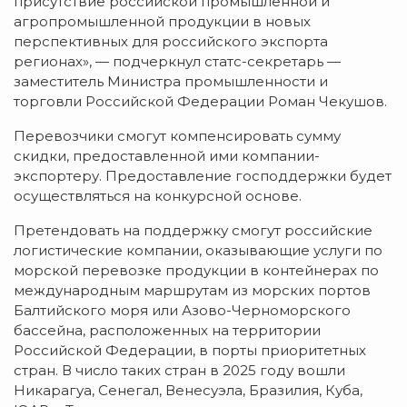
присутствие российской промышленной и
агропромышленной продукции в новых
перспективных для российского экспорта
регионах», — подчеркнул статс-секретарь —
заместитель Министра промышленности и
торговли Российской Федерации Роман Чекушов.
Перевозчики смогут компенсировать сумму
скидки, предоставленной ими компании-
экспортеру. Предоставление господдержки будет
осуществляться на конкурсной основе.
Претендовать на поддержку смогут российские
логистические компании, оказывающие услуги по
морской перевозке продукции в контейнерах по
международным маршрутам из морских портов
Балтийского моря или Азово-Черноморского
бассейна, расположенных на территории
Российской Федерации, в порты приоритетных
стран. В число таких стран в 2025 году вошли
Никарагуа, Сенегал, Венесуэла, Бразилия, Куба,