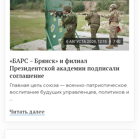
6 АВГУСТА 2026, 12:15
7
«БАРС – Брянск» и филиал
Президентской академии подписали
соглашение
Главная цель союза — военно-патриотическое
воспитание будущих управленцев, политиков и
...
Читать далее