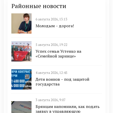
Районные новости
6 августа 2026, 13:13
Молодым – дорога!
5 августа 2026, 19:22
Успех семьи Устенко на
«Семейной зарнице»
4 августа 2026, 12:45
Дети воинов – под защитой
государства
3 августа 2026, 9:07
Брянцам напомнили, как подать
заявку в управляющую