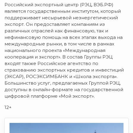
Российский экспортный центр (РЭЦ, ВЭБ.РФ)
является государственным институтом, который
поддерживает несырьевой неэнергетический
экспорт. Он предоставляет компаниям из
различных отраслей как финансовую, так и
нефинансовую помощь на всех этапах выхода на
международные рынки, в том числе в рамках
национального проекта «Международная
кооперация и экспорт». В состав Группы РЭЦ
входят также Российское агентство по
страхованию экспортных кредитов и инвестиций
(ЭКСАР), РОСЭКСИМБАНК и «Школа экспорта».
Большинство услуг, предлагаемых Группой РЭЦ,
доступны в онлайн-формате на государственной
цифровой платформе «Мой экспорт».
12+