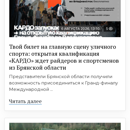
6 АВГУСТА 2026, 13:10
5
Твой билет на главную сцену уличного
спорта: открытая квалификация
«КАРДО» ждет райдеров и спортсменов
из Брянской области
Представители Брянской области получили
возможность присоединиться к Гранд-финалу
Международной ...
Читать далее