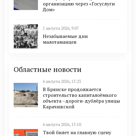
организацию через «Госуслуги
Дом»
1 августа 2026, 9:07
Незабываемые дни
малотаманцев
Областные новости
6 августа 2026, 13:23
В Брянске продолжается
строительство капиталоёмкого
объекта –дороги-дублёра улицы
Карачижской
6 августа 2026, 13:10
Твой билет на главную сцену