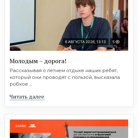
6 АВГУСТА 2026, 13:13
5
Молодым – дорога!
Рассказывая о летнем отдыхе наших ребят,
который они проводят с пользой, высказала
робкое ...
Читать далее