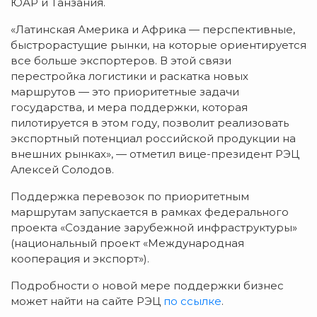
ЮАР и Танзания.
«Латинская Америка и Африка — перспективные,
быстрорастущие рынки, на которые ориентируется
все больше экспортеров. В этой связи
перестройка логистики и раскатка новых
маршрутов — это приоритетные задачи
государства, и мера поддержки, которая
пилотируется в этом году, позволит реализовать
экспортный потенциал российской продукции на
внешних рынках», — отметил вице-президент РЭЦ
Алексей Солодов.
Поддержка перевозок по приоритетным
маршрутам запускается в рамках федерального
проекта «Создание зарубежной инфраструктуры»
(национальный проект «Международная
кооперация и экспорт»).
Подробности о новой мере поддержки бизнес
может найти на сайте РЭЦ
по ссылке
.