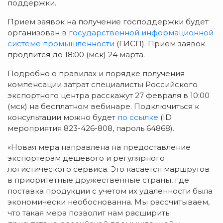
поддержки.
Прием заявок на получение господдержки будет
организован в
государственной
информационной
системе промышленности
(ГИСП). Прием заявок
продлится до 18:00 (мск) 24 марта.
Подробно о правилах и порядке получения
компенсации затрат специалисты Российского
экспортного центра расскажут 27 февраля в 10:00
(мск) на бесплатном вебинаре. Подключиться к
консультации можно будет
по ссылке
(ID
мероприятия 823-426-808, пароль 64868).
«Новая мера направлена на предоставление
экспортерам дешевого и регулярного
логистического сервиса. Это касается маршрутов
в приоритетные дружественные страны, где
поставка продукции с учетом их удаленности была
экономически необоснованна. Мы рассчитываем,
что такая мера позволит нам расширить