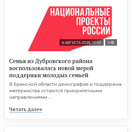
6 АВГУСТА 2026, 12:00
9
Семья из Дубровского района
воспользовалась новой мерой
поддержки молодых семьей
В Брянской области демография и поддержка
материнства остаются приоритетными
направлениями ...
Читать далее