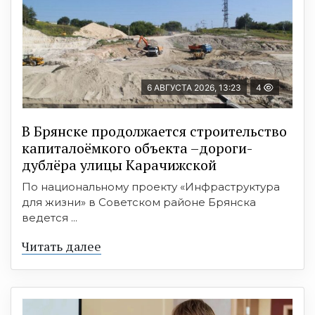
6 АВГУСТА 2026, 13:23
4
В Брянске продолжается строительство
капиталоёмкого объекта –дороги-
дублёра улицы Карачижской
По национальному проекту «Инфраструктура
для жизни» в Советском районе Брянска
ведется ...
Читать далее