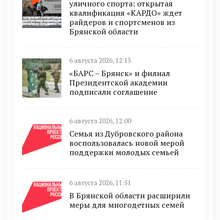
уличного спорта: открытая
квалификация «КАРДО» ждет
райдеров и спортсменов из
Брянской области
6 августа 2026, 12:15
«БАРС – Брянск» и филиал
Президентской академии
подписали соглашение
6 августа 2026, 12:00
Семья из Дубровского района
воспользовалась новой мерой
поддержки молодых семьей
6 августа 2026, 11:51
В Брянской области расширили
меры для многодетных семей