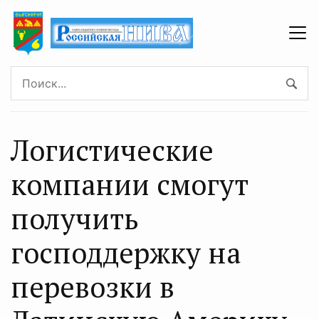
Логистические
компании смогут
получить
господдержку на
перевозки в