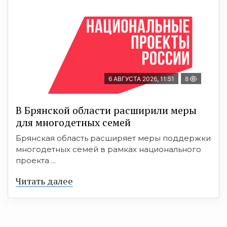
6 АВГУСТА 2026, 11:51
8
В Брянской области расширили меры
для многодетных семей
Брянская область расширяет меры поддержки
многодетных семей в рамках национального
проекта ...
Читать далее