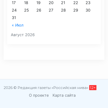
17
18
19
20
21
22
23
24
25
26
27
28
29
30
31
« Июл
Август 2026
2026 © Редакция газеты «Российская нива»
12+
О проекте
Карта сайта