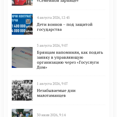
«Семейной зарнице»
4 августа 2026, 12:45
Дети воинов – под защитой
государства
3 августа 2026, 9:07
Брянцам напомнили, как подать
заявку в управляющую
организацию через «Госуслуги
Дом»
1 августа 2026, 9:07
Незабываемые дни
малотаманцев
30 июля 2026, 9:14