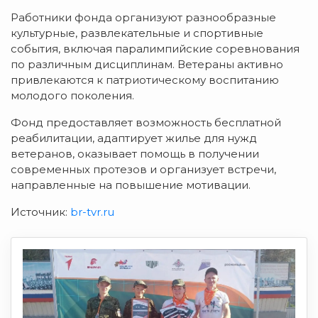
Работники фонда организуют разнообразные
культурные, развлекательные и спортивные
события, включая паралимпийские соревнования
по различным дисциплинам. Ветераны активно
привлекаются к патриотическому воспитанию
молодого поколения.
Фонд предоставляет возможность бесплатной
реабилитации, адаптирует жилье для нужд
ветеранов, оказывает помощь в получении
современных протезов и организует встречи,
направленные на повышение мотивации.
Источник:
br-tvr.ru