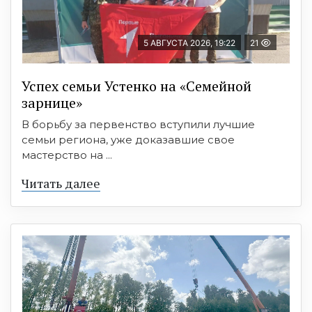
5 АВГУСТА 2026, 19:22
21
Успех семьи Устенко на «Семейной
зарнице»
В борьбу за первенство вступили лучшие
семьи региона, уже доказавшие свое
мастерство на ...
Читать далее