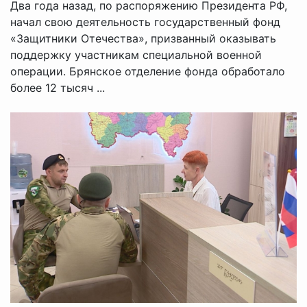
Два года назад, по распоряжению Президента РФ,
начал свою деятельность государственный фонд
«Защитники Отечества», призванный оказывать
поддержку участникам специальной военной
операции. Брянское отделение фонда обработало
более 12 тысяч ...