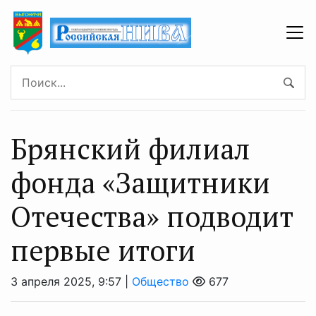
Брянский филиал
фонда «Защитники
Отечества» подводит
первые итоги
3 апреля 2025, 9:57 |
Общество
677