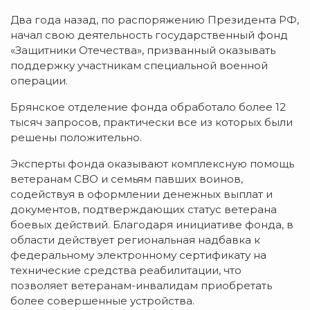
Два года назад, по распоряжению Президента РФ,
начал свою деятельность государственный фонд
«Защитники Отечества», призванный оказывать
поддержку участникам специальной военной
операции.
Брянское отделение фонда обработало более 12
тысяч запросов, практически все из которых были
решены положительно.
Эксперты фонда оказывают комплексную помощь
ветеранам СВО и семьям павших воинов,
содействуя в оформлении денежных выплат и
документов, подтверждающих статус ветерана
боевых действий. Благодаря инициативе фонда, в
области действует региональная надбавка к
федеральному электронному сертификату на
технические средства реабилитации, что
позволяет ветеранам-инвалидам приобретать
более совершенные устройства.