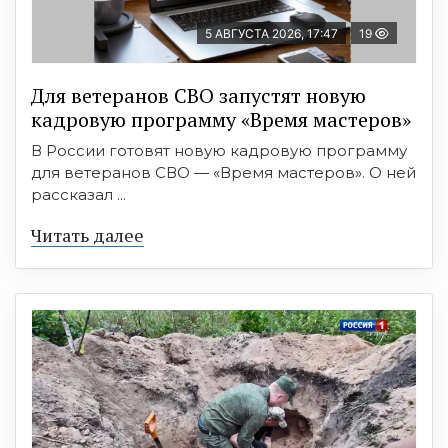
5 АВГУСТА 2026, 17:47
19
Для ветеранов СВО запустят новую
кадровую программу «Время мастеров»
В России готовят новую кадровую программу
для ветеранов СВО — «Время мастеров». О ней
рассказал ...
Читать далее