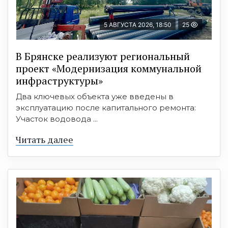
5 АВГУСТА 2026, 18:50
25
В Брянске реализуют региональный
проект «Модернизация коммунальной
инфраструктуры»
Два ключевых объекта уже введены в
эксплуатацию после капитального ремонта:
Участок водовода ...
Читать далее