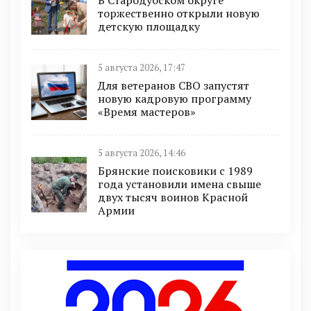
В Стародубском округе
торжественно открыли новую
детскую площадку
5 августа 2026, 17:47
Для ветеранов СВО запустят
новую кадровую программу
«Время мастеров»
5 августа 2026, 14:46
Брянские поисковики с 1989
года установили имена свыше
двух тысяч воинов Красной
Армии