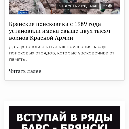
5 АВГУСТА 2026, 14:46
27
Брянские поисковики с 1989 года
установили имена свыше двух тысяч
воинов Красной Армии
Дата установлена в знак признания заслуг
поисковых отрядов, которые увековечивают
память ...
Читать далее