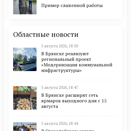
Пример слаженной работы
Областные новости
5 августа 2026, 18:50
В Брянске реализуют
региональный проект
«Модернизация коммунальной
инфраструктуры»
5 августа 2026, 18:47
В Брянске расширят сеть
ярмарок выходного дня с 15
августа
5 августа 2026, 18:44