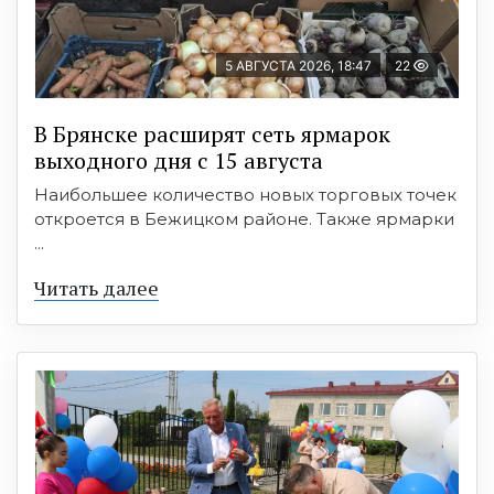
5 АВГУСТА 2026, 18:47
22
В Брянске расширят сеть ярмарок
выходного дня с 15 августа
Наибольшее количество новых торговых точек
откроется в Бежицком районе. Также ярмарки
...
Читать далее