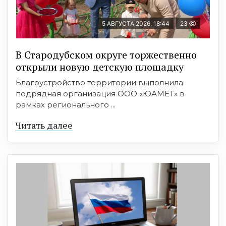
5 АВГУСТА 2026, 18:44
23
В Стародубском округе торжественно
открыли новую детскую площадку
Благоустройство территории выполнила
подрядная организация ООО «ЮАМЕТ» в
рамках регионального ...
Читать далее