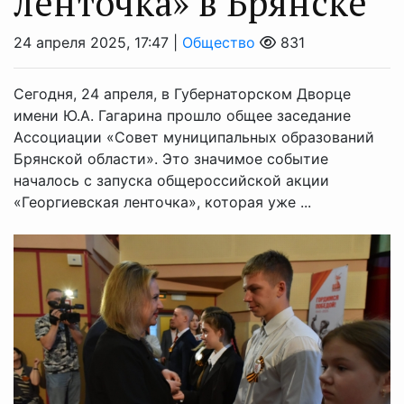
ленточка» в Брянске
24 апреля 2025, 17:47 |
Общество
831
Сегодня, 24 апреля, в Губернаторском Дворце
имени Ю.А. Гагарина прошло общее заседание
Ассоциации «Совет муниципальных образований
Брянской области». Это значимое событие
началось с запуска общероссийской акции
«Георгиевская ленточка», которая уже ...