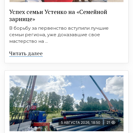
Успех семьи Устенко на «Семейной
зарнице»
В борьбу за первенство вступили лучшие
семьи региона, уже доказавшие свое
мастерство на ...
Читать далее
5 АВГУСТА 2026, 18:50
21