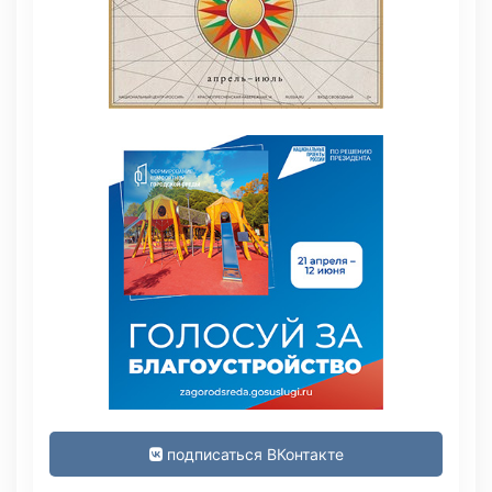
подписаться ВКонтакте