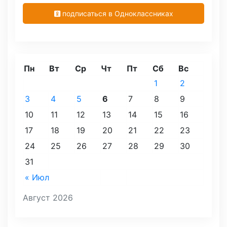
подписаться в Одноклассниках
Пн
Вт
Ср
Чт
Пт
Сб
Вс
1
2
3
4
5
6
7
8
9
10
11
12
13
14
15
16
17
18
19
20
21
22
23
24
25
26
27
28
29
30
31
« Июл
Август 2026