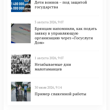
Дети воинов – под защитой
государства
3 августа 2026, 9:07
Брянцам напомнили, как подать
заявку в управляющую
организацию через «Госуслуги
Дом»
1 августа 2026, 9:07
Незабываемые дни
малотаманцев
30 июля 2026, 9:14
Пример слаженной работы