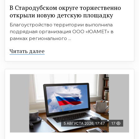
В Стародубском округе торжественно
открыли новую детскую площадку
Благоустройство территории выполнила
подрядная организация ООО «ЮАМЕТ» в
рамках регионального ...
Читать далее
5 АВГУСТА 2026, 17:47
17