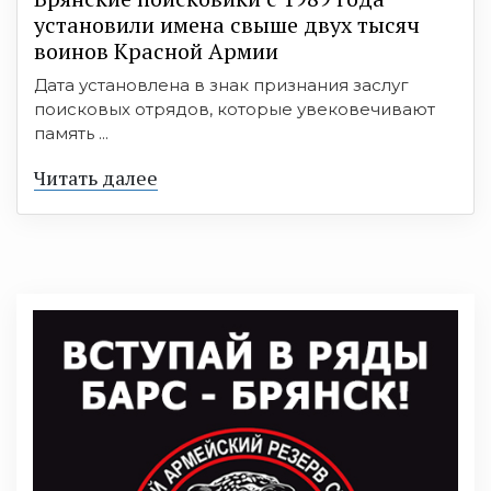
установили имена свыше двух тысяч
воинов Красной Армии
Дата установлена в знак признания заслуг
поисковых отрядов, которые увековечивают
память ...
Читать далее