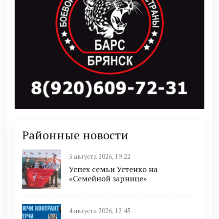
Районные новости
5 августа 2026, 19:22
Успех семьи Устенко на
«Семейной зарнице»
4 августа 2026, 12:45