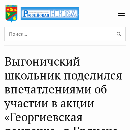
Выгоничский
школьник поделился
впечатлениями об
участии в акции
«Георгиевская