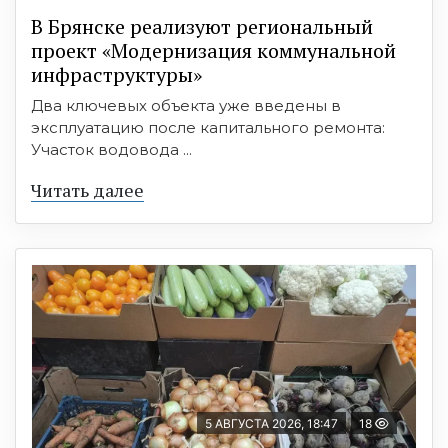
В Брянске реализуют региональный
проект «Модернизация коммунальной
инфраструктуры»
Два ключевых объекта уже введены в
эксплуатацию после капитального ремонта:
Участок водовода ...
Читать далее
5 АВГУСТА 2026, 18:47
18