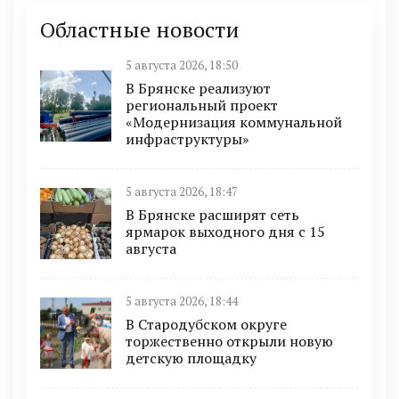
Областные новости
5 августа 2026, 18:50
В Брянске реализуют
региональный проект
«Модернизация коммунальной
инфраструктуры»
5 августа 2026, 18:47
В Брянске расширят сеть
ярмарок выходного дня с 15
августа
5 августа 2026, 18:44
В Стародубском округе
торжественно открыли новую
детскую площадку