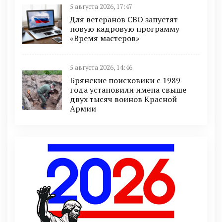
5 августа 2026, 17:47
Для ветеранов СВО запустят
новую кадровую программу
«Время мастеров»
5 августа 2026, 14:46
Брянские поисковики с 1989
года установили имена свыше
двух тысяч воинов Красной
Армии