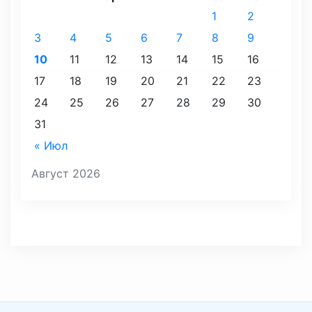
1
2
3
4
5
6
7
8
9
10
11
12
13
14
15
16
17
18
19
20
21
22
23
24
25
26
27
28
29
30
31
« Июл
Август 2026