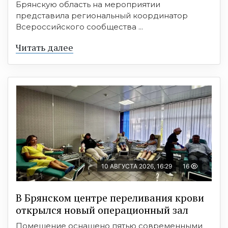
Брянскую область на мероприятии
представила региональный координатор
Всероссийского сообщества ...
Читать далее
10 АВГУСТА 2026, 16:29
16
В Брянском центре переливания крови
открылся новый операционный зал
Помещение оснащено пятью современными