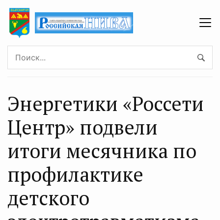
Энергетики «Россети
Центр» подвели
итоги месячника по
профилактике
детского