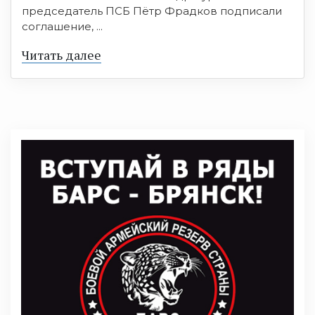
председатель ПСБ Пётр Фрадков подписали
соглашение, ...
Читать далее