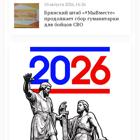
10 августа 2026, 16:26
Брянский штаб «#МыВместе»
продолжает сбор гуманитарки
для бойцов СВО