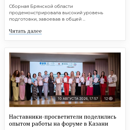
Сборная Брянской области
продемонстрировала высокий уровень
подготовки, завоевав в общей ...
Читать далее
10 АВГУСТА 2026, 17:57
12
Наставники-просветители поделились
опытом работы на форуме в Казани