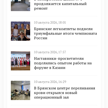
продолжается капитальный
ремонт
10 августа 2026, 18:01
Брянские легкоатлеты подвели
триумфальные итоги чемпионата
России
10 августа 2026, 17:57
Наставники-просветители
поделились опытом работы на
форуме в Казани
10 августа 2026, 16:29
В Брянском центре переливания
крови открылся новый
операционный зал