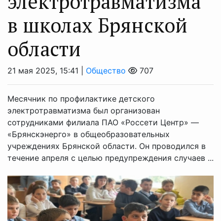
электротравматизма
в школах Брянской
области
21 мая 2025, 15:41 |
Общество
707
Месячник по профилактике детского
электротравматизма был организован
сотрудниками филиала ПАО «Россети Центр» —
«Брянскэнерго» в общеобразовательных
учреждениях Брянской области. Он проводился в
течение апреля с целью предупреждения случаев ...