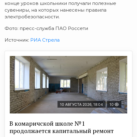
конце уроков школьники получали полезные
сувениры, на которых нанесены правила
электробезопасности.
Фото: пресс-служба ПАО Россети
Источник:
РИА Стрела
10 АВГУСТА 2026, 18:04
10
В комаричской школе №1
продолжается капитальный ремонт