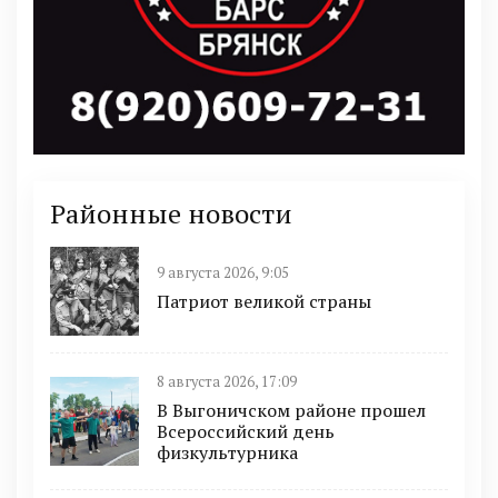
Районные новости
9 августа 2026, 9:05
Патриот великой страны
8 августа 2026, 17:09
В Выгоничском районе прошел
Всероссийский день
физкультурника