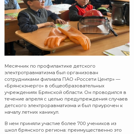
Месячник по профилактике детского
электротравматизма был организован
сотрудниками филиала ПАО «Россети Центр» —
«Брянскэнерго» в общеобразовательных
учреждениях Брянской области. Он проводился в
течение апреля с целью предупреждения случаев
детского электроравматизма и был приурочен к
началу летних каникул.
В нем приняли участие более 700 учеников из
школ брянского региона: преимущественно это