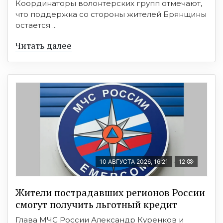
Координаторы волонтерских групп отмечают,
что поддержка со стороны жителей Брянщины
остается ...
Читать далее
10 АВГУСТА 2026, 16:21
12
Жители пострадавших регионов России
смогут получить льготный кредит
Глава МЧС России Александр Куренков и