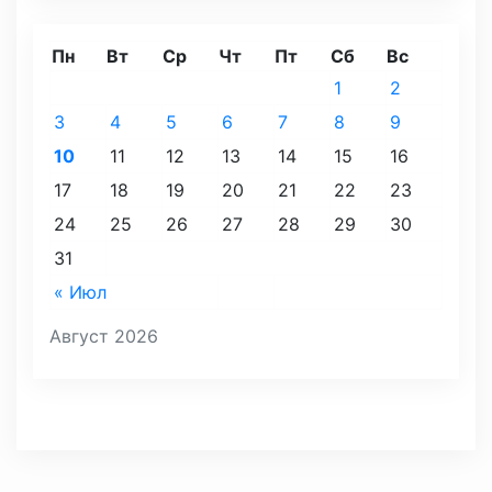
Пн
Вт
Ср
Чт
Пт
Сб
Вс
1
2
3
4
5
6
7
8
9
10
11
12
13
14
15
16
17
18
19
20
21
22
23
24
25
26
27
28
29
30
31
« Июл
Август 2026