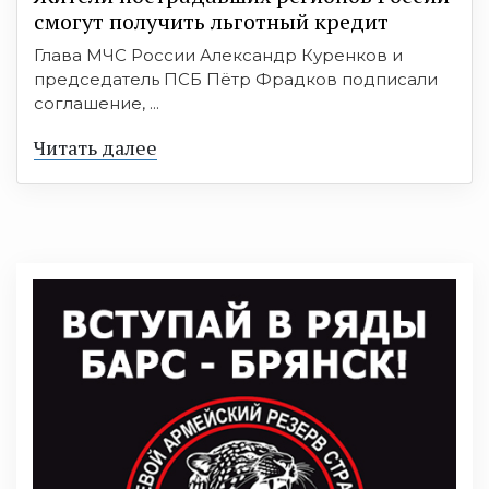
смогут получить льготный кредит
Глава МЧС России Александр Куренков и
председатель ПСБ Пётр Фрадков подписали
соглашение, ...
Читать далее