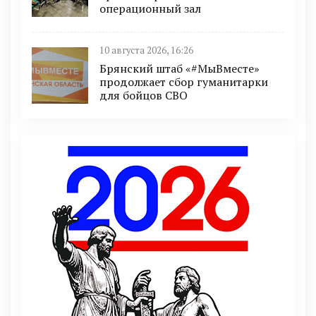
операционный зал
10 августа 2026, 16:26
Брянский штаб «#МыВместе»
продолжает сбор гуманитарки
для бойцов СВО