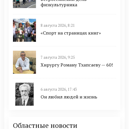
физкультурника
8 августа 2026, 8:21
«Спорт на страницах книг»
7 августа 2026, 9:25
Хирургу Роману Тхапсаеву — 60!
6 августа 2026, 17:43
Он любил людей и жизнь
Областные новости