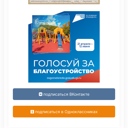
подписаться ВКонтакте
подписаться в Одноклассниках