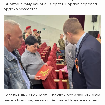
Жирятинскому районам Сергей Карпов передал
ордена Мужества.
Сегодняшний концерт — поклон всем защитникам
нашей Родины, память о Великом Подвиге нашего