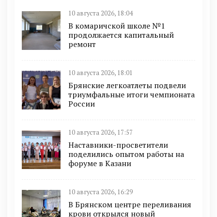
10 августа 2026, 18:04
В комаричской школе №1
продолжается капитальный
ремонт
10 августа 2026, 18:01
Брянские легкоатлеты подвели
триумфальные итоги чемпионата
России
10 августа 2026, 17:57
Наставники-просветители
поделились опытом работы на
форуме в Казани
10 августа 2026, 16:29
В Брянском центре переливания
крови открылся новый