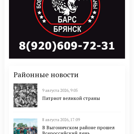
Районные новости
9 августа 2026, 9:05
Патриот великой страны
8 августа 2026, 17:09
В Выгоничском районе прошел
Всероссийский день