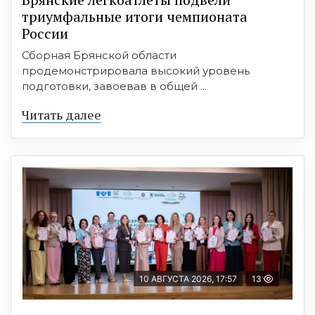
триумфальные итоги чемпионата
России
Сборная Брянской области
продемонстрировала высокий уровень
подготовки, завоевав в общей ...
Читать далее
10 АВГУСТА 2026, 17:57
13