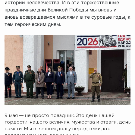
истории человечества. И в эти торжественные
праздничные дни Великой Победы мы вновь и
вновь возвращаемся мыслями в те суровые годы, к
тем героическим дням.
9 мая — не просто праздник. Это день нашей
гордости, нашего величия, мужества и отваги, день
памяти. Мы в вечном долгу перед теми, кто