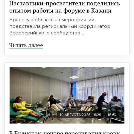
Наставники-просветители поделились
опытом работы на форуме в Казани
Брянскую область на мероприятии
представила региональный координатор
Всероссийского сообщества ...
Читать далее
10 АВГУСТА 2026, 16:29
16
В Брянском центре переливания крови