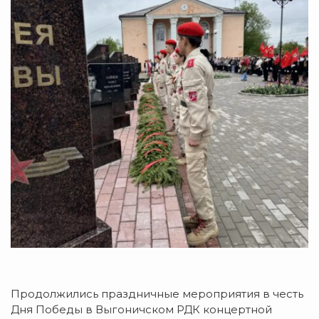
Продолжились праздничные мероприятия в честь
Дня Победы в Выгоничском РДК концертной