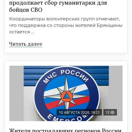
продолжает сбор гуманитарки для
бойцов СВО
Координаторы волонтерских групп отмечают,
что поддержка со стороны жителей Брянщины
остается ...
Читать далее
10 АВГУСТА 2026, 16:21
12
Жители пострадавших регионов России