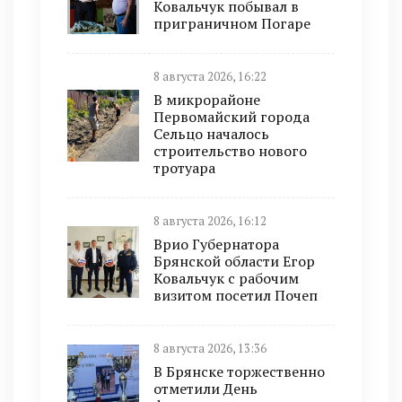
Ковальчук побывал в
приграничном Погаре
8 августа 2026, 16:22
В микрорайоне
Первомайский города
Сельцо началось
строительство нового
тротуара
8 августа 2026, 16:12
Врио Губернатора
Брянской области Егор
Ковальчук с рабочим
визитом посетил Почеп
8 августа 2026, 13:36
В Брянске торжественно
отметили День