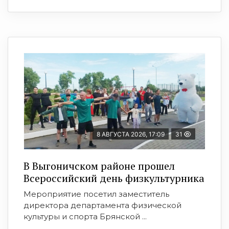
8 АВГУСТА 2026, 17:09
31
В Выгоничском районе прошел
Всероссийский день физкультурника
Мероприятие посетил заместитель
директора департамента физической
культуры и спорта Брянской ...