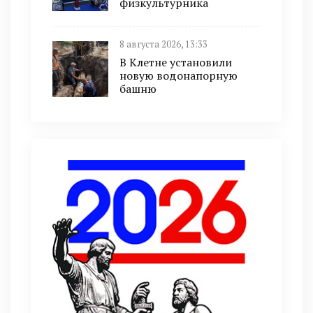
физкультурника
8 августа 2026, 13:33
В Клетне установили
новую водонапорную
башню