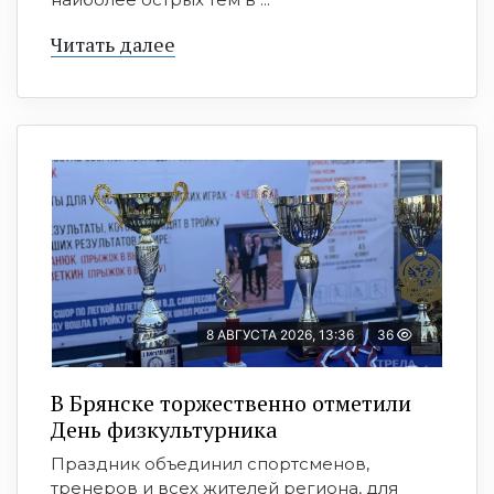
Читать далее
8 АВГУСТА 2026, 13:36
36
В Брянске торжественно отметили
День физкультурника
Праздник объединил спортсменов,
тренеров и всех жителей региона, для