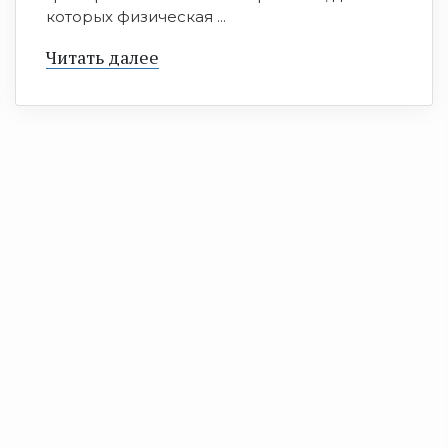
которых физическая ...
Читать далее