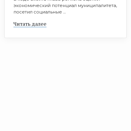
экономический потенциал муниципалитета,
посетил социальные ...
Читать далее