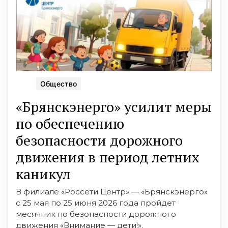
Общество
«Брянскэнерго» усилит меры
по обеспечению
безопасности дорожного
движения в период летних
каникул
В филиале «Россети Центр» — «Брянскэнерго»
с 25 мая по 25 июня 2026 года пройдет
месячник по безопасности дорожного
движения «Внимание — дети!».