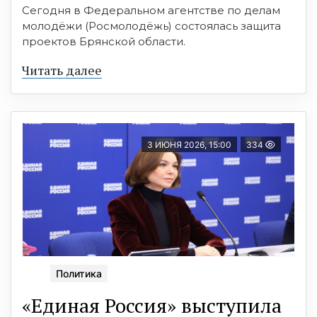
Сегодня в Федеральном агентстве по делам
молодёжи (Росмолодёжь) состоялась защита
проектов Брянской области.
Читать далее
3 ИЮНЯ 2026, 15:00
334
Политика
«Единая Россия» выступила