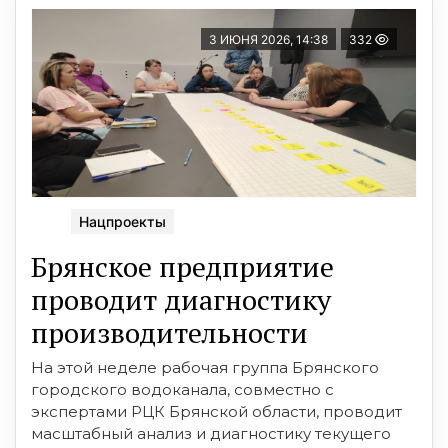
3 ИЮНЯ 2026, 14:38
332
Нацпроекты
Брянское предприятие
проводит диагностику
производительности
На этой неделе рабочая группа Брянского
городского водоканала, совместно с
экспертами РЦК Брянской области, проводит
масштабный анализ и диагностику текущего