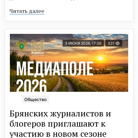
Читать далее
3 ИЮНЯ 2026, 17:36
331
Общество
Брянских журналистов и
блогеров приглашают к
участию в новом сезоне