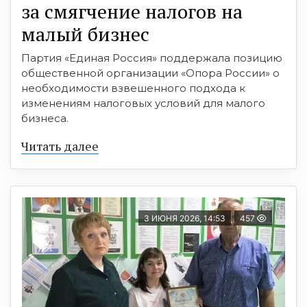
за смягчение налогов на
малый бизнес
Партия «Единая Россия» поддержала позицию
общественной организации «Опора России» о
необходимости взвешенного подхода к
изменениям налоговых условий для малого
бизнеса.
Читать далее
3 ИЮНЯ 2026, 14:53
457