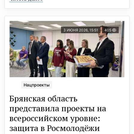
3 ИЮНЯ 2026, 15:51
405
Нацпроекты
Брянская область
представила проекты на
всероссийском уровне:
защита в Росмолодёжи