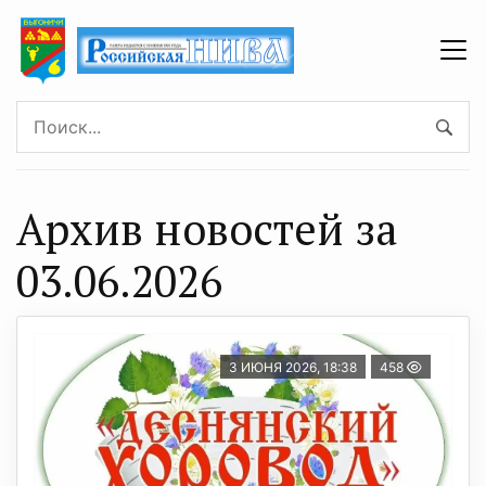
Архив новостей за
03.06.2026
3 ИЮНЯ 2026, 18:38
458