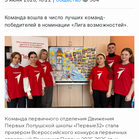
Команда вошла в число лучших команд-
победителей в номинации «Лига возможностей».
Команда первичного отделения Движения
Первых Лопушской школы «Первые32» стала
призёром Всероссийского конкурса первичных