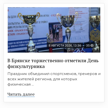
8 АВГУСТА 2026, 13:36
35
В Брянске торжественно отметили День
физкультурника
Праздник объединил спортсменов, тренеров и
всех жителей региона, для которых
физическая ...
Читать далее