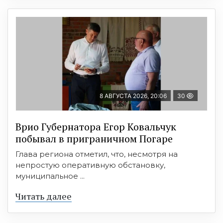
8 АВГУСТА 2026, 20:06
30
Врио Губернатора Егор Ковальчук
побывал в приграничном Погаре
Глава региона отметил, что, несмотря на
непростую оперативную обстановку,
муниципальное ...
Читать далее