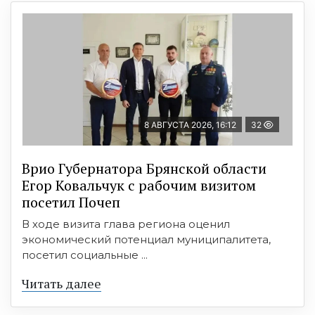
8 АВГУСТА 2026, 16:12
32
Врио Губернатора Брянской области
Егор Ковальчук с рабочим визитом
посетил Почеп
В ходе визита глава региона оценил
экономический потенциал муниципалитета,
посетил социальные ...
Читать далее