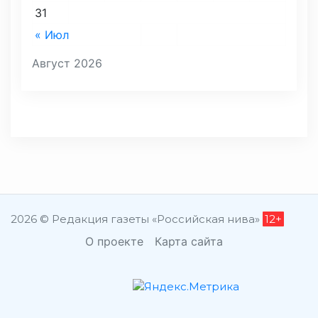
31
« Июл
Август 2026
2026 © Редакция газеты «Российская нива»
12+
О проекте
Карта сайта