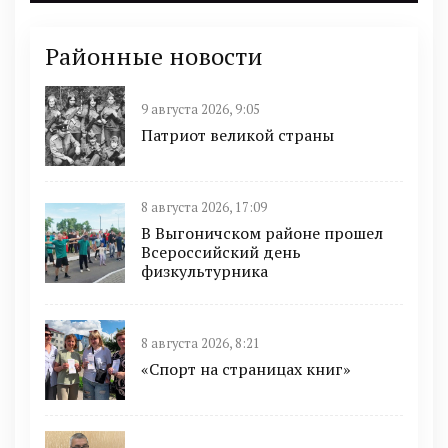
Районные новости
9 августа 2026, 9:05
Патриот великой страны
8 августа 2026, 17:09
В Выгоничском районе прошел
Всероссийский день
физкультурника
8 августа 2026, 8:21
«Спорт на страницах книг»