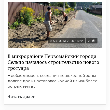
8 АВГУСТА 2026, 16:22
29
В микрорайоне Первомайский города
Сельцо началось строительство нового
тротуара
Необходимость создания пешеходной зоны
долгое время оставалась одной из наиболее
острых тем в ...
Читать далее