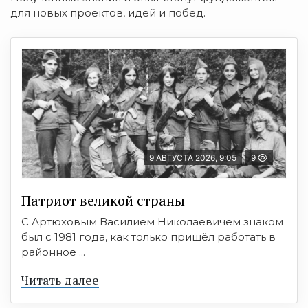
для новых проектов, идей и побед.
9 АВГУСТА 2026, 9:05
9
Патриот великой страны
С Артюховым Василием Николаевичем знаком
был с 1981 года, как только пришёл работать в
районное ...
Читать далее