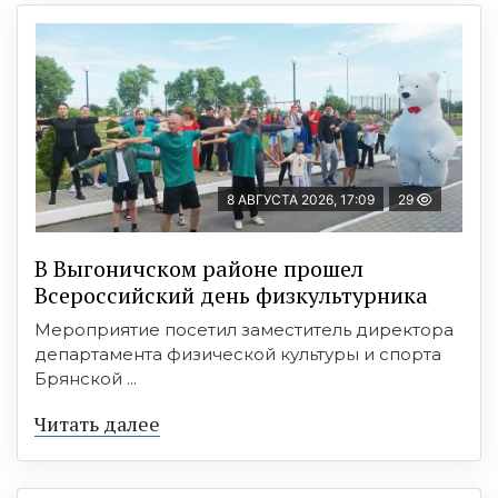
8 АВГУСТА 2026, 17:09
29
В Выгоничском районе прошел
Всероссийский день физкультурника
Мероприятие посетил заместитель директора
департамента физической культуры и спорта
Брянской ...
Читать далее