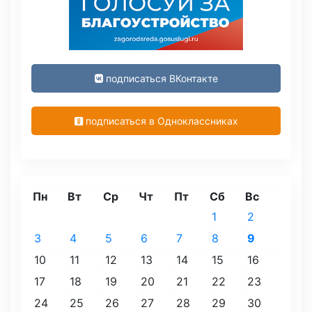
подписаться ВКонтакте
подписаться в Одноклассниках
Пн
Вт
Ср
Чт
Пт
Сб
Вс
1
2
3
4
5
6
7
8
9
10
11
12
13
14
15
16
17
18
19
20
21
22
23
24
25
26
27
28
29
30