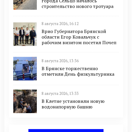
города Сельцо началось
строительство нового тротуара
8 августа 2026, 16:12
Врио Губернатора Брянской
области Егор Ковальчук с
рабочим визитом посетил Почеп
8 августа 2026, 13:36
В Брянске торжественно
отметили День физкультурника
8 августа 2026, 13:33
В Клетне установили новую
водонапорную башню