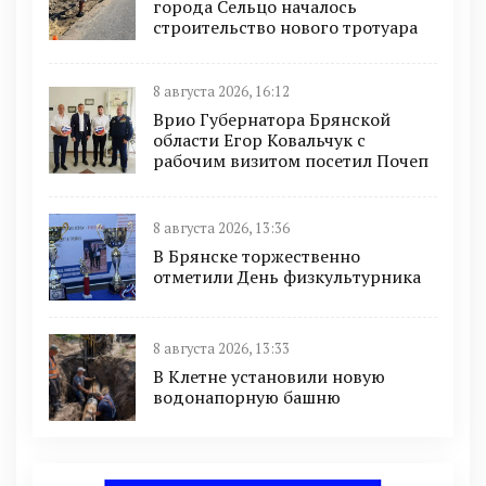
города Сельцо началось
строительство нового тротуара
8 августа 2026, 16:12
Врио Губернатора Брянской
области Егор Ковальчук с
рабочим визитом посетил Почеп
8 августа 2026, 13:36
В Брянске торжественно
отметили День физкультурника
8 августа 2026, 13:33
В Клетне установили новую
водонапорную башню