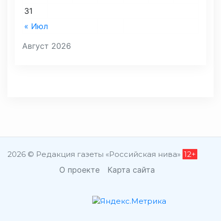
31
« Июл
Август 2026
2026 © Редакция газеты «Российская нива»
12+
О проекте
Карта сайта