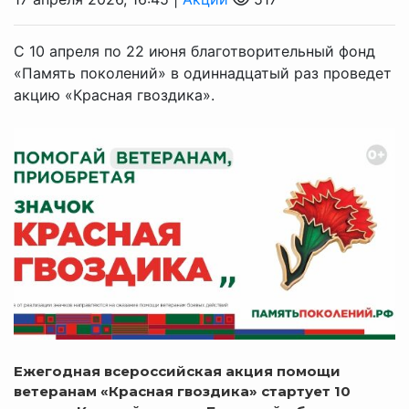
С 10 апреля по 22 июня благотворительный фонд
«Память поколений» в одиннадцатый раз проведет
акцию «Красная гвоздика».
Ежегодная
в
сероссийская акция
помощи
ветеранам
«Красная гвоздика»
стартует 10