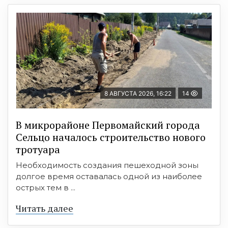
8 АВГУСТА 2026, 16:22
14
В микрорайоне Первомайский города
Сельцо началось строительство нового
тротуара
Необходимость создания пешеходной зоны
долгое время оставалась одной из наиболее
острых тем в ...
Читать далее