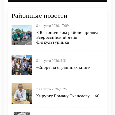
Районные новости
8 августа 2026, 17:09
В Выгоничском районе прошел
Всероссийский день
физкультурника
8 августа 2026, 8:21
«Спорт на страницах книг»
7 августа 2026, 9:25
Хирургу Роману Тхапсаеву — 60!