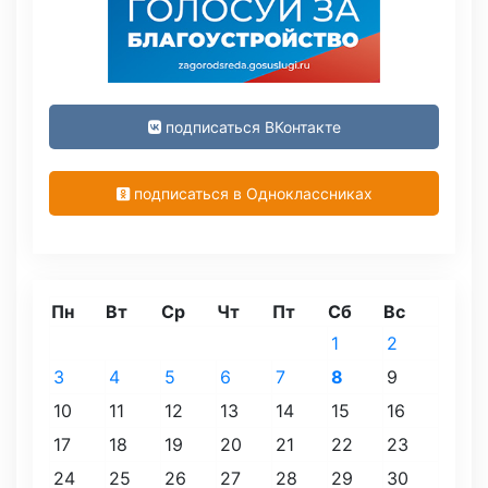
подписаться ВКонтакте
подписаться в Одноклассниках
Пн
Вт
Ср
Чт
Пт
Сб
Вс
1
2
3
4
5
6
7
8
9
10
11
12
13
14
15
16
17
18
19
20
21
22
23
24
25
26
27
28
29
30