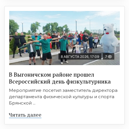
8 АВГУСТА 2026, 17:09
7
В Выгоничском районе прошел
Всероссийский день физкультурника
Мероприятие посетил заместитель директора
департамента физической культуры и спорта
Брянской ...
Читать далее