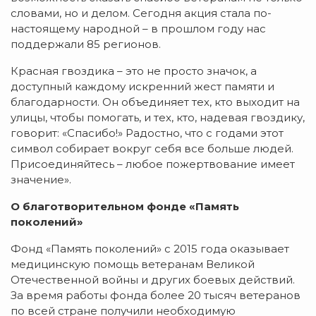
словами, но и делом. Сегодня акция стала по-
настоящему народной – в прошлом году нас
поддержали 85 регионов.
Красная гвоздика – это не просто значок, а
доступный каждому искренний жест памяти и
благодарности. Он объединяет тех, кто выходит на
улицы, чтобы помогать, и тех, кто, надевая гвоздику,
говорит: «Спасибо!» Радостно, что с годами этот
символ собирает вокруг себя все больше людей.
Присоединяйтесь – любое пожертвование имеет
значение».
О благотворительном фонде «Память
поколений»
Фонд «Память поколений» с 2015 года оказывает
медицинскую помощь ветеранам Великой
Отечественной войны и других боевых действий.
За время работы фонда более 20 тысяч ветеранов
по всей стране получили необходимую