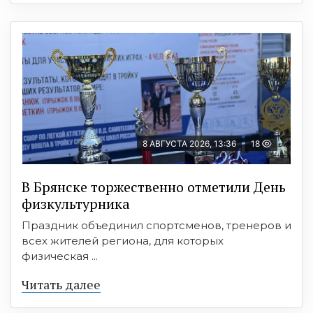
8 АВГУСТА 2026, 13:36
18
В Брянске торжественно отметили День
физкультурника
Праздник объединил спортсменов, тренеров и
всех жителей региона, для которых
физическая ...
Читать далее