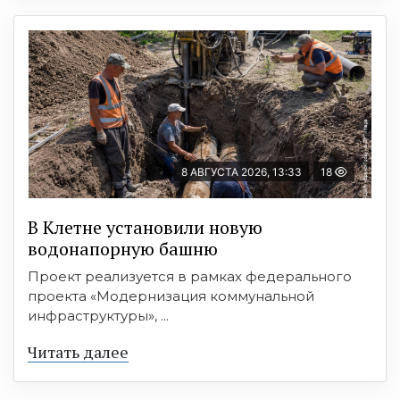
8 АВГУСТА 2026, 13:33
18
В Клетне установили новую
водонапорную башню
Проект реализуется в рамках федерального
проекта «Модернизация коммунальной
инфраструктуры», ...
Читать далее