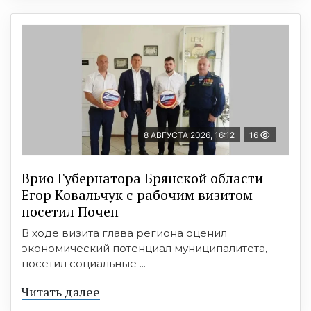
8 АВГУСТА 2026, 16:12
16
Врио Губернатора Брянской области
Егор Ковальчук с рабочим визитом
посетил Почеп
В ходе визита глава региона оценил
экономический потенциал муниципалитета,
посетил социальные ...
Читать далее