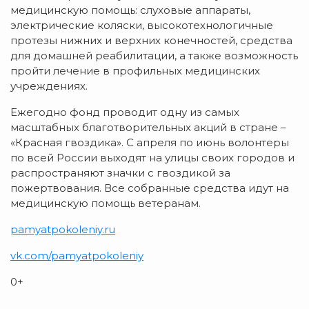
медицинскую помощь: слуховые аппараты,
электрические коляски, высокотехнологичные
протезы нижних и верхних конечностей, средства
для домашней реабилитации, а также возможность
пройти лечение в профильных медицинских
учреждениях.
Ежегодно фонд проводит одну из самых
масштабных благотворительных акций в стране –
«Красная гвоздика». С апреля по июнь волонтеры
по всей России выходят на улицы своих городов и
распространяют значки с гвоздикой за
пожертвования. Все собранные средства идут на
медицинскую помощь ветеранам.
pamyatpokoleniy.ru
vk.com/
pamyatpokoleniy
0+