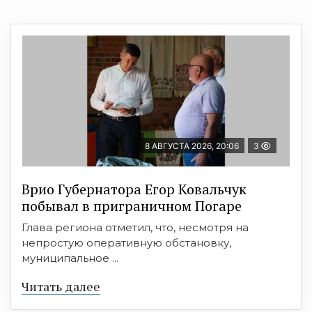
8 АВГУСТА 2026, 20:06
3
Врио Губернатора Егор Ковальчук
побывал в приграничном Погаре
Глава региона отметил, что, несмотря на
непростую оперативную обстановку,
муниципальное ...
Читать далее