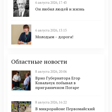
6 августа 2026, 17:43
Он любил людей и жизнь
6 августа 2026, 13:13
Молодым – дорога!
Областные новости
8 августа 2026, 20:06
Врио Губернатора Егор
Ковальчук побывал в
приграничном Погаре
8 августа 2026, 16:22
В микрорайоне Первомайский