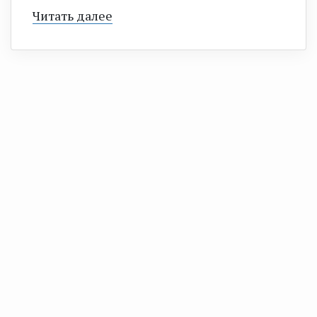
Читать далее