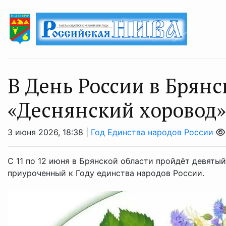
В День России в Брянс
«Деснянский хоровод»
3 июня 2026, 18:38 |
Год Единства народов России
С 11 по 12 июня в Брянской области пройдёт девяты
приуроченный к Году единства народов России.