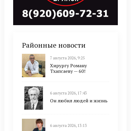
Районные новости
7 августа 2026, 9:25
Хирургу Роману
Тхапсаеву — 60!
6 августа 2026, 17:43
Он любил людей и жизнь
6 августа 2026, 13:13