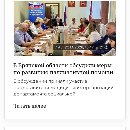
7 АВГУСТА 2026, 15:47
21
В Брянской области обсудили меры
по развитию паллиативной помощи
В обсуждении приняли участие
представители медицинских организаций,
департамента социальной ...
Читать далее