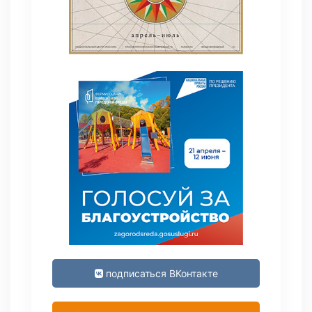
подписаться ВКонтакте