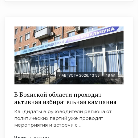
7 АВГУСТА 2026, 13:55
19
В Брянской области проходит
активная избирательная кампания
Кандидаты в руководители региона от
политических партий уже проводят
мероприятия и встречи с ...
Читать далее