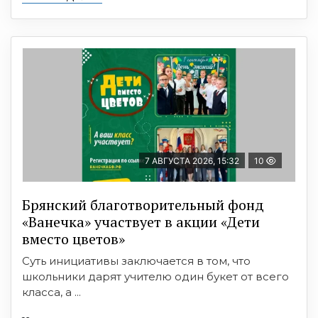
7 АВГУСТА 2026, 15:32
10
Брянский благотворительный фонд
«Ванечка» участвует в акции «Дети
вместо цветов»
Суть инициативы заключается в том, что
школьники дарят учителю один букет от всего
класса, а ...