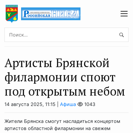
Артисты Брянской
филармонии споют
под открытым небом
14 августа 2025, 11:15 |
Афиша
1043
Жители Брянска смогут насладиться концертом
артистов областной филармонии на свежем