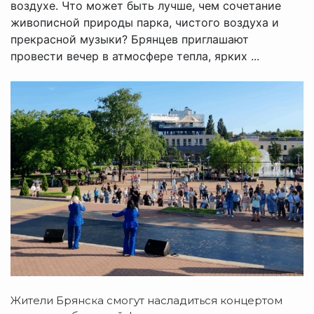
воздухе. Что может быть лучше, чем сочетание
живописной природы парка, чистого воздуха и
прекрасной музыки? Брянцев приглашают
провести вечер в атмосфере тепла, ярких ...
Жители Брянска смогут насладиться концертом