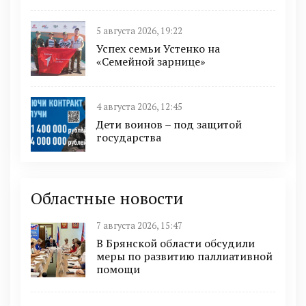
5 августа 2026, 19:22
Успех семьи Устенко на
«Семейной зарнице»
4 августа 2026, 12:45
Дети воинов – под защитой
государства
Областные новости
7 августа 2026, 15:47
В Брянской области обсудили
меры по развитию паллиативной
помощи