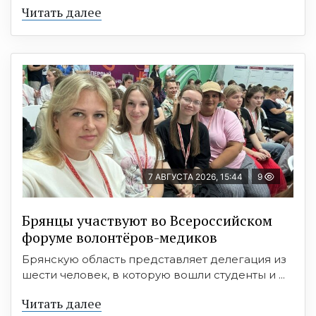
Читать далее
7 АВГУСТА 2026, 15:44
9
Брянцы участвуют во Всероссийском
форуме волонтёров-медиков
Брянскую область представляет делегация из
шести человек, в которую вошли студенты и ...
Читать далее