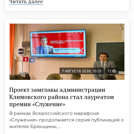
Читать далее
7 АВГУСТА 2026, 15:25
11
Проект замглавы администрации
Климовского района стал лауреатом
премии «Служение»
В рамках Всероссийского марафона
«Служение» продолжается серия публикаций о
жителях Брянщины, ...