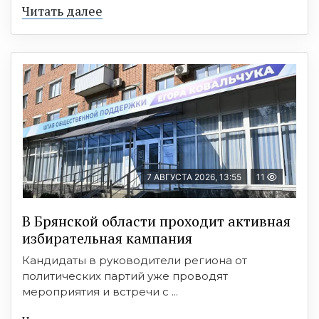
Читать далее
7 АВГУСТА 2026, 13:55
11
В Брянской области проходит активная
избирательная кампания
Кандидаты в руководители региона от
политических партий уже проводят
мероприятия и встречи с ...