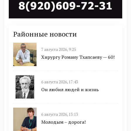
Районные новости
7 августа 2026, 9:25
Хирургу Роману Тхапсаеву — 60!
6 августа 2026, 17:43
Он любил людей и жизнь
6 августа 2026, 13:13
Молодым – дорога!