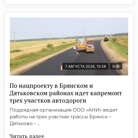
7 АВГУСТА 2026, 15:38
9
По нацпроекту в Брянском и
Дятьковском районах идет капремонт
трех участков автодороги
Подрядная организация ООО «АНИ» ведет
работы на трех участках трассы Брянск –
Дятьково – ...
Читать далее