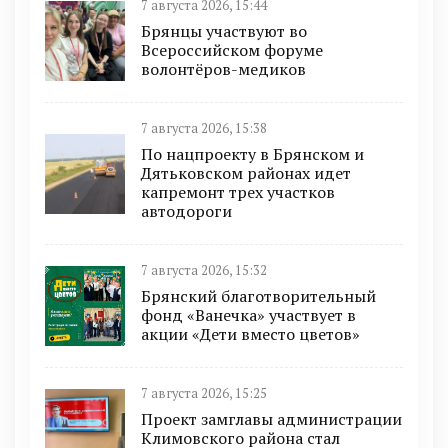
7 августа 2026, 15:44
Брянцы участвуют во
Всероссийском форуме
волонтёров-медиков
7 августа 2026, 15:38
По нацпроекту в Брянском и
Дятьковском районах идет
капремонт трех участков
автодороги
7 августа 2026, 15:32
Брянский благотворительный
фонд «Ванечка» участвует в
акции «Дети вместо цветов»
7 августа 2026, 15:25
Проект замглавы администрации
Климовского района стал