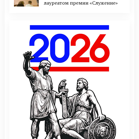
лауреатом премии «Служение»