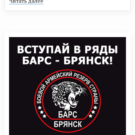
Читать далее