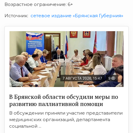
Возрастное ограничение: 6+
Источник:
сетевое издание «Брянская Губерния»
7 АВГУСТА 2026, 15:47
9
В Брянской области обсудили меры по
развитию паллиативной помощи
В обсуждении приняли участие представители
медицинских организаций, департамента
социальной ...