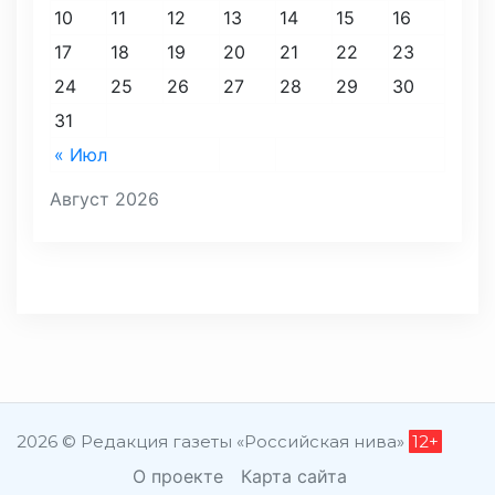
10
11
12
13
14
15
16
17
18
19
20
21
22
23
24
25
26
27
28
29
30
31
« Июл
Август 2026
2026 © Редакция газеты «Российская нива»
12+
О проекте
Карта сайта