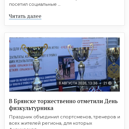
посетил социальные ...
Читать далее
8 АВГУСТА 2026, 13:36
21
В Брянске торжественно отметили День
физкультурника
Праздник объединил спортсменов, тренеров и
всех жителей региона, для которых