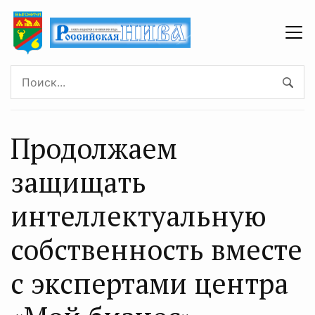
Продолжаем
защищать
интеллектуальную
собственность вместе
с экспертами центра