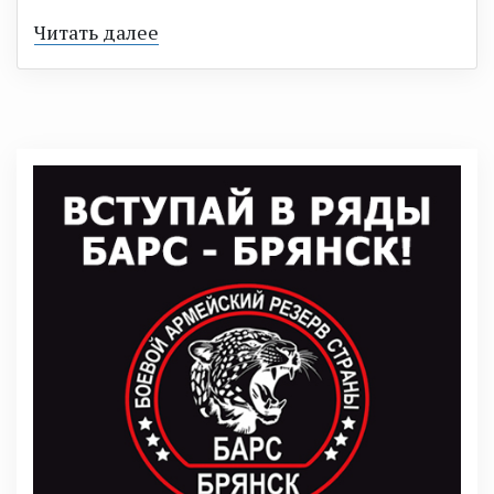
Читать далее