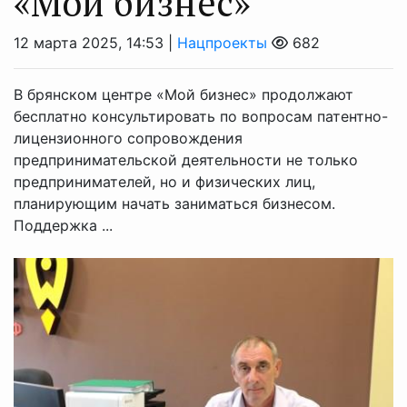
«Мой бизнес»
12 марта 2025, 14:53 |
Нацпроекты
682
В брянском центре «Мой бизнес» продолжают
бесплатно консультировать по вопросам патентно-
лицензионного сопровождения
предпринимательской деятельности не только
предпринимателей, но и физических лиц,
планирующим начать заниматься бизнесом.
Поддержка ...