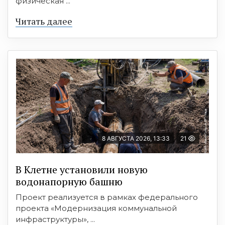
физическая ...
Читать далее
8 АВГУСТА 2026, 13:33
21
В Клетне установили новую
водонапорную башню
Проект реализуется в рамках федерального
проекта «Модернизация коммунальной
инфраструктуры», ...