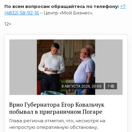
По всем вопросам обращайтесь по телефону:
+7
(4832) 58-92-16
– Центр «Мой Бизнес».
12+
8 АВГУСТА 2026, 20:06
7
Врио Губернатора Егор Ковальчук
побывал в приграничном Погаре
Глава региона отметил, что, несмотря на
непростую оперативную обстановку,