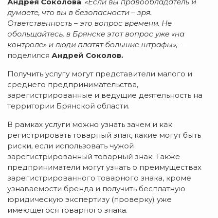
Андрея Соколова
:
«Если вы правообладатель и
думаете, что вы в безопасности – зря.
Ответственность – это вопрос времени. Не
обольщайтесь, в Брянске этот вопрос уже «на
контроле» и люди платят большие штрафы»,
—
поделился
Андрей Соколов.
Получить услугу могут представители малого и
среднего предпринимательства,
зарегистрированные и ведущие деятельность на
территории Брянской области.
В рамках услуги можно узнать зачем и как
регистрировать товарный знак, какие могут быть
риски, если использовать чужой
зарегистрированный товарный знак. Также
предприниматели могут узнать о преимуществах
зарегистрированного товарного знака, кроме
узнаваемости бренда и получить бесплатную
юридическую экспертизу (проверку) уже
имеющегося товарного знака.