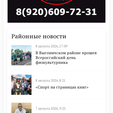
Районные новости
8 августа 2026, 17:09
В Выгоничском районе прошел
Всероссийский день
физкультурника
8 августа 2026, 8:21
«Спорт на страницах книг»
7 августа 2026, 9:25