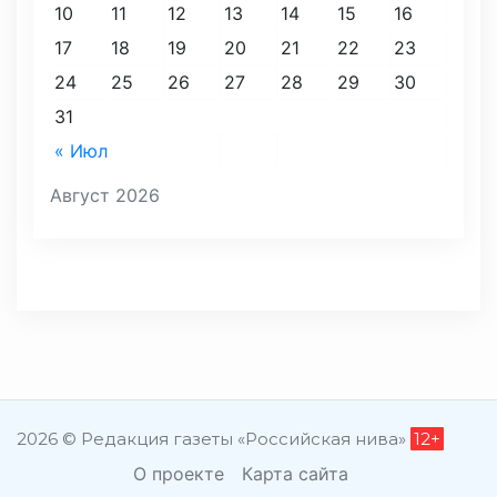
10
11
12
13
14
15
16
17
18
19
20
21
22
23
24
25
26
27
28
29
30
31
« Июл
Август 2026
2026 © Редакция газеты «Российская нива»
12+
О проекте
Карта сайта