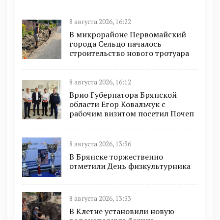
8 августа 2026, 16:22
В микрорайоне Первомайский
города Сельцо началось
строительство нового тротуара
8 августа 2026, 16:12
Врио Губернатора Брянской
области Егор Ковальчук с
рабочим визитом посетил Почеп
8 августа 2026, 13:36
В Брянске торжественно
отметили День физкультурника
8 августа 2026, 13:33
В Клетне установили новую