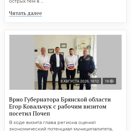
острых тем в ...
Читать далее
8 АВГУСТА 2026, 16:12
19
Врио Губернатора Брянской области
Егор Ковальчук с рабочим визитом
посетил Почеп
В ходе визита глава региона оценил
экономический потенциал муниципалитета,