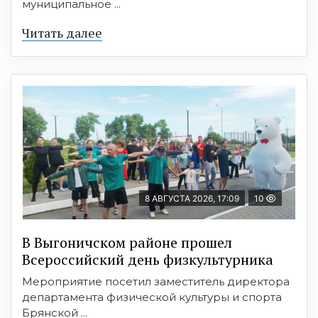
муниципальное ...
Читать далее
8 АВГУСТА 2026, 17:09
10
В Выгоничском районе прошел
Всероссийский день физкультурника
Мероприятие посетил заместитель директора
департамента физической культуры и спорта
Брянской ...