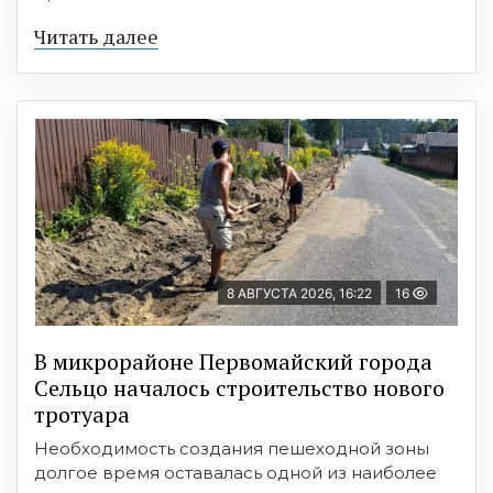
Читать далее
8 АВГУСТА 2026, 16:22
16
В микрорайоне Первомайский города
Сельцо началось строительство нового
тротуара
Необходимость создания пешеходной зоны
долгое время оставалась одной из наиболее