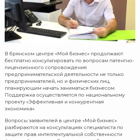
В брянском центре «Мой бизнес» продолжают
бесплатно консультировать по вопросам патентно-
лицензионного сопровождения
предпринимательской деятельности не только
предпринимателей, но и физических лиц,
планирующим начать заниматься бизнесом.
Поддержка осуществляется по национальному
проекту «Эффективная и конкурентная
экономика».
Вопросы заявителей в центре «Мой бизнес»
разбираются на консультациях специалиста по
защите прав интеллектуальной собственности