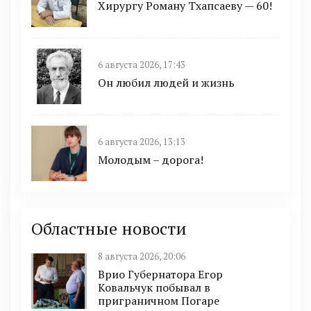
Хирургу Роману Тхапсаеву — 60!
6 августа 2026, 17:43
Он любил людей и жизнь
6 августа 2026, 13:13
Молодым – дорога!
Областные новости
8 августа 2026, 20:06
Врио Губернатора Егор
Ковальчук побывал в
приграничном Погаре