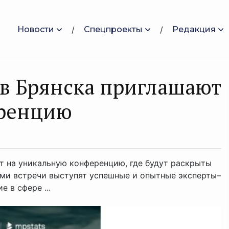
Новости
Спецпроекты
Редакция
в Брянска приглашают
еренцию
 на уникальную конференцию, где будут раскрыты
ми встречи выступят успешные и опытные эксперты–
 в сфере ...