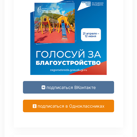
подписаться ВКонтакте
подписаться в Одноклассниках