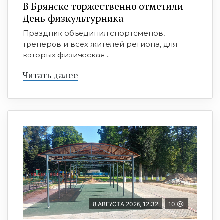
В Брянске торжественно отметили
День физкультурника
Праздник объединил спортсменов,
тренеров и всех жителей региона, для
которых физическая ...
Читать далее
8 АВГУСТА 2026, 12:32
10