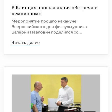
В Клинцах прошла акция «Встреча с
чемпионом»
Мероприятие прошло накануне
Всероссийского дня физкультурника.
Валерий Павлович поделился со ...
Читать далее