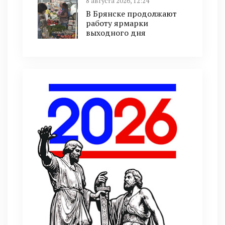
8 августа 2026, 12:24
В Брянске продолжают
работу ярмарки
выходного дня