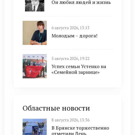
Он любил людей и жизнь
6 августа 2026, 13:13
Молодым – дорога!
5 августа 2026, 19:22
Успех семьи Устенко на
«Семейной зарнице»
Областные новости
8 августа 2026, 13:36
В Брянске торжественно
отметили День