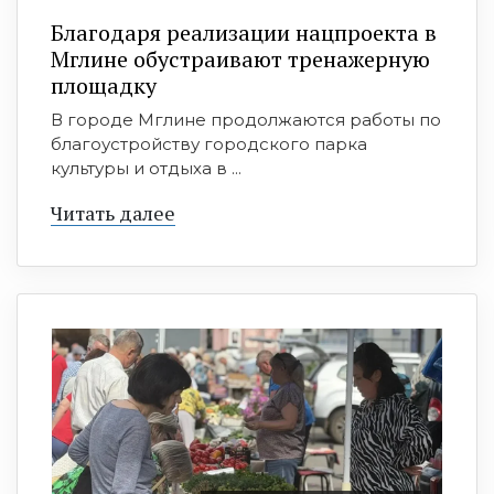
Благодаря реализации нацпроекта в
Мглине обустраивают тренажерную
площадку
В городе Мглине продолжаются работы по
благоустройству городского парка
культуры и отдыха в ...
Читать далее