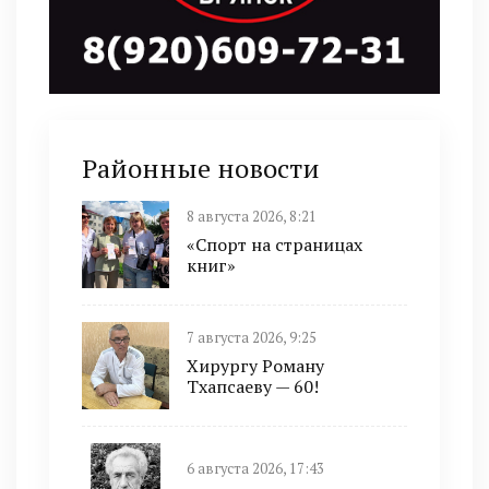
Районные новости
8 августа 2026, 8:21
«Спорт на страницах
книг»
7 августа 2026, 9:25
Хирургу Роману
Тхапсаеву — 60!
6 августа 2026, 17:43