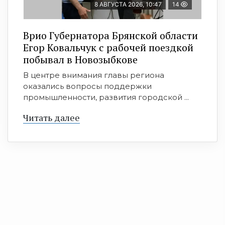
8 АВГУСТА 2026, 10:47
14
Врио Губернатора Брянской области
Егор Ковальчук с рабочей поездкой
побывал в Новозыбкове
В центре внимания главы региона
оказались вопросы поддержки
промышленности, развития городской ...
Читать далее