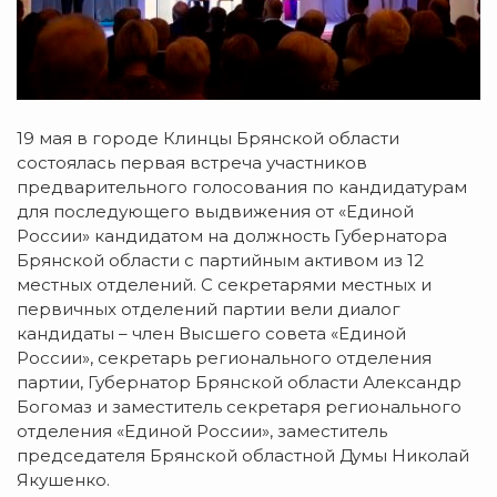
19 мая в городе Клинцы Брянской области
состоялась первая встреча участников
предварительного голосования по кандидатурам
для последующего выдвижения от «Единой
России» кандидатом на должность Губернатора
Брянской области с партийным активом из 12
местных отделений. С секретарями местных и
первичных отделений партии вели диалог
кандидаты – член Высшего совета «Единой
России», секретарь регионального отделения
партии, Губернатор Брянской области Александр
Богомаз и заместитель секретаря регионального
отделения «Единой России», заместитель
председателя Брянской областной Думы Николай
Якушенко.