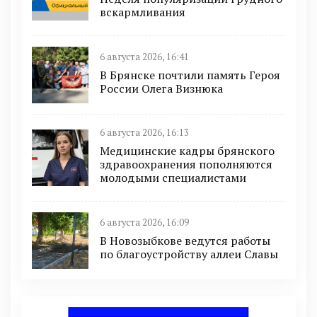
вскармливания
6 августа 2026, 16:41
В Брянске почтили память Героя
России Олега Визнюка
6 августа 2026, 16:13
Медицинские кадры брянского
здравоохранения пополняются
молодыми специалистами
6 августа 2026, 16:09
В Новозыбкове ведутся работы
по благоустройству аллеи Славы