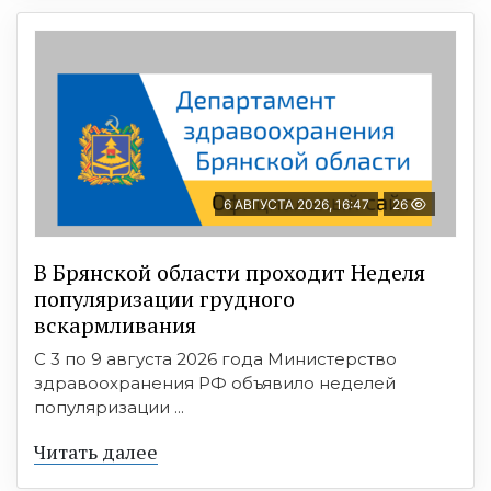
6 АВГУСТА 2026, 16:47
26
В Брянской области проходит Неделя
популяризации грудного
вскармливания
С 3 по 9 августа 2026 года Министерство
здравоохранения РФ объявило неделей
популяризации ...
Читать далее