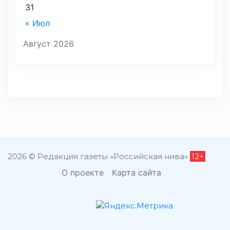
31
« Июл
Август 2026
2026 © Редакция газеты «Российская нива»
12+
О проекте
Карта сайта