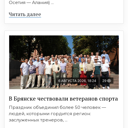
Осетия — Алания) ...
Читать далее
6 АВГУСТА 2026, 18:24
29
В Брянске чествовали ветеранов спорта
Праздник объединил более 50 человек —
людей, которыми гордится регион:
заслуженных тренеров, ...