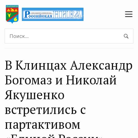
В Клинцах Александр
Богомаз и Николай
Якушенко
встретились с
партактивом