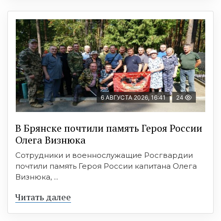
6 АВГУСТА 2026, 16:41
24
В Брянске почтили память Героя России
Олега Визнюка
Сотрудники и военнослужащие Росгвардии
почтили память Героя России капитана Олега
Визнюка, ...
Читать далее