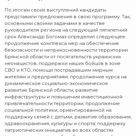
По итогам своих выступлений кандидаты
представили предложения в свою программу. Так,
основными своими задачами в качестве
руководителя региона на следующий пятилетний
срок Александр Богомаз определил следующее:
продолжение комплекса мер на обеспечение
безопасности и неприкосновенности территории
Брянской области от посягательств украинских
неонацистов, поддержки наших бойцов в зоне
СВО и КТО, помощи пострадавшим мирным
жителям и предприятиям; продолжение курса на
динамическое социально-экономическое
развитие Брянской области, развитие
инфраструктуры и повышения инвестиционной
привлекательности территории; продолжение
социальной политики, ориентированной на
поддержку семей с детьми, развитие образования,
здравоохранения, культуры и спорта; поддержку
патриотических инициатив во всех областях