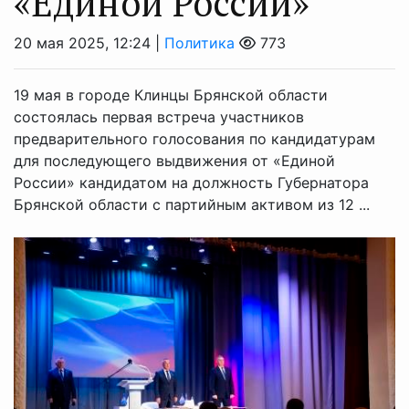
«Единой России»
20 мая 2025, 12:24 |
Политика
773
19 мая в городе Клинцы Брянской области
состоялась первая встреча участников
предварительного голосования по кандидатурам
для последующего выдвижения от «Единой
России» кандидатом на должность Губернатора
Брянской области с партийным активом из 12 ...