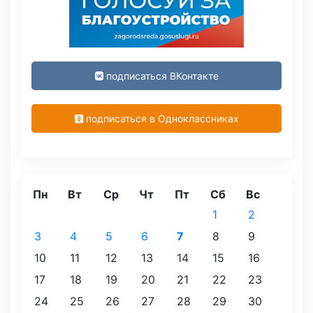
подписаться ВКонтакте
подписаться в Одноклассниках
Пн
Вт
Ср
Чт
Пт
Сб
Вс
1
2
3
4
5
6
7
8
9
10
11
12
13
14
15
16
17
18
19
20
21
22
23
24
25
26
27
28
29
30