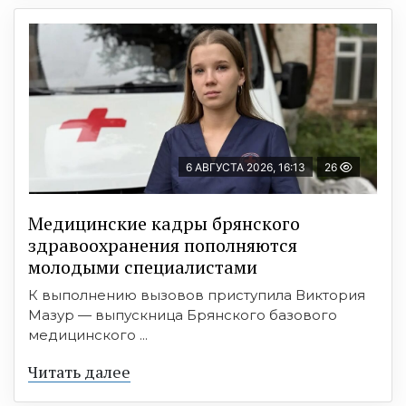
6 АВГУСТА 2026, 16:13
26
Медицинские кадры брянского
здравоохранения пополняются
молодыми специалистами
К выполнению вызовов приступила Виктория
Мазур — выпускница Брянского базового
медицинского ...
Читать далее