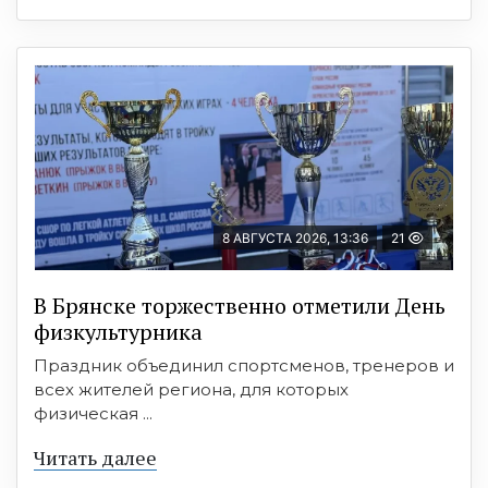
8 АВГУСТА 2026, 13:36
21
В Брянске торжественно отметили День
физкультурника
Праздник объединил спортсменов, тренеров и
всех жителей региона, для которых
физическая ...
Читать далее