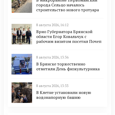
города Сельцо началось
строительство нового тротуара
8 августа 2026, 16:12
Врио Губернатора Брянской
области Егор Ковальчук с
рабочим визитом посетил Почеп
8 августа 2026, 13:36
В Брянске торжественно
отметили День физкультурника
8 августа 2026, 13:33
В Клетне установили новую
водонапорную башню