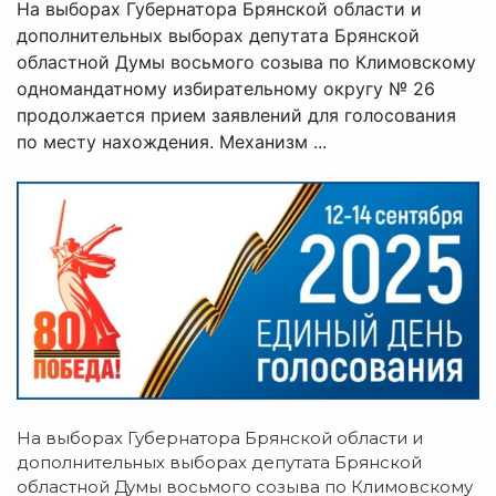
На выборах Губернатора Брянской области и
дополнительных выборах депутата Брянской
областной Думы восьмого созыва по Климовскому
одномандатному избирательному округу № 26
продолжается прием заявлений для голосования
по месту нахождения. Механизм ...
На выборах Губернатора Брянской области и
дополнительных выборах депутата Брянской
областной Думы восьмого созыва по Климовскому