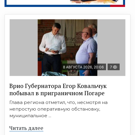
8 АВГУСТА 2026, 20:06
7
Врио Губернатора Егор Ковальчук
побывал в приграничном Погаре
Глава региона отметил, что, несмотря на
непростую оперативную обстановку,
муниципальное ...
Читать далее