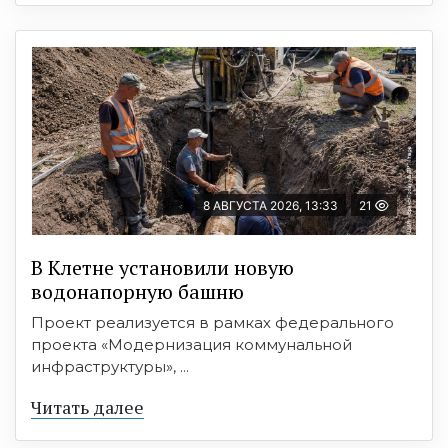
8 АВГУСТА 2026, 13:33
21
В Клетне установили новую
водонапорную башню
Проект реализуется в рамках федерального
проекта «Модернизация коммунальной
инфраструктуры», ...
Читать далее