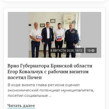
8 АВГУСТА 2026, 16:12
19
Врио Губернатора Брянской области
Егор Ковальчук с рабочим визитом
посетил Почеп
В ходе визита глава региона оценил
экономический потенциал муниципалитета,
посетил социальные ...
Читать далее