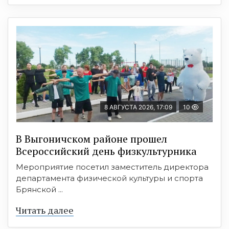
8 АВГУСТА 2026, 17:09
10
В Выгоничском районе прошел
Всероссийский день физкультурника
Мероприятие посетил заместитель директора
департамента физической культуры и спорта
Брянской ...
Читать далее