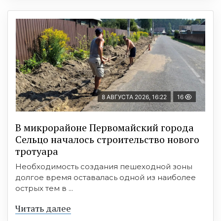
8 АВГУСТА 2026, 16:22
16
В микрорайоне Первомайский города
Сельцо началось строительство нового
тротуара
Необходимость создания пешеходной зоны
долгое время оставалась одной из наиболее
острых тем в ...
Читать далее