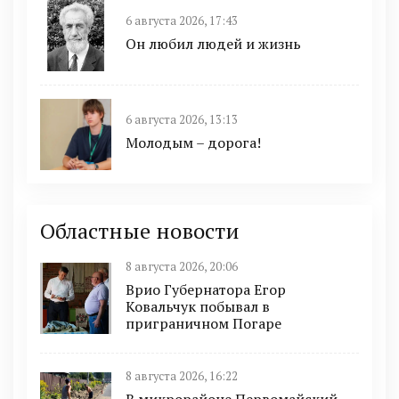
6 августа 2026, 17:43
Он любил людей и жизнь
6 августа 2026, 13:13
Молодым – дорога!
Областные новости
8 августа 2026, 20:06
Врио Губернатора Егор
Ковальчук побывал в
приграничном Погаре
8 августа 2026, 16:22
В микрорайоне Первомайский