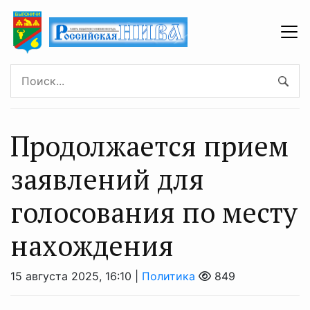
Продолжается прием
заявлений для
голосования по месту
нахождения
15 августа 2025, 16:10 |
Политика
849