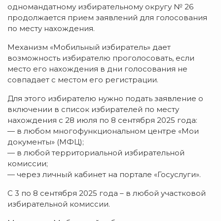
одномандатному избирательному округу № 26
продолжается прием заявлений для голосования
по месту нахождения.
Механизм «Мобильный избиратель» дает
возможность избирателю проголосовать, если
место его нахождения в дни голосования не
совпадает с местом его регистрации.
Для этого избирателю нужно подать заявление о
включении в список избирателей по месту
нахождения с 28 июля по 8 сентября 2025 года:
— в любом многофункциональном центре «Мои
документы» (МФЦ);
— в любой территориальной избирательной
комиссии;
— через личный кабинет на портале «Госуслуги».
С 3 по 8 сентября 2025 года – в любой участковой
избирательной комиссии.