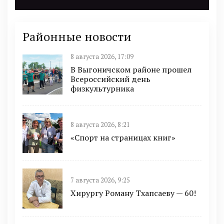
Районные новости
8 августа 2026, 17:09
В Выгоничском районе прошел
Всероссийский день
физкультурника
8 августа 2026, 8:21
«Спорт на страницах книг»
7 августа 2026, 9:25
Хирургу Роману Тхапсаеву — 60!