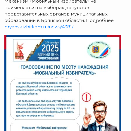
Механизм «Мобильный избиратель» не
применяется на выборах депутатов
представительных органов муниципальных
образований в Брянской области. Подробнее:
bryansk.izbirkom.ru/news/4381/