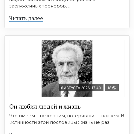
заслуженных тренеров, ...
Читать далее
6 АВГУСТА 2026, 17:43
18
Он любил людей и жизнь
Что имеем – не храним, потерявши — плачем. В
истинности этой пословицы жизнь не раз ...