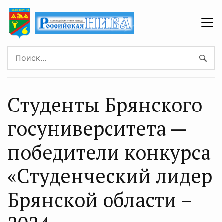
Студенты Брянского
госуниверситета —
победители конкурса
«Студенческий лидер
Брянской области –