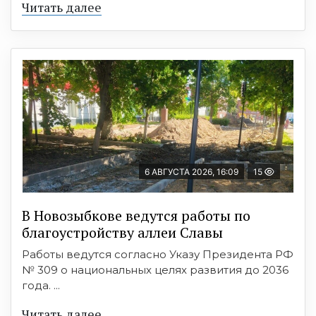
Читать далее
6 АВГУСТА 2026, 16:09
15
В Новозыбкове ведутся работы по
благоустройству аллеи Славы
Работы ведутся согласно Указу Президента РФ
№ 309 о национальных целях развития до 2036
года. ...
Читать далее