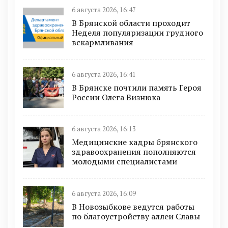
6 августа 2026, 16:47
В Брянской области проходит
Неделя популяризации грудного
вскармливания
6 августа 2026, 16:41
В Брянске почтили память Героя
России Олега Визнюка
6 августа 2026, 16:13
Медицинские кадры брянского
здравоохранения пополняются
молодыми специалистами
6 августа 2026, 16:09
В Новозыбкове ведутся работы
по благоустройству аллеи Славы