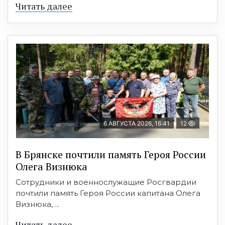
Читать далее
6 АВГУСТА 2026, 16:41
12
В Брянске почтили память Героя России
Олега Визнюка
Сотрудники и военнослужащие Росгвардии
почтили память Героя России капитана Олега
Визнюка, ...
Читать далее