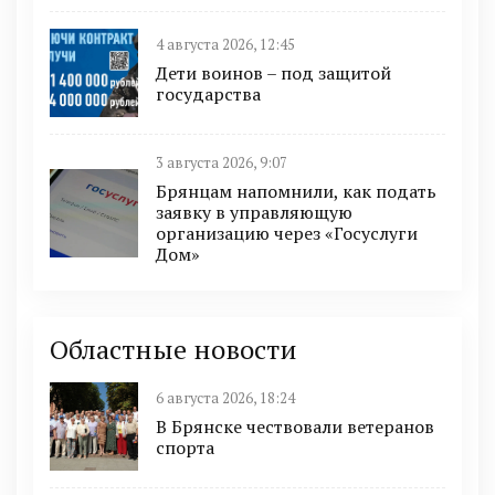
4 августа 2026, 12:45
Дети воинов – под защитой
государства
3 августа 2026, 9:07
Брянцам напомнили, как подать
заявку в управляющую
организацию через «Госуслуги
Дом»
Областные новости
6 августа 2026, 18:24
В Брянске чествовали ветеранов
спорта