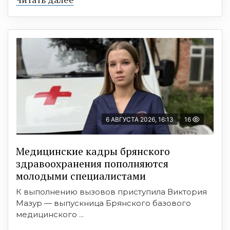
6 АВГУСТА 2026, 16:13
16
Медицинские кадры брянского
здравоохранения пополняются
молодыми специалистами
К выполнению вызовов приступила Виктория
Мазур — выпускница Брянского базового
медицинского ...