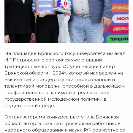
На площадке Брянского госуниверситета им.акад.
И.Г.Петровского состоялся уже ставший
традиционным конкурс «Студенческий лидер
Брянской области – 2024», который направлен на
выявление и поддержку заинтересованной и
талантливой молодежи, способной в дальнейшем
профессионально заниматься реализацией
государственной молодежной политики в
студенческой среде.
Организаторами конкурса выступила Брянская
областная организация Профсоюза работников
народного образования и науки РФ совместно со