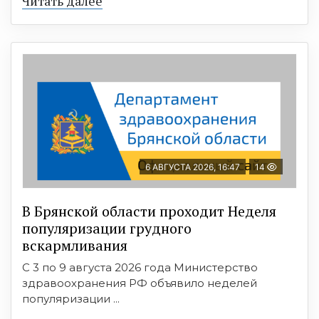
Читать далее
6 АВГУСТА 2026, 16:47
14
В Брянской области проходит Неделя
популяризации грудного
вскармливания
С 3 по 9 августа 2026 года Министерство
здравоохранения РФ объявило неделей
популяризации ...