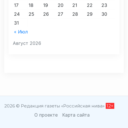
17
18
19
20
21
22
23
24
25
26
27
28
29
30
31
« Июл
Август 2026
2026 © Редакция газеты «Российская нива»
12+
О проекте
Карта сайта