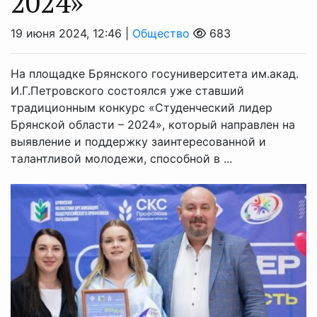
2024»
19 июня 2024, 12:46 |
Общество
683
На площадке Брянского госуниверситета им.акад.
И.Г.Петровского состоялся уже ставший
традиционным конкурс «Студенческий лидер
Брянской области – 2024», который направлен на
выявление и поддержку заинтересованной и
талантливой молодежи, способной в ...