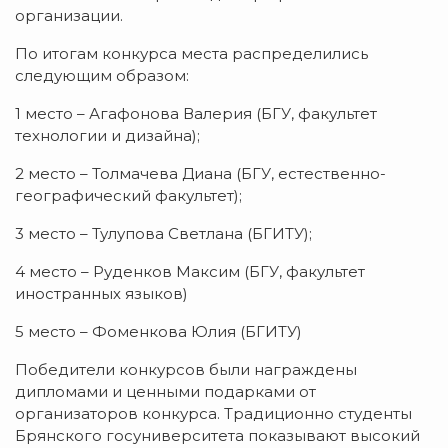
организации.
По итогам конкурса места распределились
следующим образом:
1 место – Агафонова Валерия (БГУ, факультет
технологии и дизайна);
2 место – Толмачева Диана (БГУ, естественно-
географический факультет);
3 место – Тулупова Светлана (БГИТУ);
4 место – Руденков Максим (БГУ, факультет
иностранных языков)
5 место – Фоменкова Юлия (БГИТУ)
Победители конкурсов были награждены
дипломами и ценными подарками от
организаторов конкурса. Традиционно студенты
Брянского госуниверситета показывают высокий