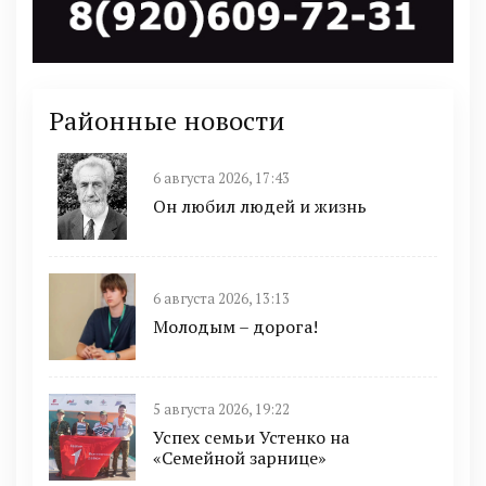
Районные новости
6 августа 2026, 17:43
Он любил людей и жизнь
6 августа 2026, 13:13
Молодым – дорога!
5 августа 2026, 19:22
Успех семьи Устенко на
«Семейной зарнице»