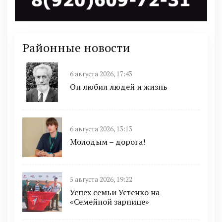
Районные новости
6 августа 2026, 17:43
Он любил людей и жизнь
6 августа 2026, 13:13
Молодым – дорога!
5 августа 2026, 19:22
Успех семьи Устенко на
«Семейной зарнице»