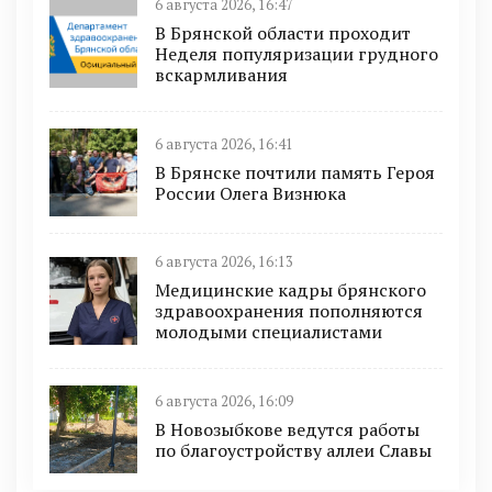
6 августа 2026, 16:47
В Брянской области проходит
Неделя популяризации грудного
вскармливания
6 августа 2026, 16:41
В Брянске почтили память Героя
России Олега Визнюка
6 августа 2026, 16:13
Медицинские кадры брянского
здравоохранения пополняются
молодыми специалистами
6 августа 2026, 16:09
В Новозыбкове ведутся работы
по благоустройству аллеи Славы