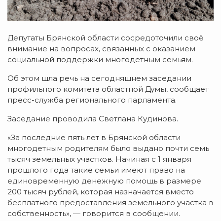
Депутаты Брянской области сосредоточили своё
внимание на вопросах, связанных с оказанием
социальной поддержки многодетным семьям.
Об этом шла речь на сегодняшнем заседании
профильного комитета областной Думы, сообщает
пресс-служба регионального парламента.
Заседание проводила Светлана Кудинова.
«За последние пять лет в Брянской области
многодетным родителям было выдано почти семь
тысяч земельных участков. Начиная с 1 января
прошлого года такие семьи имеют право на
единовременную денежную помощь в размере
200 тысяч рублей, которая назначается вместо
бесплатного предоставления земельного участка в
собственность», — говорится в сообщении.