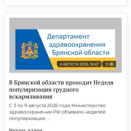
6 АВГУСТА 2026, 16:47
21
В Брянской области проходит Неделя
популяризации грудного
вскармливания
С 3 по 9 августа 2026 года Министерство
здравоохранения РФ объявило неделей
популяризации ...
Читать далее