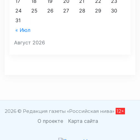
17
18
19
20
21
22
23
24
25
26
27
28
29
30
31
« Июл
Август 2026
2026 © Редакция газеты «Российская нива»
12+
О проекте
Карта сайта