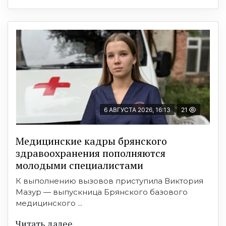
6 АВГУСТА 2026, 16:13
21
Медицинские кадры брянского
здравоохранения пополняются
молодыми специалистами
К выполнению вызовов приступила Виктория
Мазур — выпускница Брянского базового
медицинского ...
Читать далее