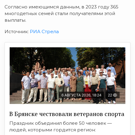
Согласно имеющимся данным, в 2023 году 365
многодетных семей стали получателями этой
выплаты.
Источник:
РИА Стрела
6 АВГУСТА 2026, 18:24
22
В Брянске чествовали ветеранов спорта
Праздник объединил более 50 человек —
людей, которыми гордится регион: