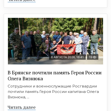
6 АВГУСТА 2026, 16:41
19
В Брянске почтили память Героя России
Олега Визнюка
Сотрудники и военнослужащие Росгвардии
почтили память Героя России капитана Олега
Визнюка, ...
Читать далее