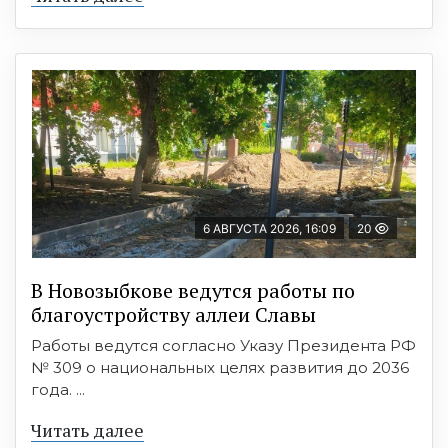
6 АВГУСТА 2026, 16:09
20
В Новозыбкове ведутся работы по
благоустройству аллеи Славы
Работы ведутся согласно Указу Президента РФ
№ 309 о национальных целях развития до 2036
года. ...
Читать далее