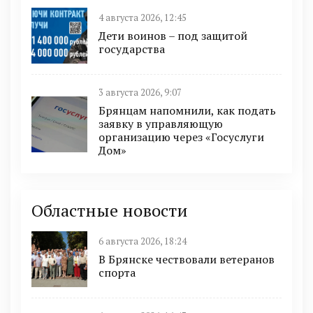
4 августа 2026, 12:45
Дети воинов – под защитой
государства
3 августа 2026, 9:07
Брянцам напомнили, как подать
заявку в управляющую
организацию через «Госуслуги
Дом»
Областные новости
6 августа 2026, 18:24
В Брянске чествовали ветеранов
спорта