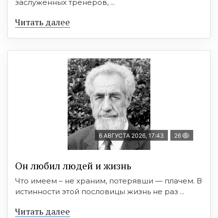
заслуженных тренеров, ...
Читать далее
6 АВГУСТА 2026, 17:43
26
Он любил людей и жизнь
Что имеем – не храним, потерявши — плачем. В
истинности этой пословицы жизнь не раз ...
Читать далее