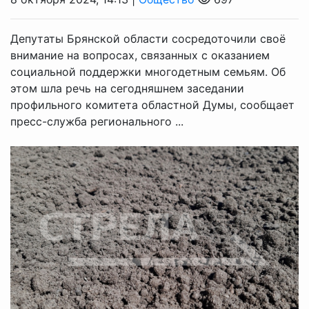
Депутаты Брянской области сосредоточили своё
внимание на вопросах, связанных с оказанием
социальной поддержки многодетным семьям. Об
этом шла речь на сегодняшнем заседании
профильного комитета областной Думы, сообщает
пресс-служба регионального ...