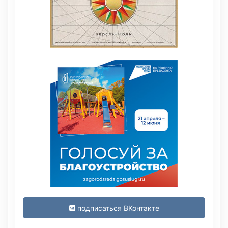
подписаться ВКонтакте