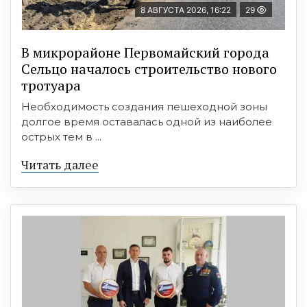
8 АВГУСТА 2026, 16:22
29
В микрорайоне Первомайский города
Сельцо началось строительство нового
тротуара
Необходимость создания пешеходной зоны
долгое время оставалась одной из наиболее
острых тем в ...
Читать далее