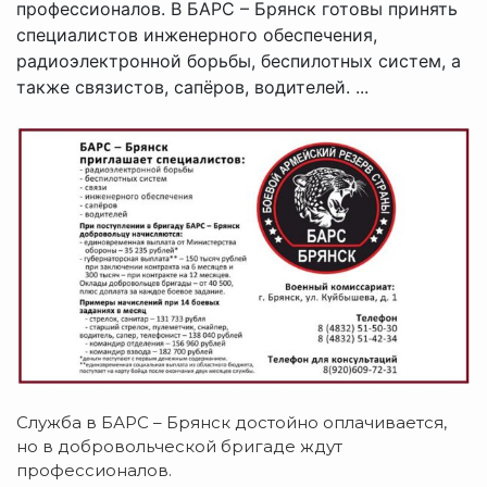
профессионалов. В БАРС – Брянск готовы принять
специалистов инженерного обеспечения,
радиоэлектронной борьбы, беспилотных систем, а
также связистов, сапёров, водителей. ...
Служба в БАРС – Брянск достойно оплачивается,
но в добровольческой бригаде ждут
профессионалов.