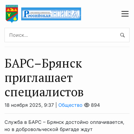
БАРС–Брянcк
приглашает
cпециалистов
18 ноября 2025, 9:37 |
Общество
894
Служба в БАРС – Брянск достойно оплачивается,
но в добровольческой бригаде ждут