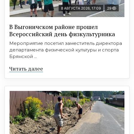
8 АВГУСТА 2026, 17:09
29
В Выгоничском районе прошел
Всероссийский день физкультурника
Мероприятие посетил заместитель директора
департамента физической культуры и спорта
Брянской ...
Читать далее