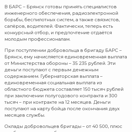
В БАРС – Брянск готовы принять специалистов
инженерного обеспечения, радиоэлектронной
борьбы, беспилотных систем, а также связистов,
сапёров, водителей. Фактически, теперь есть
конкурсный отбор, и предпочтение отдаётся
молодым профессионалам.
При поступлении добровольца в бригаду БАРС –
Брянск, ему начисляется единовременная выплата
от Министерства обороны – 35 235 рублей. Эти
деньги поступают с первым денежным
содержанием. Губернаторская выплата –
единовременная социальная выплата из
областного бюджета составляет 150 тысяч рублей
при заключении полугодового контракта и 300
тысяч – при контракте на 12 месяцев. Деньги
поступают на карту бойца после окончания двух
месяцев службы.
Оклады добровольцев бригады – от 40 500, плюс