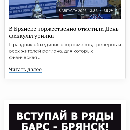
8 АВГУСТА 2026, 13:36
35
В Брянске торжественно отметили День
физкультурника
Праздник объединил спортсменов, тренеров и
всех жителей региона, для которых
физическая ...
Читать далее