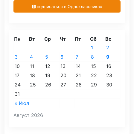
подписаться в Одноклассниках
Пн
Вт
Ср
Чт
Пт
Сб
Вс
1
2
3
4
5
6
7
8
9
10
11
12
13
14
15
16
17
18
19
20
21
22
23
24
25
26
27
28
29
30
31
« Июл
Август 2026