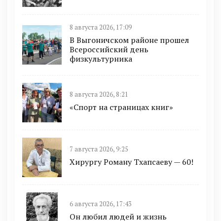
8 августа 2026, 17:09
В Выгоничском районе прошел
Всероссийский день
физкультурника
8 августа 2026, 8:21
«Спорт на страницах книг»
7 августа 2026, 9:25
Хирургу Роману Тхапсаеву — 60!
6 августа 2026, 17:43
Он любил людей и жизнь