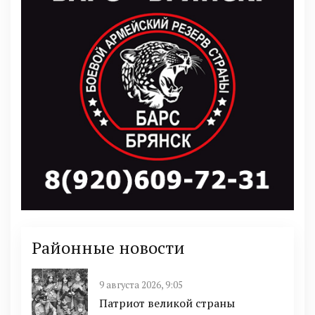
Районные новости
9 августа 2026, 9:05
Патриот великой страны