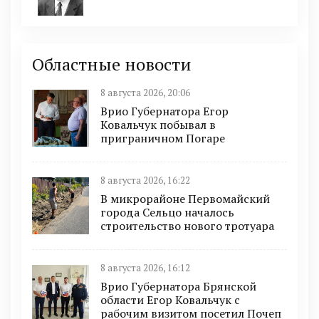
Областные новости
8 августа 2026, 20:06
Врио Губернатора Егор
Ковальчук побывал в
приграничном Погаре
8 августа 2026, 16:22
В микрорайоне Первомайский
города Сельцо началось
строительство нового тротуара
8 августа 2026, 16:12
Врио Губернатора Брянской
области Егор Ковальчук с
рабочим визитом посетил Почеп