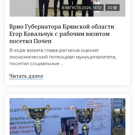
8 АВГУСТА 2026, 16:12
32
Врио Губернатора Брянской области
Егор Ковальчук с рабочим визитом
посетил Почеп
В ходе визита глава региона оценил
экономический потенциал муниципалитета,
посетил социальные ...
Читать далее