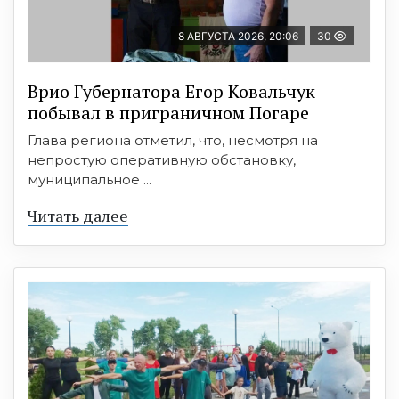
8 АВГУСТА 2026, 20:06
30
Врио Губернатора Егор Ковальчук
побывал в приграничном Погаре
Глава региона отметил, что, несмотря на
непростую оперативную обстановку,
муниципальное ...
Читать далее