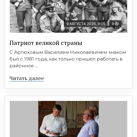
9 АВГУСТА 2026, 9:05
9
Патриот великой страны
С Артюховым Василием Николаевичем знаком
был с 1981 года, как только пришёл работать в
районное ...
Читать далее