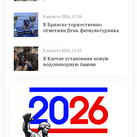
8 августа 2026, 13:36
В Брянске торжественно
отметили День физкультурника
8 августа 2026, 13:33
В Клетне установили новую
водонапорную башню