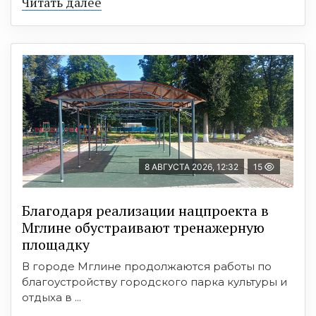
Читать далее
8 АВГУСТА 2026, 12:32
15
Благодаря реализации нацпроекта в
Мглине обустраивают тренажерную
площадку
В городе Мглине продолжаются работы по
благоустройству городского парка культуры и
отдыха в ...