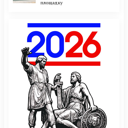
площадку