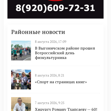
Районные новости
8 августа 2026, 17:09
В Выгоничском районе прошел
Всероссийский день
физкультурника
8 августа 2026, 8:21
«Спорт на страницах книг»
7 августа 2026, 9:25
Хирургу Роману Тхапсаеву — 60!