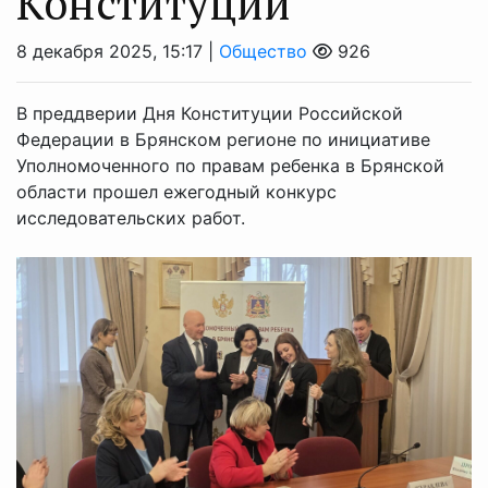
Конституции
8 декабря 2025, 15:17 |
Общество
926
В преддверии Дня Конституции Российской
Федерации в Брянском регионе по инициативе
Уполномоченного по правам ребенка в Брянской
области прошел ежегодный конкурс
исследовательских работ.