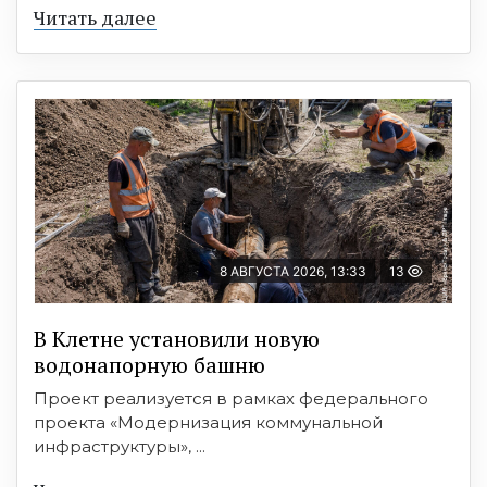
Читать далее
8 АВГУСТА 2026, 13:33
13
В Клетне установили новую
водонапорную башню
Проект реализуется в рамках федерального
проекта «Модернизация коммунальной
инфраструктуры», ...