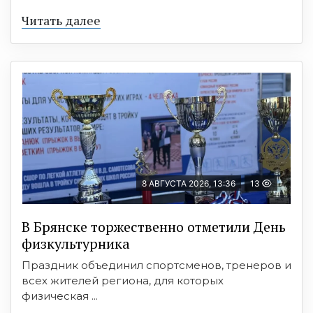
Читать далее
8 АВГУСТА 2026, 13:36
13
В Брянске торжественно отметили День
физкультурника
Праздник объединил спортсменов, тренеров и
всех жителей региона, для которых
физическая ...