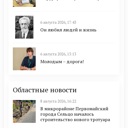
6 августа 2026, 17:43
Он любил людей и жизнь
6 августа 2026, 13:13
Молодым – дорога!
Областные новости
8 августа 2026, 16:22
В микрорайоне Первомайский
города Сельцо началось
строительство нового тротуара