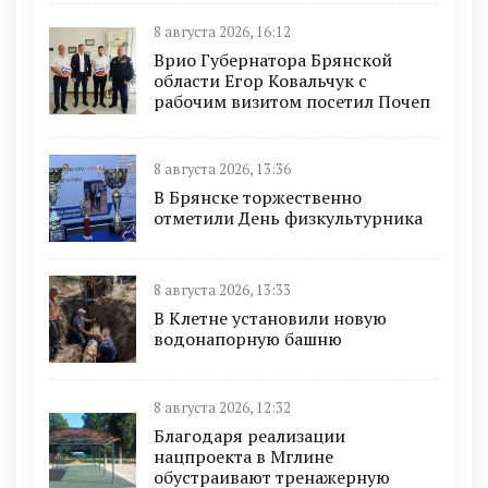
8 августа 2026, 16:12
Врио Губернатора Брянской
области Егор Ковальчук с
рабочим визитом посетил Почеп
8 августа 2026, 13:36
В Брянске торжественно
отметили День физкультурника
8 августа 2026, 13:33
В Клетне установили новую
водонапорную башню
8 августа 2026, 12:32
Благодаря реализации
нацпроекта в Мглине
обустраивают тренажерную