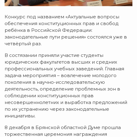
Конкурс под названием «Актуальные вопросы
обеспечения конституционных прав и свобод
ребёнка в Российской Федерации:
законодательные пути решения» состоялся уже в
четвёртый раз.
В состязании приняли участие студенты
юридических факультетов высших и средних
профессиональных учебных заведений. Главная
задача мероприятия – вовлечение молодого
поколения в научно-исследовательскую
деятельность, определение проблемных зон в
соблюдении конституционных прав
несовершеннолетних и выработка предложений
по их устранению через законодательные
инициативы.
8 декабря в Брянской областной Думе прошла
торжественная церемония награждения