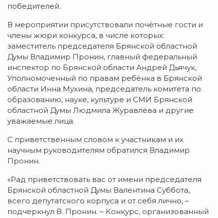
победителей.
В мероприятии присутствовали почётные гости и
члены жюри конкурса, в числе которых:
заместитель председателя Брянской областной
Думы Владимир Пронин, главный федеральный
инспектор по Брянской области Андрей Дьячук,
Уполномоченный по правам ребёнка в Брянской
области Инна Мухина, председатель комитета по
образованию, науке, культуре и СМИ Брянской
областной Думы Людмила Журавлёва и другие
уважаемые лица.
С приветственным словом к участникам и их
научным руководителям обратился Владимир
Пронин.
«Рад приветствовать вас от имени председателя
Брянской областной Думы Валентина Суббота,
всего депутатского корпуса и от себя лично, –
подчеркнул В. Пронин. – Конкурс, организованный