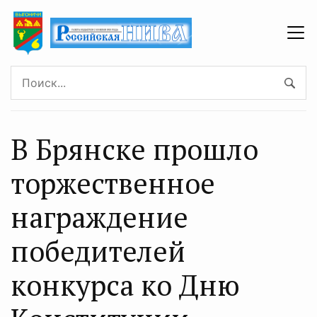
В Брянске прошло
торжественное
награждение
победителей
конкурса ко Дню