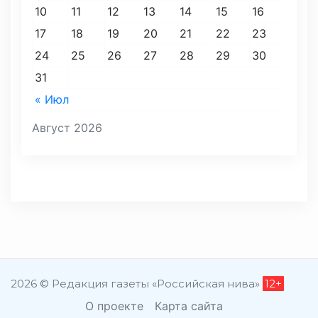
10
11
12
13
14
15
16
17
18
19
20
21
22
23
24
25
26
27
28
29
30
31
« Июл
Август 2026
2026 © Редакция газеты «Российская нива»
12+
О проекте
Карта сайта