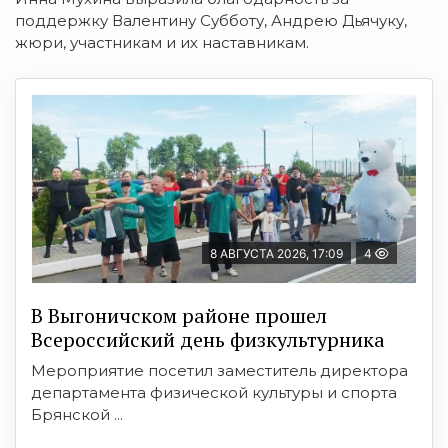
поддержку Валентину Субботу, Андрею Дьячуку,
жюри, участникам и их наставникам.
8 АВГУСТА 2026, 17:09
4
В Выгоничском районе прошел
Всероссийский день физкультурника
Мероприятие посетил заместитель директора
департамента физической культуры и спорта
Брянской ...