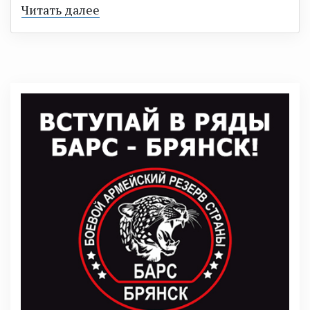
Читать далее