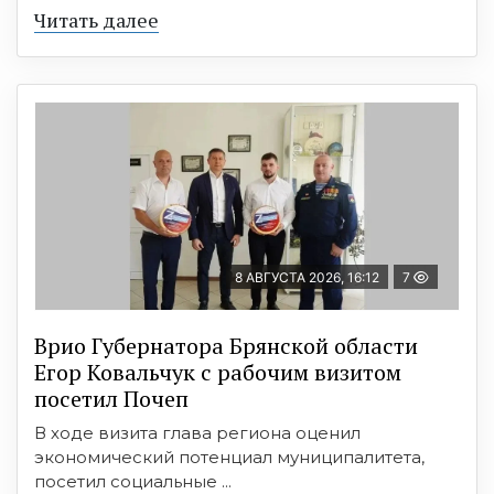
Читать далее
8 АВГУСТА 2026, 16:12
7
Врио Губернатора Брянской области
Егор Ковальчук с рабочим визитом
посетил Почеп
В ходе визита глава региона оценил
экономический потенциал муниципалитета,
посетил социальные ...