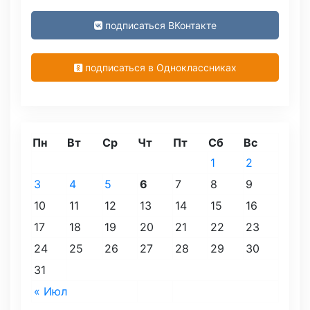
подписаться ВКонтакте
подписаться в Одноклассниках
Пн
Вт
Ср
Чт
Пт
Сб
Вс
1
2
3
4
5
6
7
8
9
10
11
12
13
14
15
16
17
18
19
20
21
22
23
24
25
26
27
28
29
30
31
« Июл