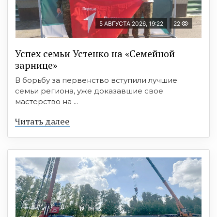
5 АВГУСТА 2026, 19:22
22
Успех семьи Устенко на «Семейной
зарнице»
В борьбу за первенство вступили лучшие
семьи региона, уже доказавшие свое
мастерство на ...
Читать далее