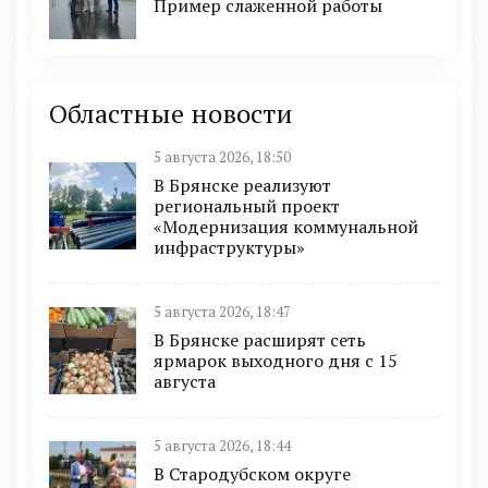
Пример слаженной работы
Областные новости
5 августа 2026, 18:50
В Брянске реализуют
региональный проект
«Модернизация коммунальной
инфраструктуры»
5 августа 2026, 18:47
В Брянске расширят сеть
ярмарок выходного дня с 15
августа
5 августа 2026, 18:44
В Стародубском округе