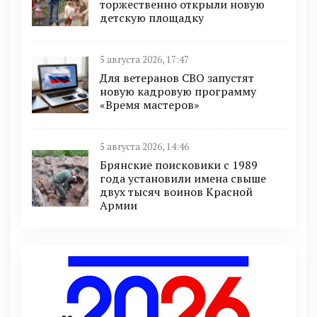
торжественно открыли новую
детскую площадку
5 августа 2026, 17:47
Для ветеранов СВО запустят
новую кадровую программу
«Время мастеров»
5 августа 2026, 14:46
Брянские поисковики с 1989
года установили имена свыше
двух тысяч воинов Красной
Армии