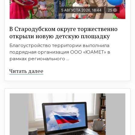
5 АВГУСТА 2026, 18:44
25
В Стародубском округе торжественно
открыли новую детскую площадку
Благоустройство территории выполнила
подрядная организация ООО «ЮАМЕТ» в
рамках регионального ...
Читать далее