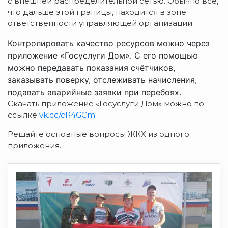
с внешней распределительной сетью. Обычно всё,
что дальше этой границы, находится в зоне
ответственности управляющей организации.
Контролировать качество ресурсов можно через
приложение «Госуслуги Дом». С его помощью
можно передавать показания счётчиков,
заказывать поверку, отслеживать начисления,
подавать аварийные заявки при перебоях.
Скачать приложение «Госуслуги Дом» можно по
ссылке
vk.cc/cR4GCm
Решайте основные вопросы ЖКХ из одного
приложения.