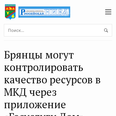
Брянцы могут
контролировать
качество ресурсов в
МКД через
приложение