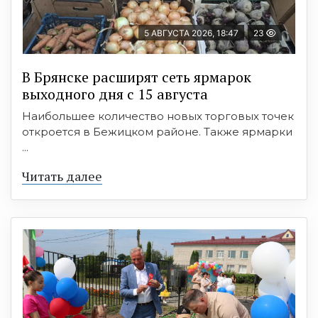
5 АВГУСТА 2026, 18:47
23
В Брянске расширят сеть ярмарок
выходного дня с 15 августа
Наибольшее количество новых торговых точек
откроется в Бежицком районе. Также ярмарки
...
Читать далее