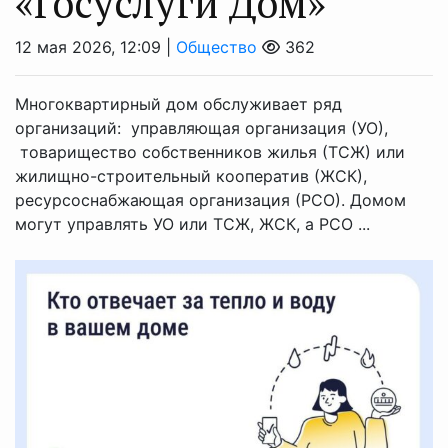
«Госуслуги Дом»
12 мая 2026, 12:09 |
Общество
362
Многоквартирный дом обслуживает ряд
организаций: управляющая организация (УО),
товарищество собственников жилья (ТСЖ) или
жилищно-строительный кооператив (ЖСК),
ресурсоснабжающая организация (РСО). Домом
могут управлять УО или ТСЖ, ЖСК, а РСО ...