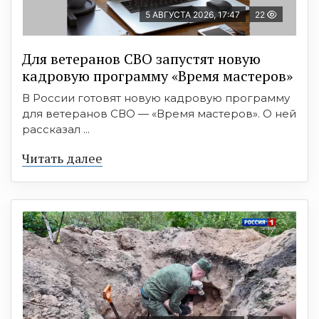
5 АВГУСТА 2026, 17:47
22
Для ветеранов СВО запустят новую
кадровую программу «Время мастеров»
В России готовят новую кадровую программу
для ветеранов СВО — «Время мастеров». О ней
рассказал ...
Читать далее