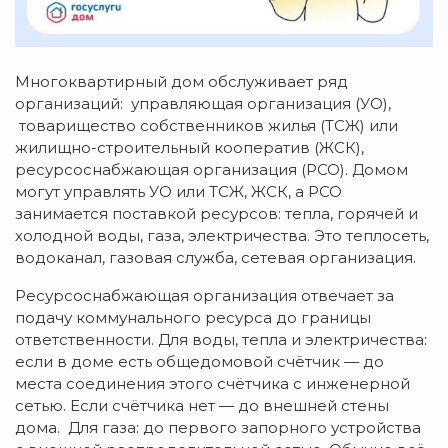
Многоквартирный дом обслуживает ряд
организаций: управляющая организация (УО),
товарищество собственников жилья (ТСЖ) или
жилищно-строительный кооператив (ЖСК),
ресурсоснабжающая организация (РСО). Домом
могут управлять УО или ТСЖ, ЖСК, а РСО
занимается поставкой ресурсов: тепла, горячей и
холодной воды, газа, электричества. Это теплосеть,
водоканал, газовая служба, сетевая организация.
Ресурсоснабжающая организация отвечает за
подачу коммунального ресурса до границы
ответственности. Для воды, тепла и электричества:
если в доме есть общедомовой счётчик — до
места соединения этого счётчика с инженерной
сетью. Если счётчика нет — до внешней стены
дома. Для газа: до первого запорного устройства