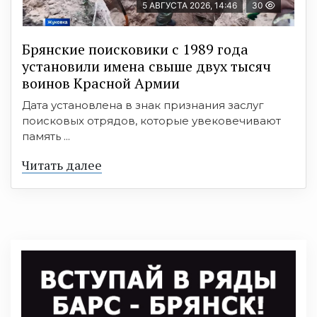
5 АВГУСТА 2026, 14:46
30
Брянские поисковики с 1989 года
установили имена свыше двух тысяч
воинов Красной Армии
Дата установлена в знак признания заслуг
поисковых отрядов, которые увековечивают
память ...
Читать далее