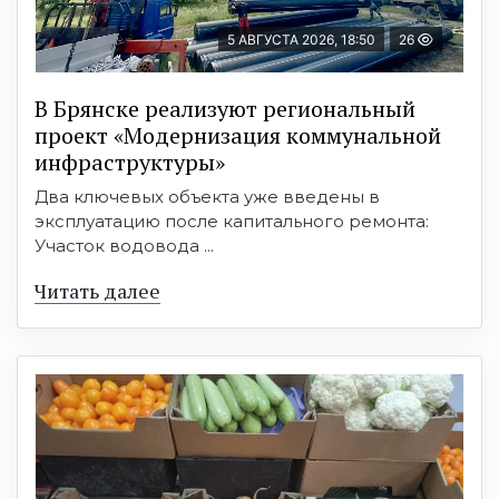
5 АВГУСТА 2026, 18:50
26
В Брянске реализуют региональный
проект «Модернизация коммунальной
инфраструктуры»
Два ключевых объекта уже введены в
эксплуатацию после капитального ремонта:
Участок водовода ...
Читать далее