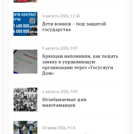
4 августа 2026, 12:45
Дети воинов – под защитой
государства
3 августа 2026, 9:07
Брянцам напомнили, как подать
заявку в управляющую
организацию через «Госуслуги
Дом»
1 августа 2026, 9:07
Незабываемые дни
малотаманцев
30 июля 2026, 9:14