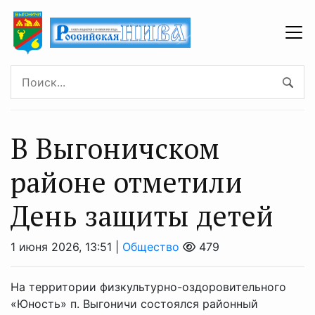
В Выгоничском
районе отметили
День защиты детей
1 июня 2026, 13:51 |
Общество
479
На территории физкультурно-оздоровительного
«Юность» п. Выгоничи состоялся районный