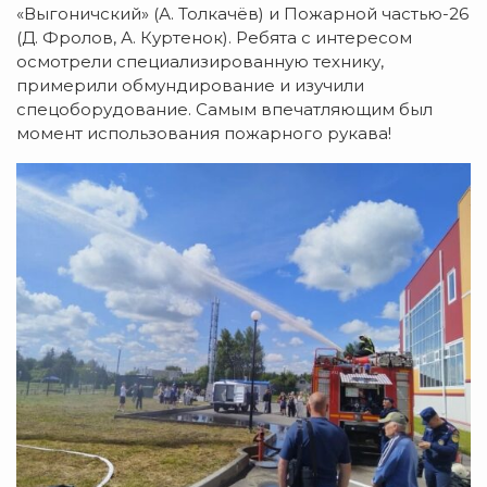
«Выгоничский» (А. Толкачёв) и Пожарной частью-26
(Д. Фролов, А. Куртенок). Ребята с интересом
осмотрели специализированную технику,
примерили обмундирование и изучили
спецоборудование. Самым впечатляющим был
момент использования пожарного рукава!