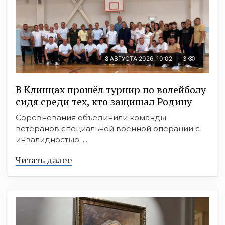
8 АВГУСТА 2026, 10:02
3
В Клинцах прошёл турнир по волейболу
сидя среди тех, кто защищал Родину
Соревнования объединили команды
ветеранов специальной военной операции с
инвалидностью. ...
Читать далее