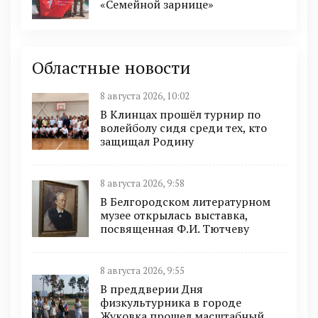
«Семейной зарнице»
Областные новости
8 августа 2026, 10:02
В Клинцах прошёл турнир по
волейболу сидя среди тех, кто
защищал Родину
8 августа 2026, 9:58
В Белгородском литературном
музее открылась выставка,
посвященная Ф.И. Тютчеву
8 августа 2026, 9:55
В преддверии Дня
физкультурника в городе
Жуковка прошел масштабный