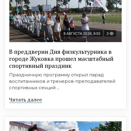
8 АВГУСТА 2026, 9:55
3
В преддверии Дня физкультурника в
городе Жуковка прошел масштабный
спортивный праздник
Праздничную программу открыл парад
воспитанников и тренеров-преподавателей
спортивных секций ...
Читать далее