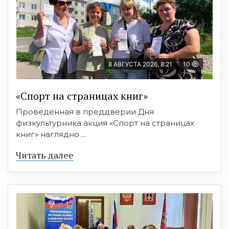
8 АВГУСТА 2026, 8:21
10
«Спорт на страницах книг»
Проведенная в преддверии Дня
физкультурника акция «Спорт на страницах
книг» наглядно ...
Читать далее