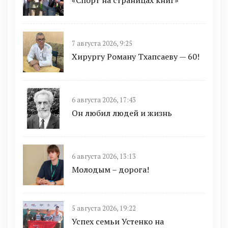
«Спорт на страницах книг»
7 августа 2026, 9:25
Хирургу Роману Тхапсаеву — 60!
6 августа 2026, 17:43
Он любил людей и жизнь
6 августа 2026, 13:13
Молодым – дорога!
5 августа 2026, 19:22
Успех семьи Устенко на