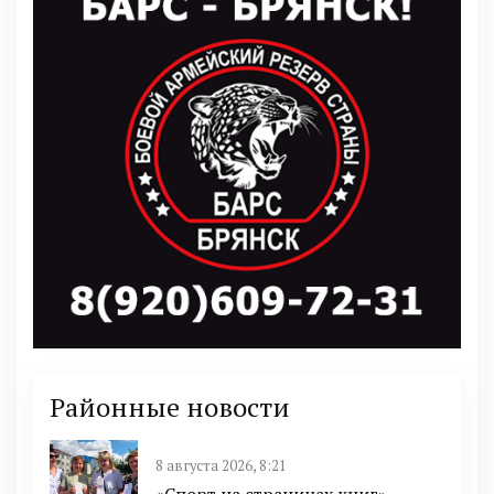
Районные новости
8 августа 2026, 8:21