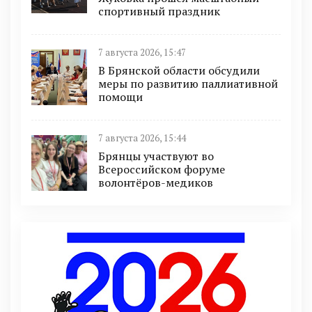
спортивный праздник
7 августа 2026, 15:47
В Брянской области обсудили
меры по развитию паллиативной
помощи
7 августа 2026, 15:44
Брянцы участвуют во
Всероссийском форуме
волонтёров-медиков