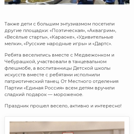
Также дети с большим энтузиазмом посетили
другие площадки: «Поэтическая», «Аквагрим»,
«Весёлые старты», «Караоке», «Удивительные
мелки», «Русские народные игры» и «Дартс».
Ребята веселились вместе с Медвежонком и
Чебурашкой, участвовали в танцевальном
флешмобе, а воспитанницы Детской школы
искусств вместе с ребятами исполнили
патриотический танец. От Местного отделения
Партии «Единая Россия» всем детям вручили
сладкий подарок — мороженое.
Праздник прошел весело, активно и интересно!