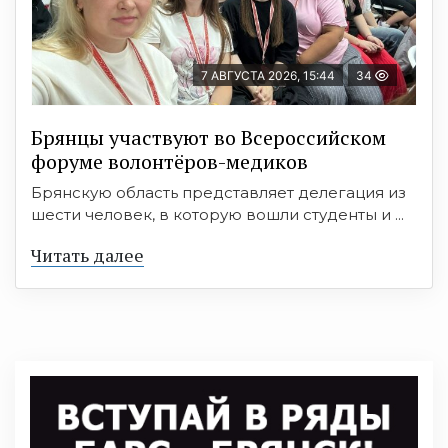
7 АВГУСТА 2026, 15:44
34
Брянцы участвуют во Всероссийском
форуме волонтёров-медиков
Брянскую область представляет делегация из
шести человек, в которую вошли студенты и ...
Читать далее