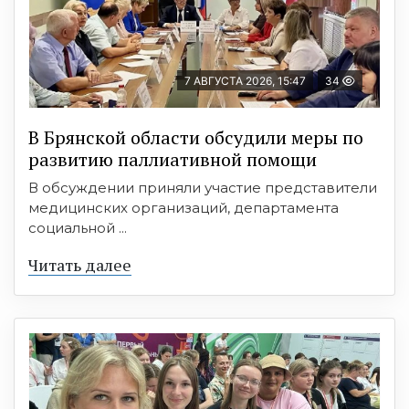
7 АВГУСТА 2026, 15:47
34
В Брянской области обсудили меры по
развитию паллиативной помощи
В обсуждении приняли участие представители
медицинских организаций, департамента
социальной ...
Читать далее