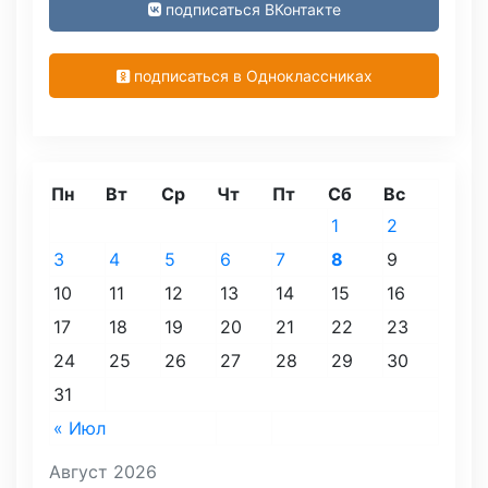
подписаться ВКонтакте
подписаться в Одноклассниках
Пн
Вт
Ср
Чт
Пт
Сб
Вс
1
2
3
4
5
6
7
8
9
10
11
12
13
14
15
16
17
18
19
20
21
22
23
24
25
26
27
28
29
30
31
« Июл
Август 2026