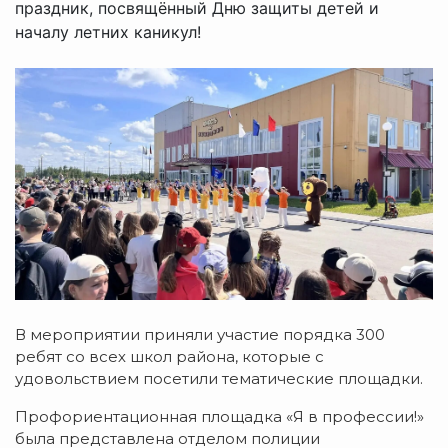
праздник, посвящённый Дню защиты детей и
началу летних каникул!
В мероприятии приняли участие порядка 300
ребят со всех школ района, которые с
удовольствием посетили тематические площадки.
Профориентационная площадка «Я в профессии!»
была представлена отделом полиции