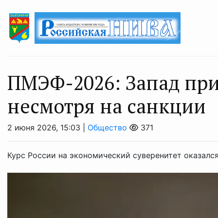
ПМЭФ-2026: Запад при
несмотря на санкции
2 июня 2026, 15:03 |
Общество
371
Курс России на экономический суверенитет оказалс