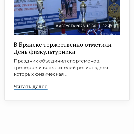
8 АВГУСТА 2026, 13:36
32
В Брянске торжественно отметили
День физкультурника
Праздник объединил спортсменов,
тренеров и всех жителей региона, для
которых физическая ...
Читать далее