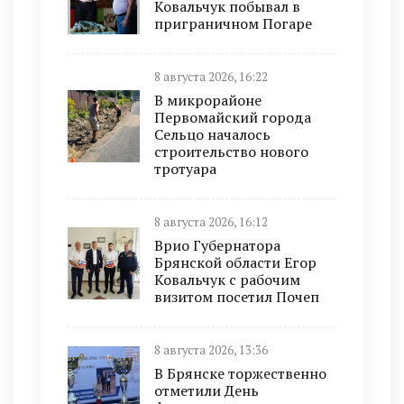
Ковальчук побывал в
приграничном Погаре
8 августа 2026, 16:22
В микрорайоне
Первомайский города
Сельцо началось
строительство нового
тротуара
8 августа 2026, 16:12
Врио Губернатора
Брянской области Егор
Ковальчук с рабочим
визитом посетил Почеп
8 августа 2026, 13:36
В Брянске торжественно
отметили День