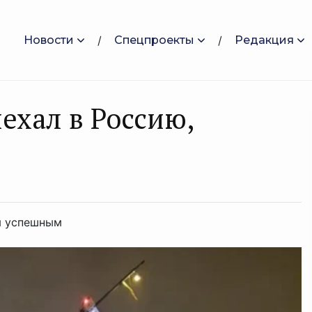
Новости
Спецпроекты
Редакция
ехал в Россию,
я успешным