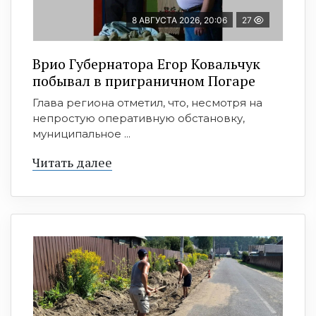
8 АВГУСТА 2026, 20:06
27
Врио Губернатора Егор Ковальчук
побывал в приграничном Погаре
Глава региона отметил, что, несмотря на
непростую оперативную обстановку,
муниципальное ...
Читать далее