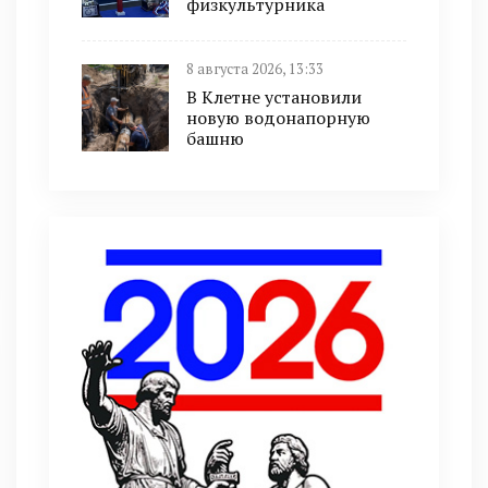
физкультурника
8 августа 2026, 13:33
В Клетне установили
новую водонапорную
башню