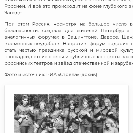
Россией. И всё это происходит на фоне глубокого 
Западе.
При этом Россия, несмотря на большое число в
безопасности, создала для жителей Петербурга
аналогичных форумах в Вашингтоне, Давосе, Шан
временных неудобств. Напротив, форум подарил 
стать частью праздника русской и мировой куль
площадки, летние сцены и публичные концерты клас
российских театров и звёзд отечественной и зарубе
Фото и источник: РИА «Стрела» (архив)