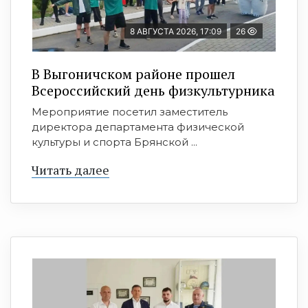
8 АВГУСТА 2026, 17:09
26
В Выгоничском районе прошел
Всероссийский день физкультурника
Мероприятие посетил заместитель
директора департамента физической
культуры и спорта Брянской ...
Читать далее