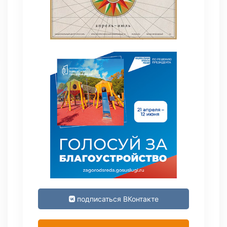
подписаться ВКонтакте