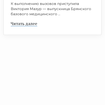
К выполнению вызовов приступила
Виктория Мазур — выпускница Брянского
базового медицинского ...
Читать далее