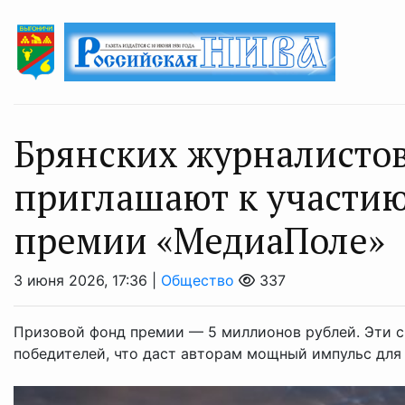
Брянских журналистов
приглашают к участию
премии «МедиаПоле»
3 июня 2026, 17:36 |
Общество
337
Призовой фонд премии — 5 миллионов рублей. Эти с
победителей, что даст авторам мощный импульс для