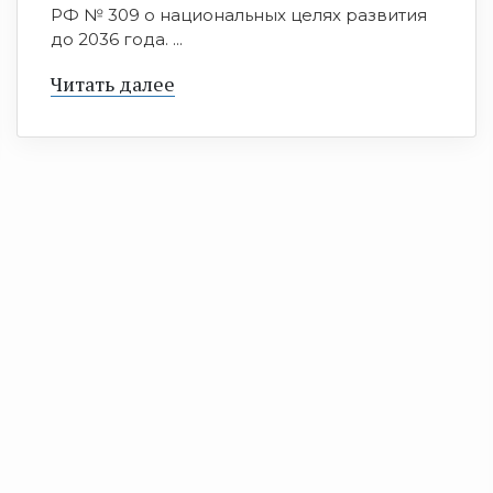
РФ № 309 о национальных целях развития
до 2036 года. ...
Читать далее