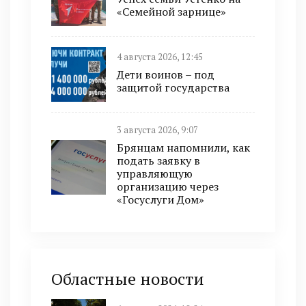
«Семейной зарнице»
4 августа 2026, 12:45
Дети воинов – под
защитой государства
3 августа 2026, 9:07
Брянцам напомнили, как
подать заявку в
управляющую
организацию через
«Госуслуги Дом»
Областные новости