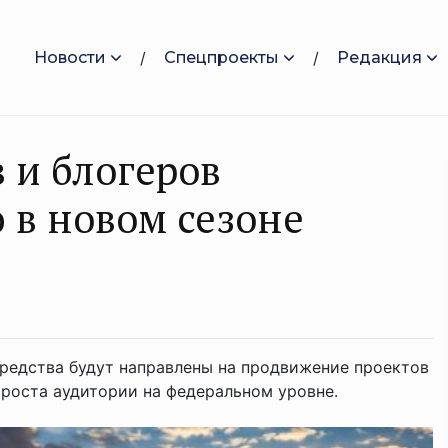
Новости
Спецпроекты
Редакция
 и блогеров
 в новом сезоне
редства будут направлены на продвижение проектов
 роста аудитории на федеральном уровне.