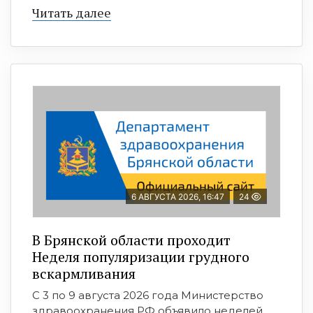
Читать далее
6 АВГУСТА 2026, 16:47
24
В Брянской области проходит
Неделя популяризации грудного
вскармливания
С 3 по 9 августа 2026 года Министерство
здравоохранения РФ объявило неделей