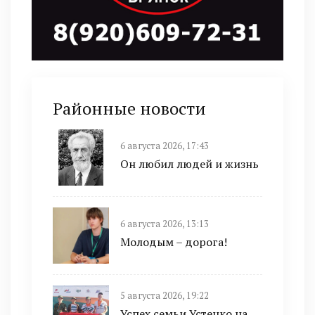
Районные новости
6 августа 2026, 17:43
Он любил людей и жизнь
6 августа 2026, 13:13
Молодым – дорога!
5 августа 2026, 19:22
Успех семьи Устенко на