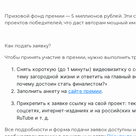
Призовой фонд премии — 5 миллионов рублей. Эти 
проектов победителей, что даст авторам мощный им
Как подать заявку?
Чтобы принять участие в премии, нужно выполнить т
Снять короткую (до 1 минуты) видеовизитку о се
тему загородной жизни и ответить на главный в
почему достоин стать финалистом?»
Заполнить анкету на
сайте премии
.
Прикрепить к заявке ссылку на свой проект: те
соцсетях, интернет-изданиях и на российских 
RuTube и т. д.
Все подробности и форма подачи заявок доступны 