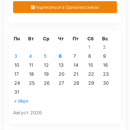
подписаться в Одноклассниках
Пн
Вт
Ср
Чт
Пт
Сб
Вс
1
2
3
4
5
6
7
8
9
10
11
12
13
14
15
16
17
18
19
20
21
22
23
24
25
26
27
28
29
30
31
« Июл
Август 2026