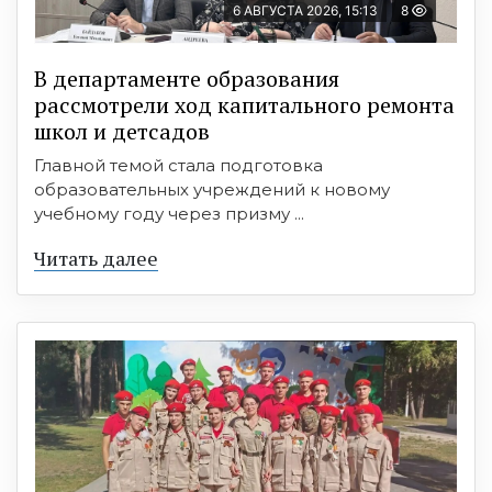
6 АВГУСТА 2026, 15:13
8
В департаменте образования
рассмотрели ход капитального ремонта
школ и детсадов
Главной темой стала подготовка
образовательных учреждений к новому
учебному году через призму ...
Читать далее