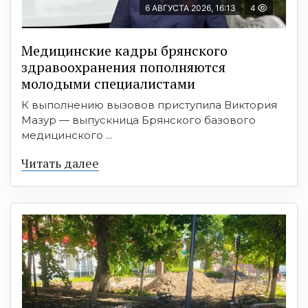
6 АВГУСТА 2026, 16:13
4
Медицинские кадры брянского
здравоохранения пополняются
молодыми специалистами
К выполнению вызовов приступила Виктория
Мазур — выпускница Брянского базового
медицинского ...
Читать далее