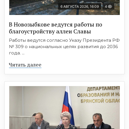
6 АВГУСТА 2026, 16:09
4
В Новозыбкове ведутся работы по
благоустройству аллеи Славы
Работы ведутся согласно Указу Президента РФ
№ 309 о национальных целях развития до 2036
года. ...
Читать далее