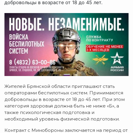
добровольцы в возрасте от 18 до 45 лет.
Жителей Брянской области приглашают стать
операторами беспилотных систем. Принимаются
добровольцы в возрасте от 18 до 45 лет. При этом
категория здоровья должна быть не ниже «Б», а
также психологическая подготовка и
необходимый уровень физической подготовки.
Контракт с Минобороны заключается на период от