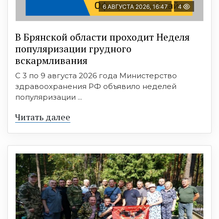
6 АВГУСТА 2026, 16:47
4
В Брянской области проходит Неделя
популяризации грудного
вскармливания
С 3 по 9 августа 2026 года Министерство
здравоохранения РФ объявило неделей
популяризации ...
Читать далее