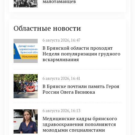
малотаманцев
Областные новости
6 августа 2026, 16:47
В Брянской области проходит
Неделя популяризации грудного
вскармливания
6 августа 2026, 16:41
В Брянске почтили память Героя
России Олега Визнюка
6 августа 2026, 16:13
Медицинские кадры брянского
здравоохранения пополняются
молодыми специалистами