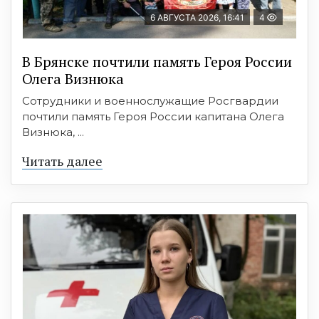
6 АВГУСТА 2026, 16:41
4
В Брянске почтили память Героя России
Олега Визнюка
Сотрудники и военнослужащие Росгвардии
почтили память Героя России капитана Олега
Визнюка, ...
Читать далее