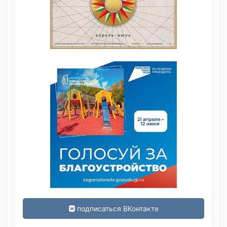
подписаться ВКонтакте