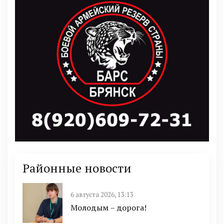
Районные новости
6 августа 2026, 13:13
Молодым – дорога!