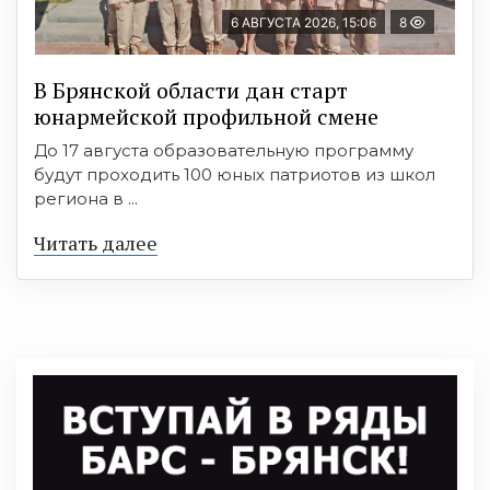
6 АВГУСТА 2026, 15:06
8
В Брянской области дан старт
юнармейской профильной смене
До 17 августа образовательную программу
будут проходить 100 юных патриотов из школ
региона в ...
Читать далее