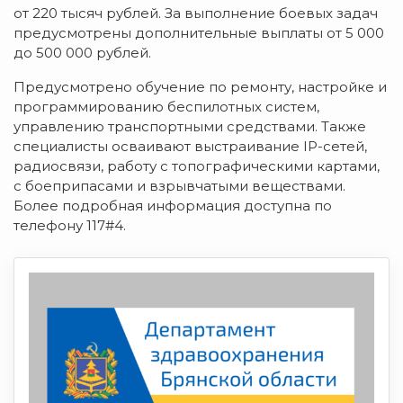
от 220 тысяч рублей. За выполнение боевых задач
предусмотрены дополнительные выплаты от 5 000
до 500 000 рублей.
Предусмотрено обучение по ремонту, настройке и
программированию беспилотных систем,
управлению транспортными средствами. Также
специалисты осваивают выстраивание IP-сетей,
радиосвязи, работу с топографическими картами,
с боеприпасами и взрывчатыми веществами.
Более подробная информация доступна по
телефону 117#4.