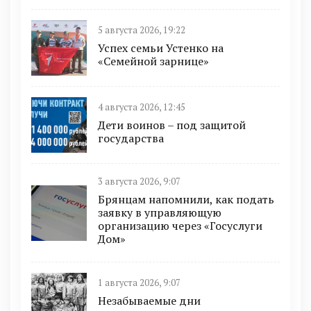
5 августа 2026, 19:22
Успех семьи Устенко на
«Семейной зарнице»
4 августа 2026, 12:45
Дети воинов – под защитой
государства
3 августа 2026, 9:07
Брянцам напомнили, как подать
заявку в управляющую
организацию через «Госуслуги
Дом»
1 августа 2026, 9:07
Незабываемые дни