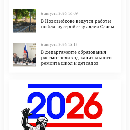
6 августа 2026, 16:09
В Новозыбкове ведутся работы
по благоустройству аллеи Славы
6 августа 2026, 15:13
В департаменте образования
рассмотрели ход капитального
ремонта школ и детсадов