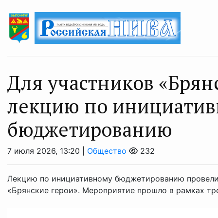
Для участников «Брян
лекцию по инициати
бюджетированию
7 июля 2026, 13:20 |
Общество
232
Лекцию по инициативному бюджетированию провели
«Брянские герои». Мероприятие прошло в рамках тр