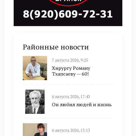
Районные новости
7 августа 2026, 9:25
Хирургу Роману
Тхапсаеву — 60!
6 августа 2026, 17:43
Он любил людей и жизнь
6 августа 2026, 13:13