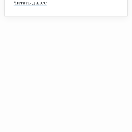
Читать далее