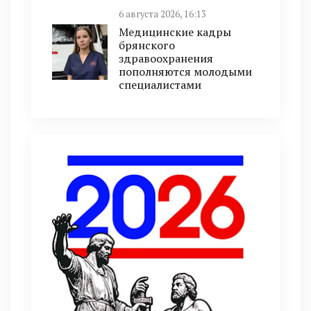
6 августа 2026, 16:13
Медицинские кадры
брянского
здравоохранения
пополняются молодыми
специалистами