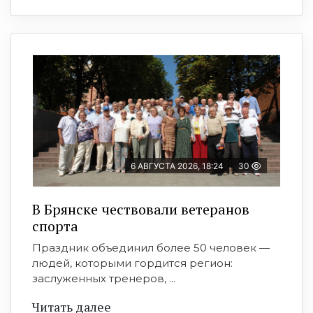
6 АВГУСТА 2026, 18:24
30
В Брянске чествовали ветеранов
спорта
Праздник объединил более 50 человек —
людей, которыми гордится регион:
заслуженных тренеров, ...
Читать далее