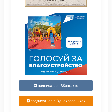
подписаться ВКонтакте
подписаться в Одноклассниках