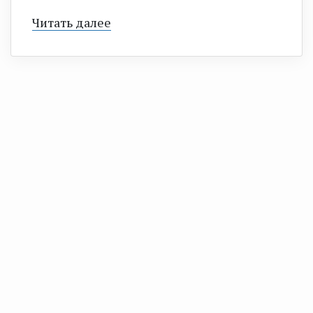
Читать далее