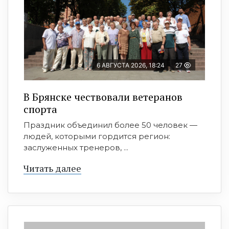
6 АВГУСТА 2026, 18:24
27
В Брянске чествовали ветеранов
спорта
Праздник объединил более 50 человек —
людей, которыми гордится регион:
заслуженных тренеров, ...
Читать далее