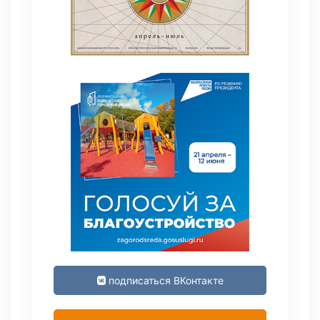
подписаться ВКонтакте