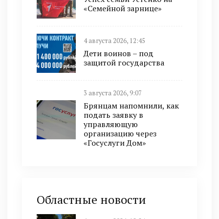
«Семейной зарнице»
4 августа 2026, 12:45
Дети воинов – под
защитой государства
3 августа 2026, 9:07
Брянцам напомнили, как
подать заявку в
управляющую
организацию через
«Госуслуги Дом»
Областные новости