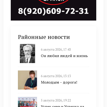
Районные новости
6 августа 2026, 17:43
Он любил людей и жизнь
6 августа 2026, 13:13
Молодым – дорога!
5 августа 2026, 19:22
Успех семьи Устенко на