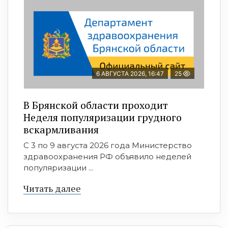
6 АВГУСТА 2026, 16:47
25
В Брянской области проходит
Неделя популяризации грудного
вскармливания
С 3 по 9 августа 2026 года Министерство
здравоохранения РФ объявило неделей
популяризации ...
Читать далее