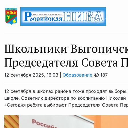
Школьники Выгоничск
Председателя Совета 
12 сентября 2025, 16:03 |
Образование
187
12 сентября в школах района тоже проходят выборы
школе. Советник директора по воспитанию Николай 
«Сегодня ребята выбирают Председателя Совета Перв