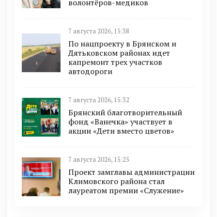
волонтёров-медиков
7 августа 2026, 15:38
По нацпроекту в Брянском и
Дятьковском районах идет
капремонт трех участков
автодороги
7 августа 2026, 15:32
Брянский благотворительный
фонд «Ванечка» участвует в
акции «Дети вместо цветов»
7 августа 2026, 15:25
Проект замглавы администрации
Климовского района стал
лауреатом премии «Служение»