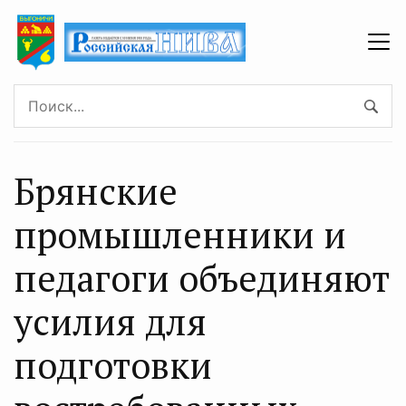
Брянские
промышленники и
педагоги объединяют
усилия для
подготовки