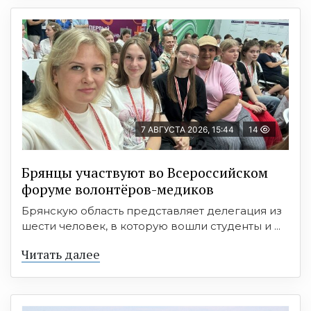
7 АВГУСТА 2026, 15:44
14
Брянцы участвуют во Всероссийском
форуме волонтёров-медиков
Брянскую область представляет делегация из
шести человек, в которую вошли студенты и ...
Читать далее