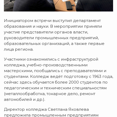
Инициатором встречи выступил департамент
образования и науки. В мероприятии приняли
участие представители органов власти,
руководители промышленных предприятий,
образовательных организаций, а также первые
лица региона.
Участники ознакомились с инфраструктурой
колледжа, учебно-производственными
мастерскими, пообщались с преподавателями и
студентами. Колледж ведёт подготовку с 1963 года,
сейчас здесь обучается более 2000 студентов по
педагогическим и техническим специальностям
(металлообработка, токарное дело, ремонт
автомобилей и др.).
Директор колледжа Светлана Яковлева
предложила промышленным предприятиям