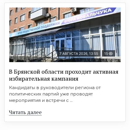
7 АВГУСТА 2026, 13:55
15
В Брянской области проходит активная
избирательная кампания
Кандидаты в руководители региона от
политических партий уже проводят
мероприятия и встречи с ...
Читать далее