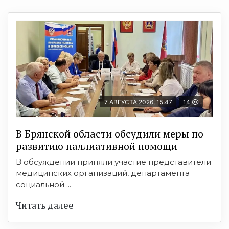
7 АВГУСТА 2026, 15:47
14
В Брянской области обсудили меры по
развитию паллиативной помощи
В обсуждении приняли участие представители
медицинских организаций, департамента
социальной ...
Читать далее