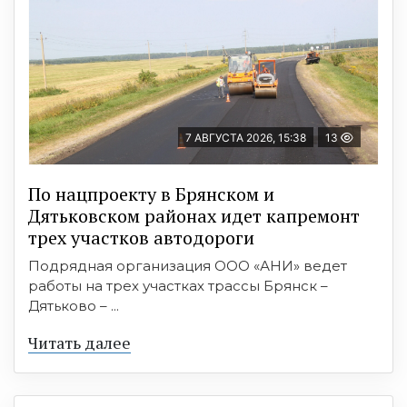
7 АВГУСТА 2026, 15:38
13
По нацпроекту в Брянском и
Дятьковском районах идет капремонт
трех участков автодороги
Подрядная организация ООО «АНИ» ведет
работы на трех участках трассы Брянск –
Дятьково – ...
Читать далее