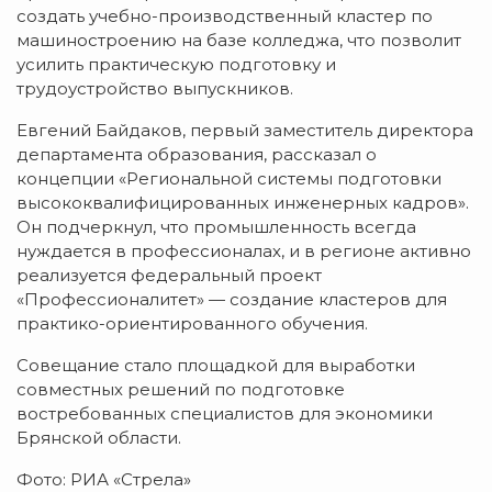
создать учебно-производственный кластер по
машиностроению на базе колледжа, что позволит
усилить практическую подготовку и
трудоустройство выпускников.
Евгений Байдаков, первый заместитель директора
департамента образования, рассказал о
концепции «Региональной системы подготовки
высококвалифицированных инженерных кадров».
Он подчеркнул, что промышленность всегда
нуждается в профессионалах, и в регионе активно
реализуется федеральный проект
«Профессионалитет» — создание кластеров для
практико-ориентированного обучения.
Совещание стало площадкой для выработки
совместных решений по подготовке
востребованных специалистов для экономики
Брянской области.
Фото: РИА «Стрела»