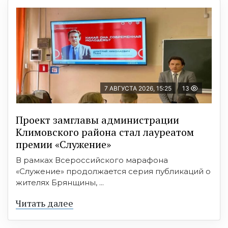
7 АВГУСТА 2026, 15:25
13
Проект замглавы администрации
Климовского района стал лауреатом
премии «Служение»
В рамках Всероссийского марафона
«Служение» продолжается серия публикаций о
жителях Брянщины, ...
Читать далее