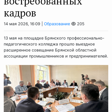
востребованных
кадров
14 мая 2026, 16:09 |
Образование
205
13 мая на площадке Брянского профессионально-
педагогического колледжа прошло выездное
расширенное совещание Брянской областной
ассоциации промышленников и предпринимателей.