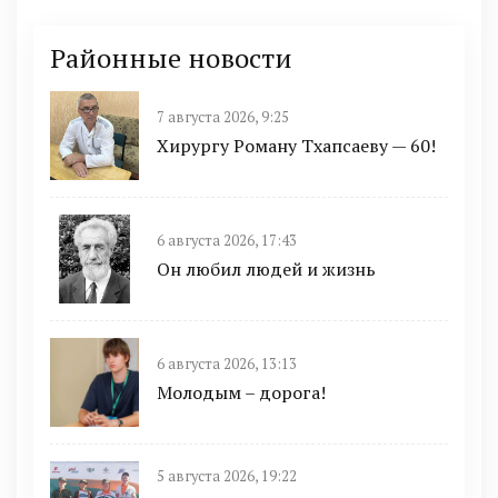
Районные новости
7 августа 2026, 9:25
Хирургу Роману Тхапсаеву — 60!
6 августа 2026, 17:43
Он любил людей и жизнь
6 августа 2026, 13:13
Молодым – дорога!
5 августа 2026, 19:22