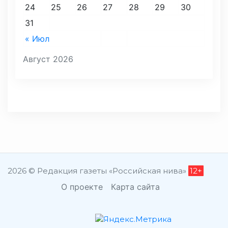
24
25
26
27
28
29
30
31
« Июл
Август 2026
2026 © Редакция газеты «Российская нива»
12+
О проекте
Карта сайта