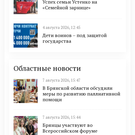
Успех семьи Устенко на
«Семейной зарнице»
4 августа 2026, 12:45
Дети воинов – под защитой
государства
Областные новости
7 августа 2026, 15:47
В Брянской области обсудили
меры по развитию паллиативной
помощи
7 августа 2026, 15:44
Брянцы участвуют во
Всероссийском форуме