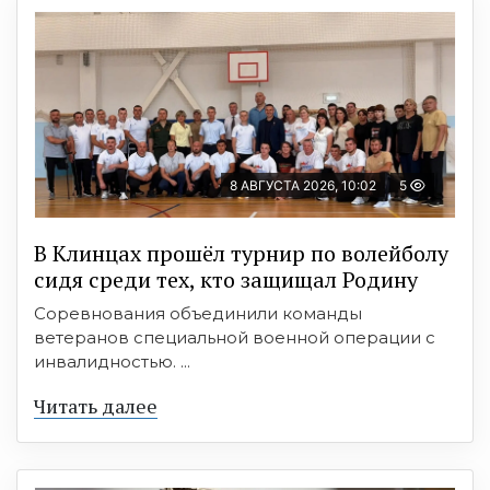
8 АВГУСТА 2026, 10:02
5
В Клинцах прошёл турнир по волейболу
сидя среди тех, кто защищал Родину
Соревнования объединили команды
ветеранов специальной военной операции с
инвалидностью. ...
Читать далее