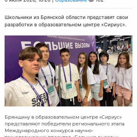
Школьники из Брянской области представят свои
разработки в образовательном центре «Сириус».
Брянщину в образовательном центре «Сириус»
представляют победители регионального этапа
Международного конкурса научно-