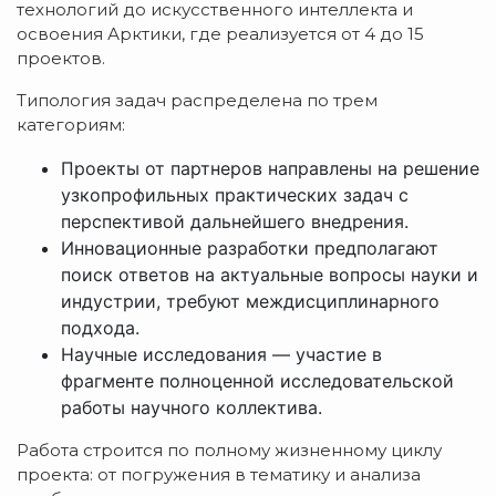
технологий до искусственного интеллекта и
освоения Арктики, где реализуется от 4 до 15
проектов.
Типология задач распределена по трем
категориям:
Проекты от партнеров направлены на решение
узкопрофильных практических задач с
перспективой дальнейшего внедрения.
Инновационные разработки предполагают
поиск ответов на актуальные вопросы науки и
индустрии, требуют междисциплинарного
подхода.
Научные исследования — участие в
фрагменте полноценной исследовательской
работы научного коллектива.
Работа строится по полному жизненному циклу
проекта: от погружения в тематику и анализа