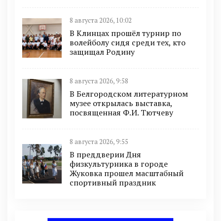
8 августа 2026, 10:02
В Клинцах прошёл турнир по
волейболу сидя среди тех, кто
защищал Родину
8 августа 2026, 9:58
В Белгородском литературном
музее открылась выставка,
посвященная Ф.И. Тютчеву
8 августа 2026, 9:55
В преддверии Дня
физкультурника в городе
Жуковка прошел масштабный
спортивный праздник