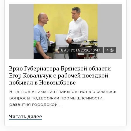
8 АВГУСТА 2026, 10:47
4
Врио Губернатора Брянской области
Егор Ковальчук с рабочей поездкой
побывал в Новозыбкове
В центре внимания главы региона оказались
вопросы поддержки промышленности,
развития городской ...
Читать далее