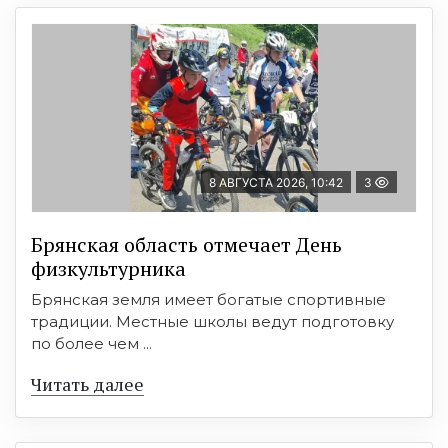
8 АВГУСТА 2026, 10:42
3
Брянская область отмечает День
физкультурника
Брянская земля имеет богатые спортивные
традиции. Местные школы ведут подготовку
по более чем ...
Читать далее