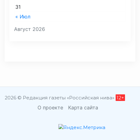
31
« Июл
Август 2026
2026 © Редакция газеты «Российская нива»
12+
О проекте
Карта сайта