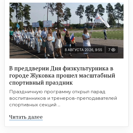
8 АВГУСТА 2026, 9:55
7
В преддверии Дня физкультурника в
городе Жуковка прошел масштабный
спортивный праздник
Праздничную программу открыл парад
воспитанников и тренеров-преподавателей
спортивных секций ...
Читать далее