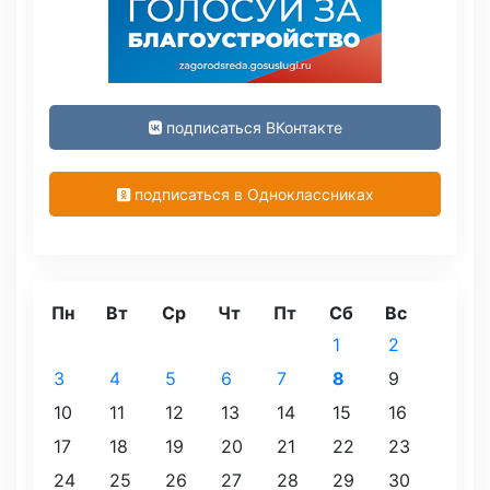
подписаться ВКонтакте
подписаться в Одноклассниках
Пн
Вт
Ср
Чт
Пт
Сб
Вс
1
2
3
4
5
6
7
8
9
10
11
12
13
14
15
16
17
18
19
20
21
22
23
24
25
26
27
28
29
30