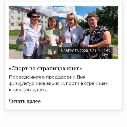
8 АВГУСТА 2026, 8:21
11
«Спорт на страницах книг»
Проведенная в преддверии Дня
физкультурника акция «Спорт на страницах
книг» наглядно ...
Читать далее