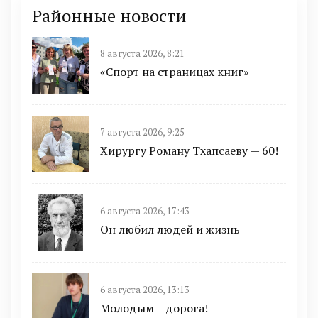
Районные новости
8 августа 2026, 8:21
«Спорт на страницах книг»
7 августа 2026, 9:25
Хирургу Роману Тхапсаеву — 60!
6 августа 2026, 17:43
Он любил людей и жизнь
6 августа 2026, 13:13
Молодым – дорога!