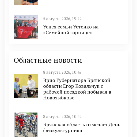
5 августа 2026, 19:22
Успех семьи Устенко на
«Семейной зарнице»
Областные новости
8 августа 2026, 10:47
Врио Губернатора Брянской
области Егор Ковальчук с
рабочей поездкой побывал в
Новозыбкове
8 августа 2026, 10:42
Брянская область отмечает День
физкультурника