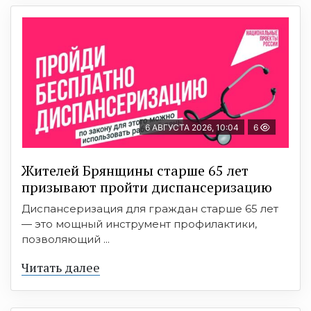
6 АВГУСТА 2026, 10:04
6
Жителей Брянщины старше 65 лет
призывают пройти диспансеризацию
Диспансеризация для граждан старше 65 лет
— это мощный инструмент профилактики,
позволяющий ...
Читать далее