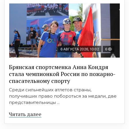
6 АВГУСТА 2026, 10:02
6
Брянская спортсменка Анна Кондря
стала чемпионкой России по пожарно-
спасательному спорту
Среди сильнейших атлетов страны,
получивших право побороться за медали, две
представительницы ...
Читать далее