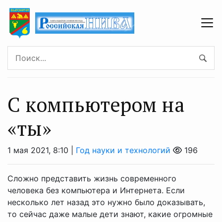
С компьютером на
«ты»
1 мая 2021, 8:10 |
Год науки и технологий
196
Сложно представить жизнь современного
человека без компьютера и Интернета. Если
несколько лет назад это нужно было доказывать,
то сейчас даже малые дети знают, какие огромные