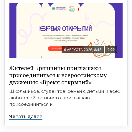
6 АВГУСТА 2026, 8:48
7
Жителей Брянщины приглашают
присоединиться к всероссийскому
движению «Время открытий»
Школьников, студентов, семьи с детьми и всех
любителей активного приглашают
присоединиться к ...
Читать далее