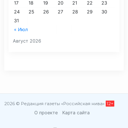
17
18
19
20
21
22
23
24
25
26
27
28
29
30
31
« Июл
Август 2026
2026 © Редакция газеты «Российская нива»
12+
О проекте
Карта сайта