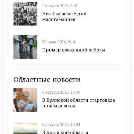
1 августа 2026, 9:07
Незабываемые дни
малотаманцев
30 июля 2026, 9:14
Пример слаженной работы
Областные новости
6 августа 2026, 10:06
В Брянской области стартовала
приёмка школ
6 августа 2026, 10:04
В Брянской области