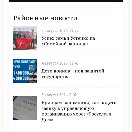
Районные новости
5 августа 2026, 19:22
Успех семьи Устенко на
«Семейной зарнице»
4 августа 2026, 12:45
Дети воинов – под защитой
государства
3 августа 2026, 9:07
Брянцам напомнили, как подать
заявку в управляющую
организацию через «Госуслуги
Дом»