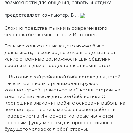
возможности для общения, работы и отдыха
предоставляет компьютер. В ...
Сложно представить жизнь современного
человека без компьютера и Интернета.
Если несколько лет назад это нужно было
доказывать, то сейчас даже малые дети знают,
какие огромные возможности для общения,
работы и отдыха предоставляет компьютер.
В Выгоничской районной библиотеке для детей
начальной школы организован кружок
компьютерной грамотности «С компьютером на
«ты». Библиотекарь детской библиотеки О.
Костюшина знакомит ребят с основами работы на
компьютере, правилами безопасной работы и
поведением в Интернете, которые являются
прочным фундаментом для прогрессивного
будущего человека любой страны.