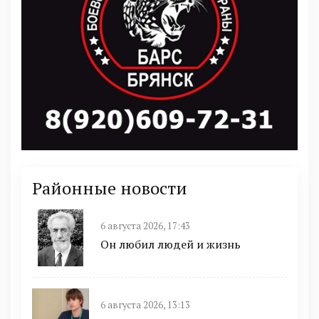
Районные новости
6 августа 2026, 17:43
Он любил людей и жизнь
6 августа 2026, 13:13