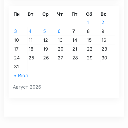
Пн
Вт
Ср
Чт
Пт
Сб
Вс
1
2
3
4
5
6
7
8
9
10
11
12
13
14
15
16
17
18
19
20
21
22
23
24
25
26
27
28
29
30
31
« Июл
Август 2026