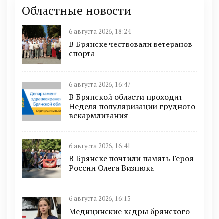
Областные новости
6 августа 2026, 18:24
В Брянске чествовали ветеранов
спорта
6 августа 2026, 16:47
В Брянской области проходит
Неделя популяризации грудного
вскармливания
6 августа 2026, 16:41
В Брянске почтили память Героя
России Олега Визнюка
6 августа 2026, 16:13
Медицинские кадры брянского