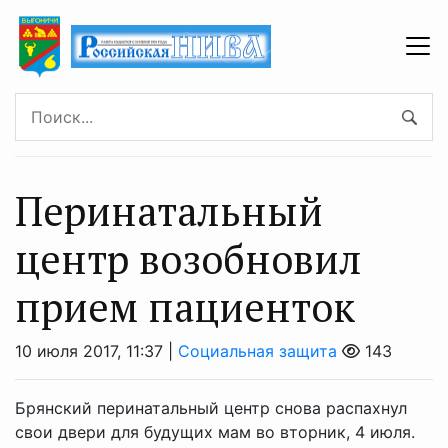
Перинатальный
центр возобновил
прием пациенток
10 июля 2017, 11:37 |
Социальная защита
143
Брянский перинатальный центр снова распахнул
свои двери для будущих мам во вторник, 4 июля.