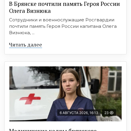
В Брянске почтили память Героя России
Олега Визнюка
Сотрудники и военнослужащие Росгвардии
почтили память Героя России капитана Олега
Визнюка, ...
Читать далее
6 АВГУСТА 2026, 16:13
23
Медицинские кадры брянского