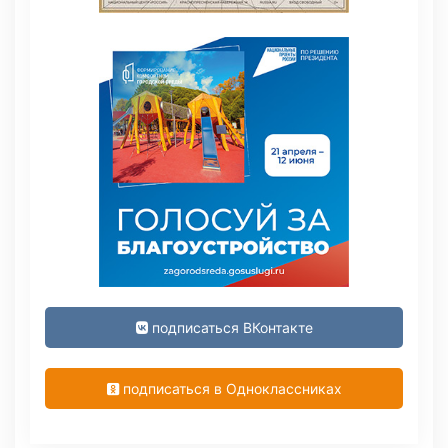
подписаться ВКонтакте
подписаться в Одноклассниках