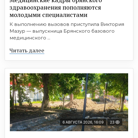
здравоохранения пополняются
молодыми специалистами
К выполнению вызовов приступила Виктория
Мазур — выпускница Брянского базового
медицинского ...
Читать далее
6 АВГУСТА 2026, 16:09
23