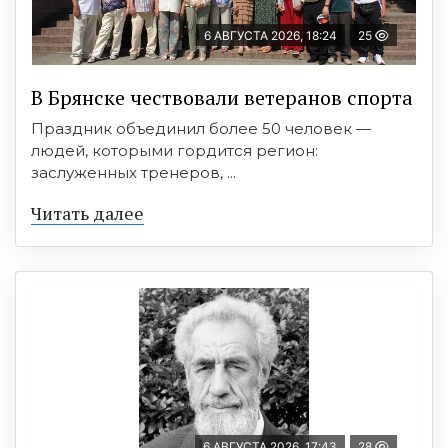
6 АВГУСТА 2026, 18:24
25
В Брянске чествовали ветеранов спорта
Праздник объединил более 50 человек —
людей, которыми гордится регион:
заслуженных тренеров, ...
Читать далее
6 АВГУСТА 2026, 17:43
28