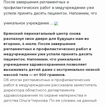
После завершения регламентных и
профилактических работ в медучреждении уже
успели принять десять пациенток. Напомним, что
уникальное учреждение ...
Брянский перинатальный центр снова
распахнул свои двери для будущих мам во
вторник, 4 июля. После завершения
регламентных и профилактических работ в
медучреждении уже успели принять десять
пациенток. Напомним, что уникальное
учреждение здравоохранения позволяет
выхаживать детей даже с экстремально низкой
массой тела — от 500 граммов.
Об итогах регламентных и профилактических
работ в медучреждении рассказала заместитель
директора областного департамента
здравоохранения по охране материнства и
детства Ольга Чиркова. По ее словам, на данный