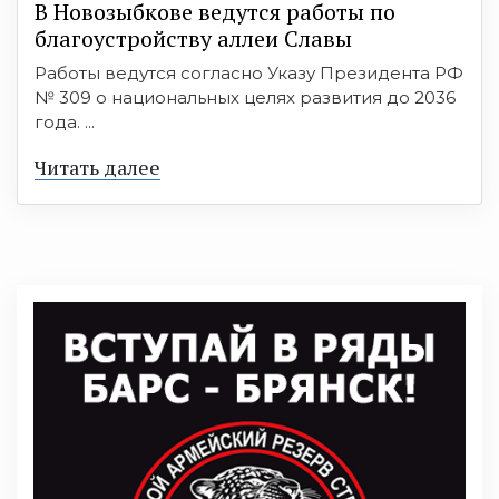
В Новозыбкове ведутся работы по
благоустройству аллеи Славы
Работы ведутся согласно Указу Президента РФ
№ 309 о национальных целях развития до 2036
года. ...
Читать далее