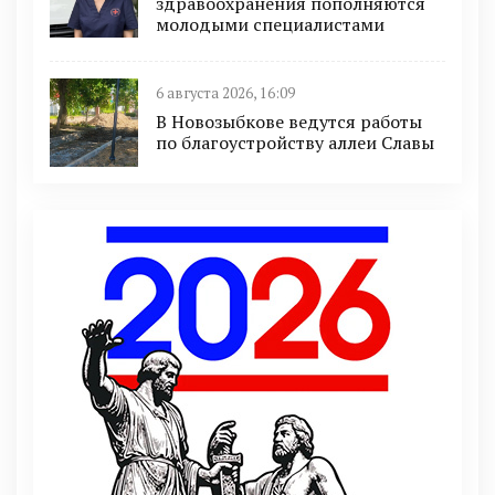
здравоохранения пополняются
молодыми специалистами
6 августа 2026, 16:09
В Новозыбкове ведутся работы
по благоустройству аллеи Славы