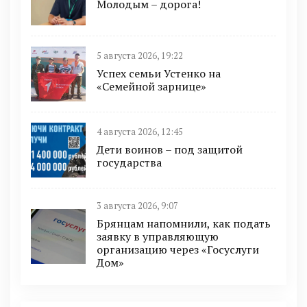
Молодым – дорога!
5 августа 2026, 19:22
Успех семьи Устенко на
«Семейной зарнице»
4 августа 2026, 12:45
Дети воинов – под защитой
государства
3 августа 2026, 9:07
Брянцам напомнили, как подать
заявку в управляющую
организацию через «Госуслуги
Дом»