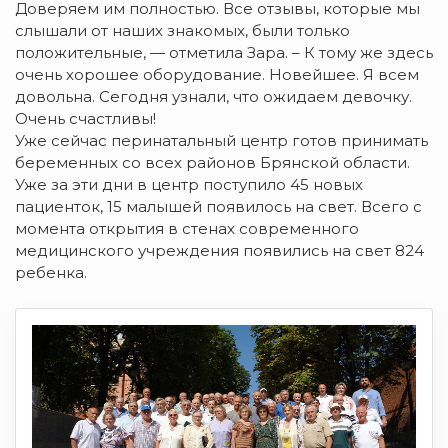
Доверяем им полностью. Все отзывы, которые мы
слышали от наших знакомых, были только
положительные, — отметила Зара. – К тому же здесь
очень хорошее оборудование. Новейшее. Я всем
довольна. Сегодня узнали, что ожидаем девочку.
Очень счастливы!
Уже сейчас перинатальный центр готов принимать
беременных со всех районов Брянской области.
Уже за эти дни в центр поступило 45 новых
пациенток, 15 малышей появилось на свет. Всего с
момента открытия в стенах современного
медицинского учреждения появились на свет 824
ребенка.