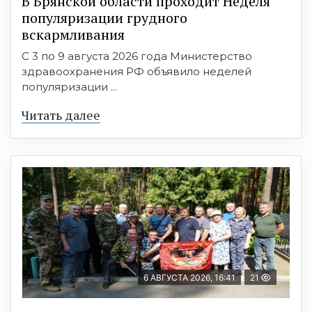
В Брянской области проходит Неделя
популяризации грудного
вскармливания
С 3 по 9 августа 2026 года Министерство
здравоохранения РФ объявило неделей
популяризации ...
Читать далее
6 АВГУСТА 2026, 16:41
21