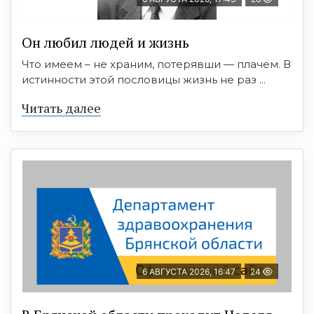
Он любил людей и жизнь
Что имеем – не храним, потерявши — плачем. В
истинности этой пословицы жизнь не раз ...
Читать далее
6 АВГУСТА 2026, 16:47
24