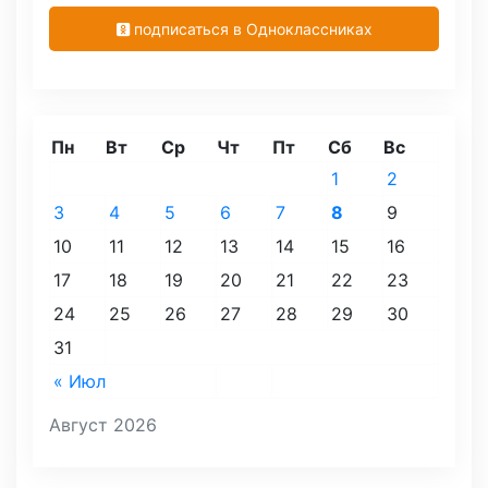
подписаться в Одноклассниках
Пн
Вт
Ср
Чт
Пт
Сб
Вс
1
2
3
4
5
6
7
8
9
10
11
12
13
14
15
16
17
18
19
20
21
22
23
24
25
26
27
28
29
30
31
« Июл
Август 2026