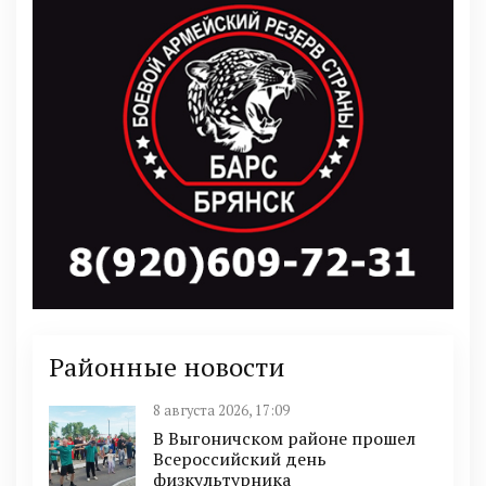
Районные новости
8 августа 2026, 17:09
В Выгоничском районе прошел
Всероссийский день
физкультурника