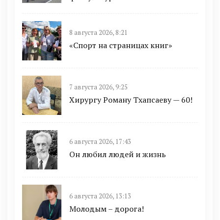
8 августа 2026, 8:21
«Спорт на страницах книг»
7 августа 2026, 9:25
Хирургу Роману Тхапсаеву — 60!
6 августа 2026, 17:43
Он любил людей и жизнь
6 августа 2026, 13:13
Молодым – дорога!