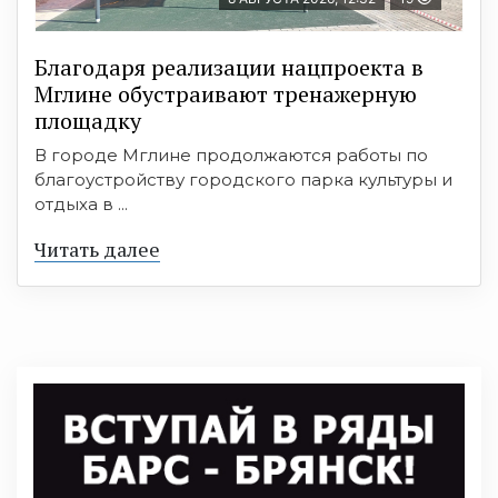
Благодаря реализации нацпроекта в
Мглине обустраивают тренажерную
площадку
В городе Мглине продолжаются работы по
благоустройству городского парка культуры и
отдыха в ...
Читать далее