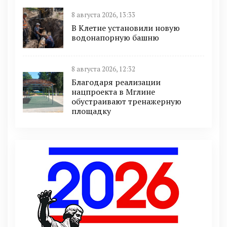
8 августа 2026, 13:33
В Клетне установили новую
водонапорную башню
8 августа 2026, 12:32
Благодаря реализации
нацпроекта в Мглине
обустраивают тренажерную
площадку