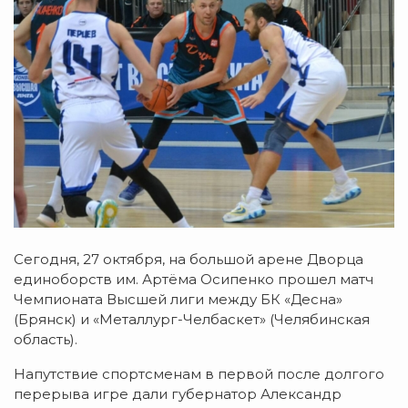
Сегодня, 27 октября, на большой арене Дворца
единоборств им. Артёма Осипенко прошел матч
Чемпионата Высшей лиги между БК «Десна»
(Брянск) и «Металлург-Челбаскет» (Челябинская
область).
Напутствие спортсменам в первой после долгого
перерыва игре дали губернатор Александр