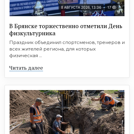
8 АВГУСТА 2026, 13:36
17
В Брянске торжественно отметили День
физкультурника
Праздник объединил спортсменов, тренеров и
всех жителей региона, для которых
физическая ...
Читать далее