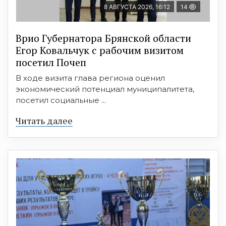
8 АВГУСТА 2026, 16:12
14
Врио Губернатора Брянской области
Егор Ковальчук с рабочим визитом
посетил Почеп
В ходе визита глава региона оценил
экономический потенциал муниципалитета,
посетил социальные ...
Читать далее