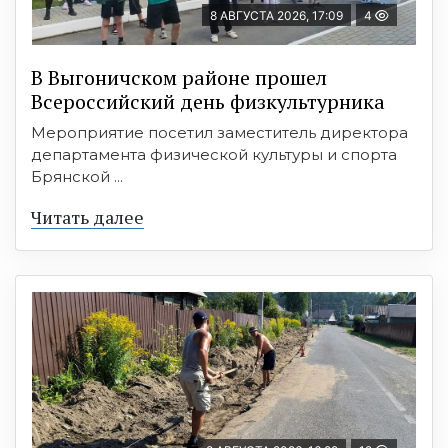
8 АВГУСТА 2026, 17:09
4
В Выгоничском районе прошел
Всероссийский день физкультурника
Мероприятие посетил заместитель директора
департамента физической культуры и спорта
Брянской ...
Читать далее