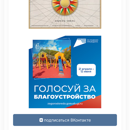
подписаться ВКонтакте