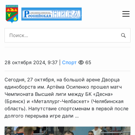
28 октября 2024, 9:37 |
Спорт
65
Сегодня, 27 октября, на большой арене Дворца
единоборств им. Артёма Осипенко прошел матч
Чемпионата Высшей лиги между БК «Десна»
(Брянск) и «Металлург-Челбаскет» (Челябинская
область). Напутствие спортсменам в первой после
долгого перерыва игре дали ...