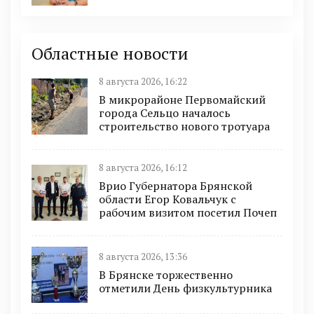
Областные новости
8 августа 2026, 16:22
В микрорайоне Первомайский
города Сельцо началось
строительство нового тротуара
8 августа 2026, 16:12
Врио Губернатора Брянской
области Егор Ковальчук с
рабочим визитом посетил Почеп
8 августа 2026, 13:36
В Брянске торжественно
отметили День физкультурника