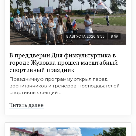
8 АВГУСТА 2026, 9:55
9
В преддверии Дня физкультурника в
городе Жуковка прошел масштабный
спортивный праздник
Праздничную программу открыл парад
воспитанников и тренеров-преподавателей
спортивных секций ...
Читать далее