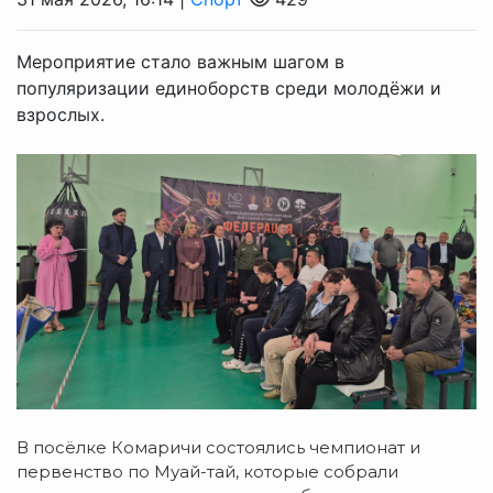
Мероприятие стало важным шагом в
популяризации единоборств среди молодёжи и
взрослых.
В посёлке Комаричи состоялись чемпионат и
первенство по Муай-тай, которые собрали