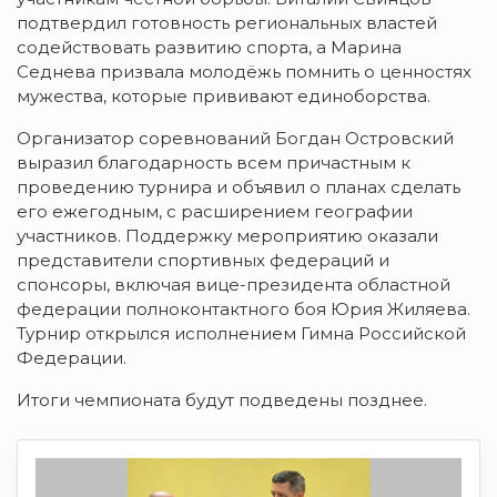
подтвердил готовность региональных властей
содействовать развитию спорта, а Марина
Седнева призвала молодёжь помнить о ценностях
мужества, которые прививают единоборства.
Организатор соревнований Богдан Островский
выразил благодарность всем причастным к
проведению турнира и объявил о планах сделать
его ежегодным, с расширением географии
участников. Поддержку мероприятию оказали
представители спортивных федераций и
спонсоры, включая вице-президента областной
федерации полноконтактного боя Юрия Жиляева.
Турнир открылся исполнением Гимна Российской
Федерации.
Итоги чемпионата будут подведены позднее.