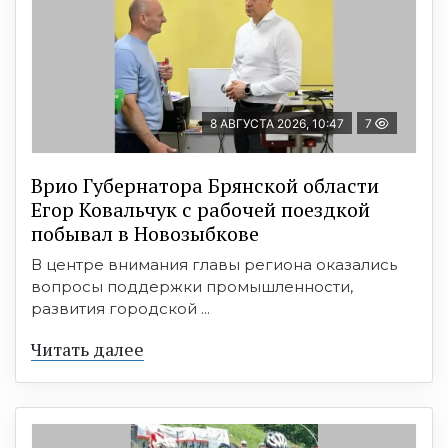
8 АВГУСТА 2026, 10:47
7
Врио Губернатора Брянской области
Егор Ковальчук с рабочей поездкой
побывал в Новозыбкове
В центре внимания главы региона оказались
вопросы поддержки промышленности,
развития городской ...
Читать далее