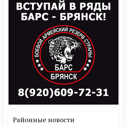
Районные новости