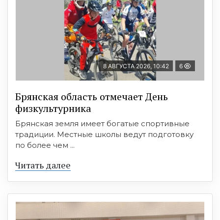
8 АВГУСТА 2026, 10:42
6
Брянская область отмечает День
физкультурника
Брянская земля имеет богатые спортивные
традиции. Местные школы ведут подготовку
по более чем ...
Читать далее