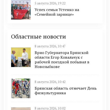
5 августа 2026, 19:22
Успех семьи Устенко на
«Семейной зарнице»
Областные новости
8 августа 2026, 10:47
Врио Губернатора Брянской
области Егор Ковальчук с
рабочей поездкой побывал в
Новозыбкове
8 августа 2026, 10:42
Брянская область отмечает День
физкультурника
8 августа 2026, 10:02