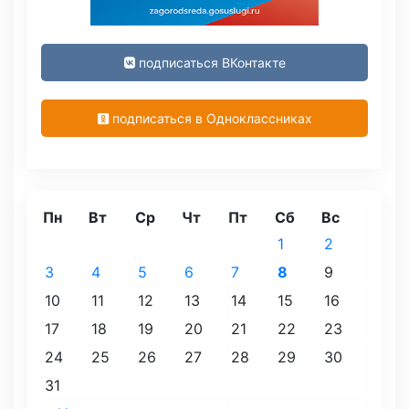
подписаться ВКонтакте
подписаться в Одноклассниках
Пн
Вт
Ср
Чт
Пт
Сб
Вс
1
2
3
4
5
6
7
8
9
10
11
12
13
14
15
16
17
18
19
20
21
22
23
24
25
26
27
28
29
30
31