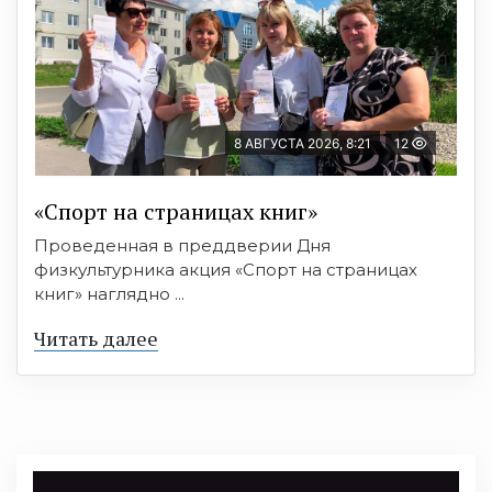
8 АВГУСТА 2026, 8:21
12
«Спорт на страницах книг»
Проведенная в преддверии Дня
физкультурника акция «Спорт на страницах
книг» наглядно ...
Читать далее