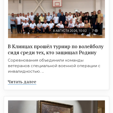
8 АВГУСТА 2026, 10:02
7
В Клинцах прошёл турнир по волейболу
сидя среди тех, кто защищал Родину
Соревнования объединили команды
ветеранов специальной военной операции с
инвалидностью. ...
Читать далее