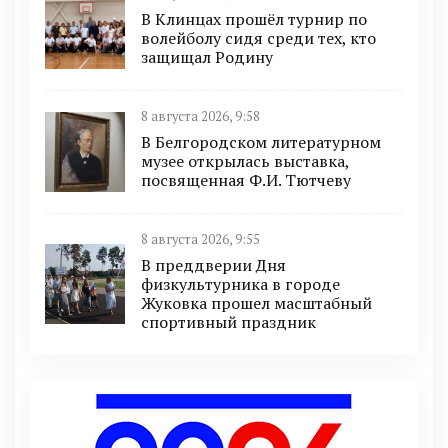
В Клинцах прошёл турнир по
волейболу сидя среди тех, кто
защищал Родину
8 августа 2026, 9:58
В Белгородском литературном
музее открылась выставка,
посвященная Ф.И. Тютчеву
8 августа 2026, 9:55
В преддверии Дня
физкультурника в городе
Жуковка прошел масштабный
спортивный праздник