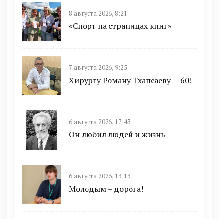
8 августа 2026, 8:21
«Спорт на страницах книг»
7 августа 2026, 9:25
Хирургу Роману Тхапсаеву — 60!
6 августа 2026, 17:43
Он любил людей и жизнь
6 августа 2026, 13:13
Молодым – дорога!