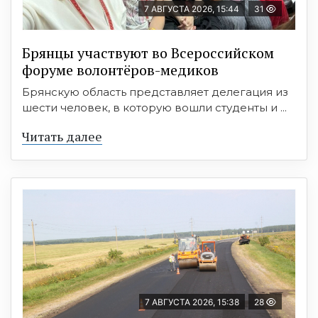
7 АВГУСТА 2026, 15:44
31
Брянцы участвуют во Всероссийском
форуме волонтёров-медиков
Брянскую область представляет делегация из
шести человек, в которую вошли студенты и ...
Читать далее
7 АВГУСТА 2026, 15:38
28