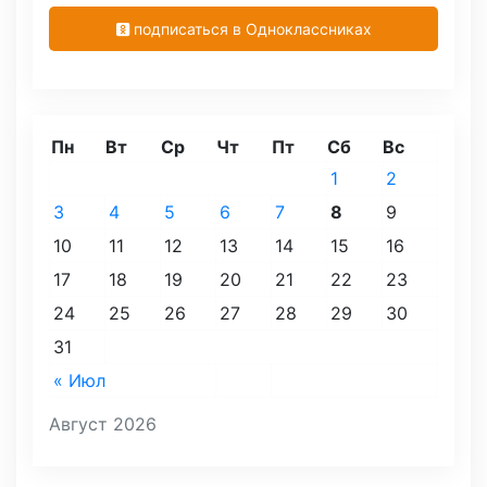
подписаться в Одноклассниках
Пн
Вт
Ср
Чт
Пт
Сб
Вс
1
2
3
4
5
6
7
8
9
10
11
12
13
14
15
16
17
18
19
20
21
22
23
24
25
26
27
28
29
30
31
« Июл
Август 2026