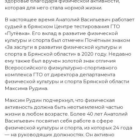
здоровье благодаря физической активности,
которая для него стала нормой жизни.
В настоящее время Анатолий Васильевич работает
судьей в брянском Центре тестирования ГТО
«Путёвка». Его вклад в развитие физической
культуры и спорта был отмечен Почётным знаком
«За заслуги в развитии физической культуры и
спорта в Брянской области» в 2020 году. Недавно
ему также был вручен золотой знак отличия
Всероссийского физкультурно-спортивного
комплекса ГТО от директора департамента
физической культуры и спорта Брянской области
Максима Рудина.
Максим Рудин подчеркнул, что физическая
активность должна быть неотъемлемой частью
жизни в любом возрасте. Более 40 лет Анатолий
Васильевич посвятил себя работе в сфере
физической культуры и спорта, из которых 24 года
— на руководящих должностях. Он активно