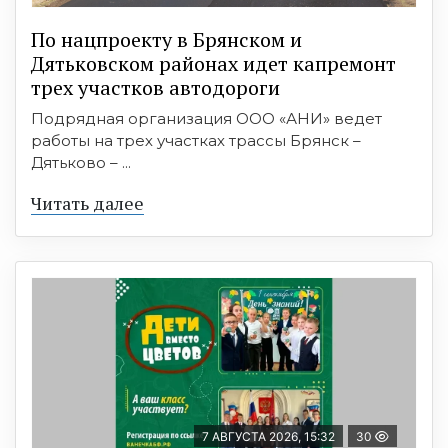
По нацпроекту в Брянском и
Дятьковском районах идет капремонт
трех участков автодороги
Подрядная организация ООО «АНИ» ведет
работы на трех участках трассы Брянск –
Дятьково – ...
Читать далее
7 АВГУСТА 2026, 15:32
30