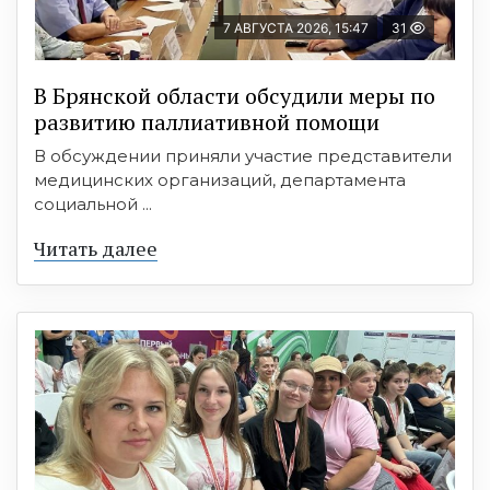
7 АВГУСТА 2026, 15:47
31
В Брянской области обсудили меры по
развитию паллиативной помощи
В обсуждении приняли участие представители
медицинских организаций, департамента
социальной ...
Читать далее