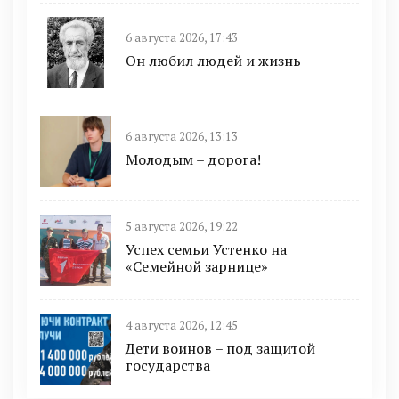
6 августа 2026, 17:43
Он любил людей и жизнь
6 августа 2026, 13:13
Молодым – дорога!
5 августа 2026, 19:22
Успех семьи Устенко на
«Семейной зарнице»
4 августа 2026, 12:45
Дети воинов – под защитой
государства