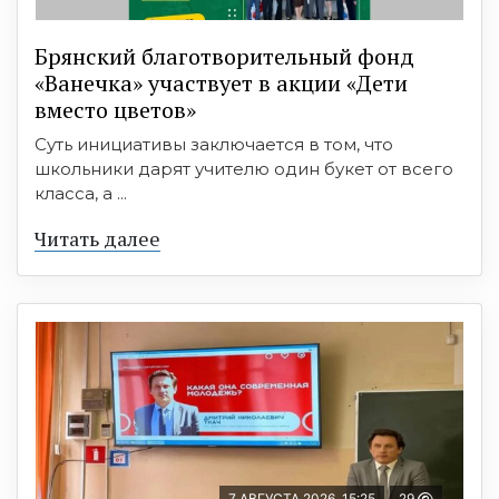
Брянский благотворительный фонд
«Ванечка» участвует в акции «Дети
вместо цветов»
Суть инициативы заключается в том, что
школьники дарят учителю один букет от всего
класса, а ...
Читать далее
7 АВГУСТА 2026, 15:25
29