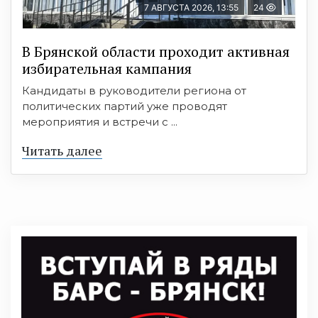
7 АВГУСТА 2026, 13:55
24
В Брянской области проходит активная
избирательная кампания
Кандидаты в руководители региона от
политических партий уже проводят
мероприятия и встречи с ...
Читать далее