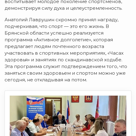
воспитывает молодое поколение спортсменов,
демонстрируя силу духа и целеустремленность.
Анатолий Лаврушин скромно принял награду,
подчеркивая, что спорт — это его жизнь. В
Брянской области успешно реализуется
программа «Активное долголетие», которая
предлагает людям почтенного возраста
участвовать в спортивных мероприятиях, «Часах
здоровья» и занятиях по скандинавской ходьбе.
Эта программа служит подтверждением того, что
заняться своим здоровьем и спортом можно уже
сегодня, не откладывая на потом.