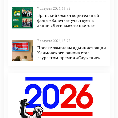
7 августа 2026, 15:32
Брянский благотворительный
фонд «Ванечка» участвует в
акции «Дети вместо цветов»
7 августа 2026, 15:25
Проект замглавы администрации
Климовского района стал
лауреатом премии «Служение»