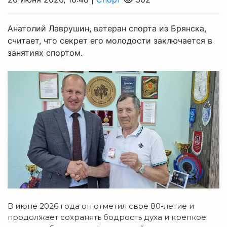
Анатолий Лаврушин, ветеран спорта из Брянска,
считает, что секрет его молодости заключается в
занятиях спортом.
В июне 2026 года он отметил свое 80-летие и
продолжает сохранять бодрость духа и крепкое