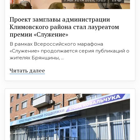
Проект замглавы администрации
Климовского района стал лауреатом
премии «Служение»
В рамках Всероссийского марафона
«Служение» продолжается серия публикаций о
жителях Брянщины, ...
Читать далее