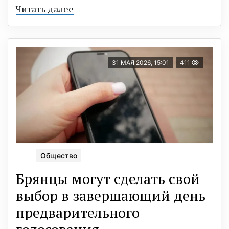
Читать далее
31 МАЯ 2026, 15:01
411
Общество
Брянцы могут сделать свой
выбор в завершающий день
предварительного