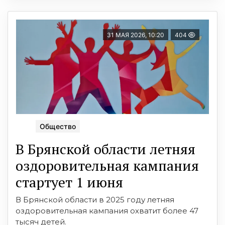
31 МАЯ 2026, 10:20
404
Общество
В Брянской области летняя
оздоровительная кампания
стартует 1 июня
В Брянской области в 2025 году летняя
оздоровительная кампания охватит более 47
тысяч детей.