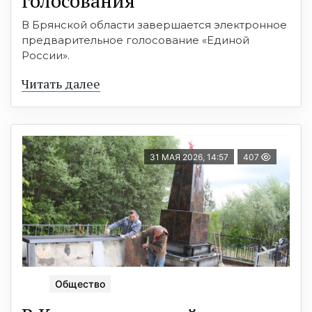
голосования
В Брянской области завершается электронное
предварительное голосование «Единой
России».
Читать далее
31 МАЯ 2026, 14:57
407
Общество