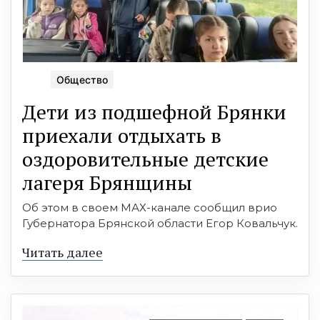
Общество
Дети из подшефной Брянки
приехали отдыхать в
оздоровительные детские
лагеря Брянщины
Об этом в своем МАХ-канале сообщил врио
Губернатора Брянской области Егор Ковальчук.
Читать далее