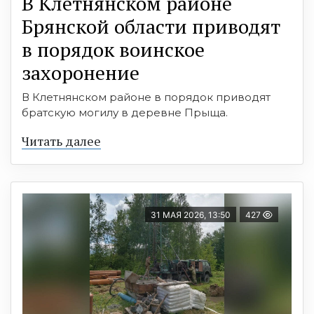
В Клетнянском районе
Брянской области приводят
в порядок воинское
захоронение
В Клетнянском районе в порядок приводят
братскую могилу в деревне Прыща.
Читать далее
31 МАЯ 2026, 13:50
427