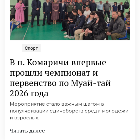
Спорт
В п. Комаричи впервые
прошли чемпионат и
первенство по Муай-тай
2026 года
Мероприятие стало важным шагом в
популяризации единоборств среди молодёжи
и взрослых.
Читать далее