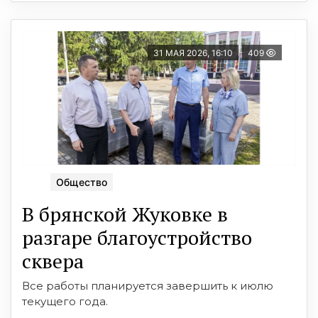
31 МАЯ 2026, 16:10
409
Общество
В брянской Жуковке в
разгаре благоустройство
сквера
Все работы планируется завершить к июлю
текущего года.