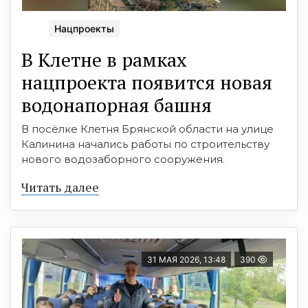
Нацпроекты
В Клетне в рамках
нацпроекта появится новая
водонапорная башня
В посёлке Клетня Брянской области на улице
Калинина начались работы по строительству
нового водозаборного сооружения.
Читать далее
31 МАЯ 2026, 13:48
390