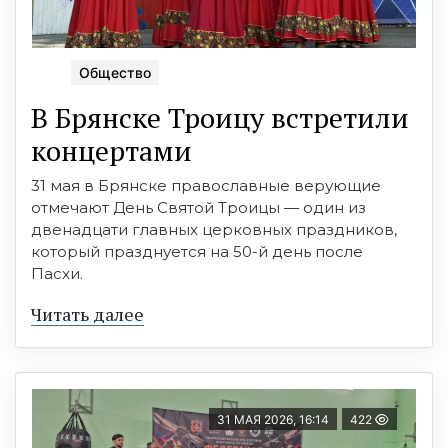
Общество
В Брянске Троицу встретили
концертами
31 мая в Брянске православные верующие
отмечают День Святой Троицы — один из
двенадцати главных церковных праздников,
который празднуется на 50-й день после
Пасхи.
Читать далее
31 МАЯ 2026, 16:14
422