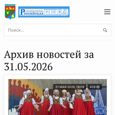
Архив новостей за
31.05.2026
31 МАЯ 2026, 18:08
408