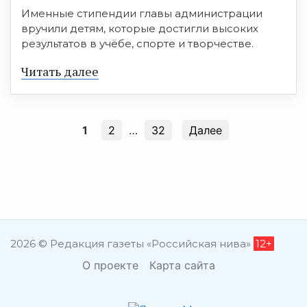
Именные стипендии главы администрации
вручили детям, которые достигли высоких
результатов в учёбе, спорте и творчестве.
Читать далее
1
2
…
32
Далее
2026 © Редакция газеты «Российская нива»
12+
О проекте
Карта сайта