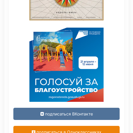
подписаться ВКонтакте
подписаться в Одноклассниках