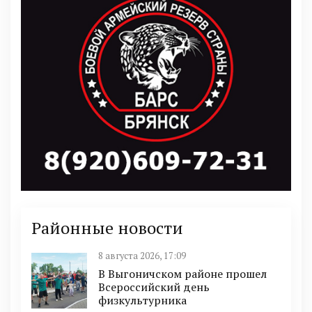
Районные новости
8 августа 2026, 17:09
В Выгоничском районе прошел
Всероссийский день
физкультурника