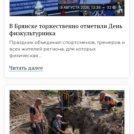
8 АВГУСТА 2026, 13:36
32
В Брянске торжественно отметили День
физкультурника
Праздник объединил спортсменов, тренеров и
всех жителей региона, для которых
физическая ...
Читать далее