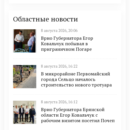
Областные новости
8 августа 2026, 20:06
Врио Губернатора Егор
Ковальчук побывал в
приграничном Погаре
8 августа 2026, 16:22
В микрорайоне Первомайский
города Сельцо началось
строительство нового тротуара
8 августа 2026, 16:12
Врио Губернатора Брянской
области Егор Ковальчук с
рабочим визитом посетил Почеп