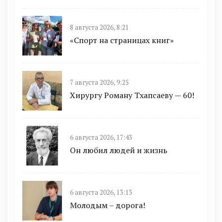
8 августа 2026, 8:21
«Спорт на страницах книг»
7 августа 2026, 9:25
Хирургу Роману Тхапсаеву — 60!
6 августа 2026, 17:43
Он любил людей и жизнь
6 августа 2026, 13:13
Молодым – дорога!