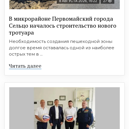
8 АВГУСТА 2026, 16:22
27
В микрорайоне Первомайский города
Сельцо началось строительство нового
тротуара
Необходимость создания пешеходной зоны
долгое время оставалась одной из наиболее
острых тем в ...
Читать далее