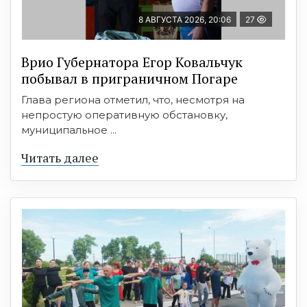
8 АВГУСТА 2026, 20:06
27
Врио Губернатора Егор Ковальчук
побывал в приграничном Погаре
Глава региона отметил, что, несмотря на
непростую оперативную обстановку,
муниципальное ...
Читать далее