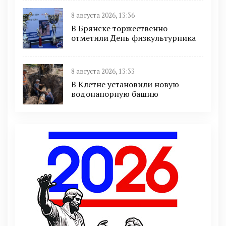
8 августа 2026, 13:36
В Брянске торжественно
отметили День физкультурника
8 августа 2026, 13:33
В Клетне установили новую
водонапорную башню