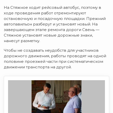
На Стяжное ходит рейсовый автобус, поэтому в
ходе проведения работ отремонтируют
остановочную и посадочную площадки. Прежний
автопавильон разберут и установят новый. На
завершающем этапе ремонта дороги Свень —
Стяжное установят новые дорожные знаки,
нанесут разметку.
Чтобы не создавать неудобств для участников
дорожного движения, работы проводят на одной
половине проезжей части при систематическом
движении транспорта на другой.