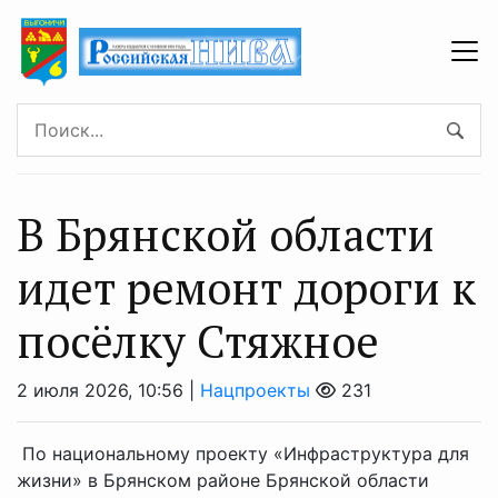
В Брянской области
идет ремонт дороги к
посёлку Стяжное
2 июля 2026, 10:56 |
Нацпроекты
231
По национальному проекту «Инфраструктура для
жизни» в Брянском районе Брянской области