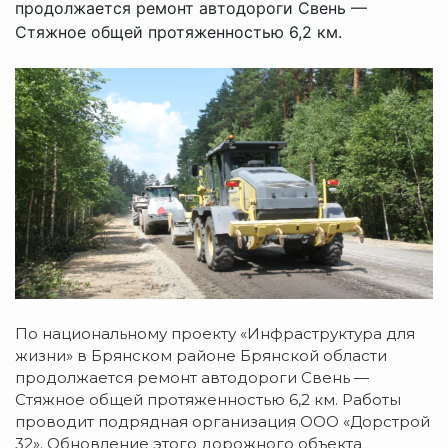
продолжается ремонт автодороги Свень —
Стяжное общей протяженностью 6,2 км.
По национальному проекту «Инфраструктура для
жизни» в Брянском районе Брянской области
продолжается ремонт автодороги Свень —
Стяжное общей протяженностью 6,2 км. Работы
проводит подрядная организация ООО «Дорстрой
32». Обновление этого дорожного объекта