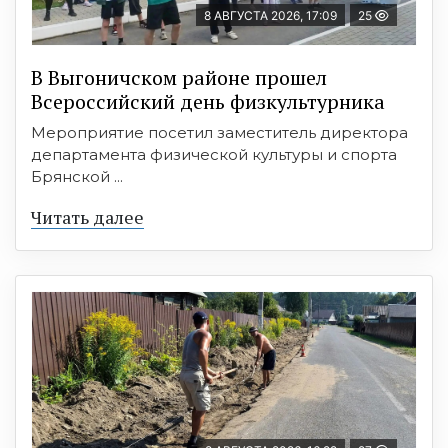
8 АВГУСТА 2026, 17:09
25
В Выгоничском районе прошел
Всероссийский день физкультурника
Мероприятие посетил заместитель директора
департамента физической культуры и спорта
Брянской ...
Читать далее