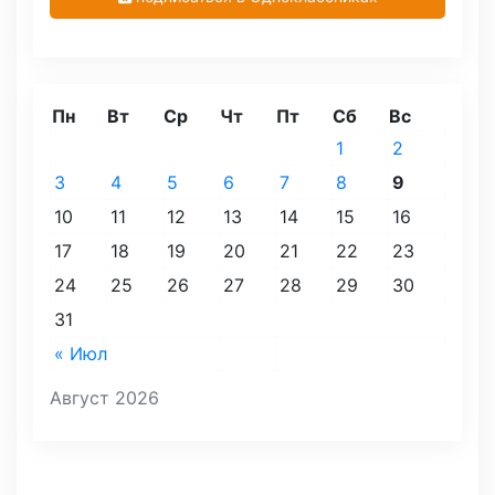
Пн
Вт
Ср
Чт
Пт
Сб
Вс
1
2
3
4
5
6
7
8
9
10
11
12
13
14
15
16
17
18
19
20
21
22
23
24
25
26
27
28
29
30
31
« Июл
Август 2026