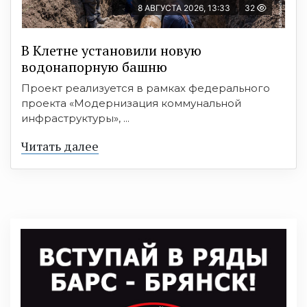
8 АВГУСТА 2026, 13:33
32
В Клетне установили новую
водонапорную башню
Проект реализуется в рамках федерального
проекта «Модернизация коммунальной
инфраструктуры», ...
Читать далее