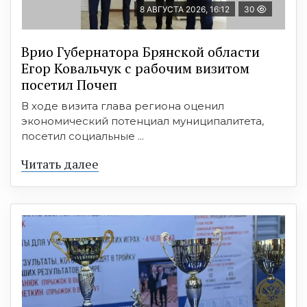
8 АВГУСТА 2026, 16:12
30
Врио Губернатора Брянской области
Егор Ковальчук с рабочим визитом
посетил Почеп
В ходе визита глава региона оценил
экономический потенциал муниципалитета,
посетил социальные ...
Читать далее