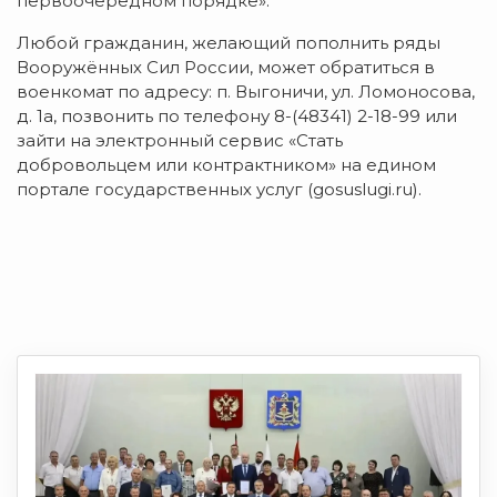
первоочередном порядке».
Любой гражданин, желающий пополнить ряды
Вооружённых Сил России, может обратиться в
военкомат по адресу: п. Выгоничи, ул. Ломоносова,
д. 1а, позвонить по телефону 8-(48341) 2-18-99 или
зайти на электронный сервис «Стать
добровольцем или контрактником» на едином
портале государственных услуг (gosuslugi.ru).