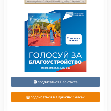
подписаться ВКонтакте
подписаться в Одноклассниках