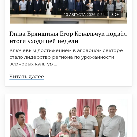
10 АВГУСТА 2026, 9:24
3
Глава Брянщины Егор Ковальчук подвёл
итоги уходящей недели
Ключевым достижением в аграрном секторе
стало лидерство региона по урожайности
зерновых культур ...
Читать далее