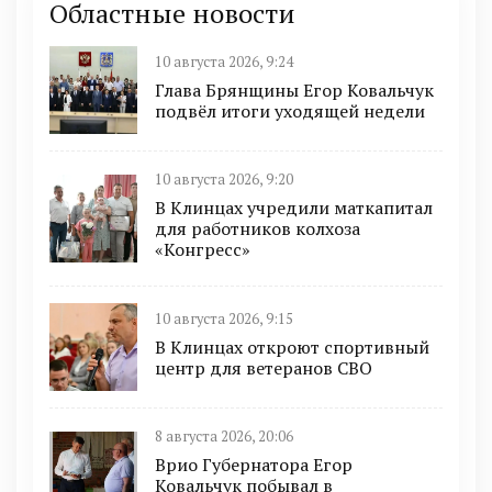
Областные новости
10 августа 2026, 9:24
Глава Брянщины Егор Ковальчук
подвёл итоги уходящей недели
10 августа 2026, 9:20
В Клинцах учредили маткапитал
для работников колхоза
«Конгресс»
10 августа 2026, 9:15
В Клинцах откроют спортивный
центр для ветеранов СВО
8 августа 2026, 20:06
Врио Губернатора Егор
Ковальчук побывал в