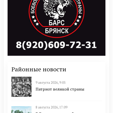
Районные новости
9 августа 2026, 9:05
Патриот великой страны
8 августа 2026, 17:09