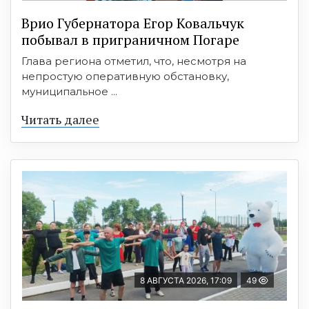
Врио Губернатора Егор Ковальчук
побывал в приграничном Погаре
Глава региона отметил, что, несмотря на
непростую оперативную обстановку,
муниципальное ...
Читать далее
8 АВГУСТА 2026, 17:09
49