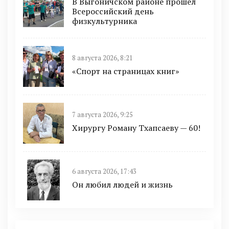
В Выгоничском районе прошел
Всероссийский день
физкультурника
8 августа 2026, 8:21
«Спорт на страницах книг»
7 августа 2026, 9:25
Хирургу Роману Тхапсаеву — 60!
6 августа 2026, 17:43
Он любил людей и жизнь