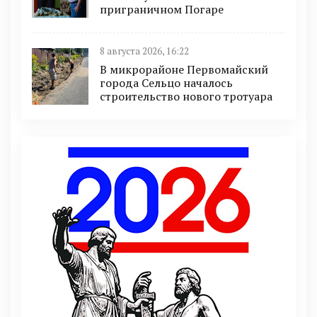
приграничном Погаре
8 августа 2026, 16:22
В микрорайоне Первомайский
города Сельцо началось
строительство нового тротуара