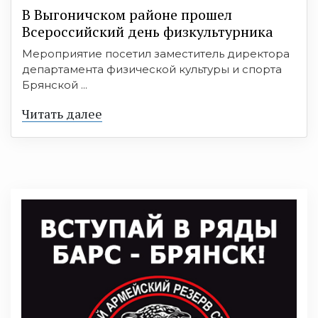
В Выгоничском районе прошел
Всероссийский день физкультурника
Мероприятие посетил заместитель директора
департамента физической культуры и спорта
Брянской ...
Читать далее