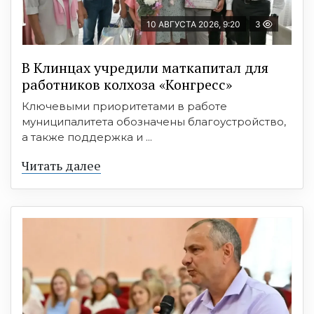
10 АВГУСТА 2026, 9:20
3
В Клинцах учредили маткапитал для
работников колхоза «Конгресс»
Ключевыми приоритетами в работе
муниципалитета обозначены благоустройство,
а также поддержка и ...
Читать далее