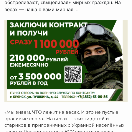
обстреливают, «выцеливая» мирных граждан. На
весах — наша с вами мирная, ...
«Мы знаем, ЧТО лежит на весах.
И это не пустые
красивые слова. На весах — жизни детей и
стариков в приграничных с Украиной населённых
пунктах России, которые ВСУ систематически