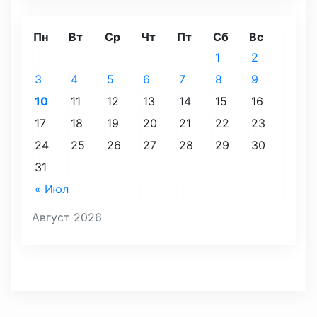
Пн
Вт
Ср
Чт
Пт
Сб
Вс
1
2
3
4
5
6
7
8
9
10
11
12
13
14
15
16
17
18
19
20
21
22
23
24
25
26
27
28
29
30
31
« Июл
Август 2026