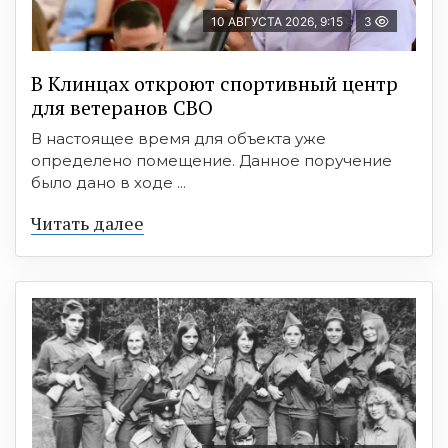
10 АВГУСТА 2026, 9:15
3
В Клинцах откроют спортивный центр
для ветеранов СВО
В настоящее время для объекта уже
определено помещение. Данное поручение
было дано в ходе ...
Читать далее