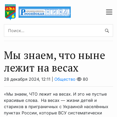
Мы знаем, что ныне
лежит на весах
28 декабря 2024, 12:11 |
Общество
80
«Мы знаем, ЧТО лежит на весах. И это не пустые
красивые слова. На весах — жизни детей и
стариков в приграничных с Украиной населённых
пунктах России, которые ВСУ систематически