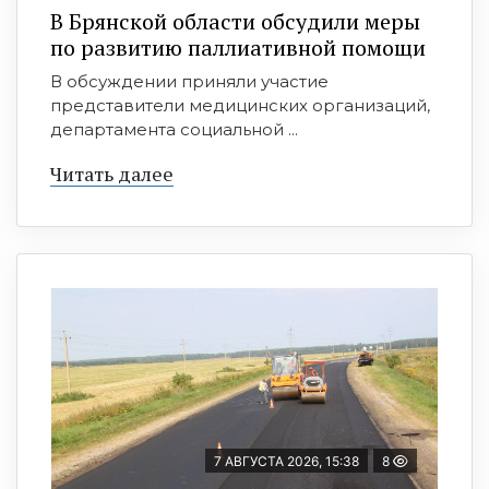
В Брянской области обсудили меры
по развитию паллиативной помощи
В обсуждении приняли участие
представители медицинских организаций,
департамента социальной ...
Читать далее
7 АВГУСТА 2026, 15:38
8