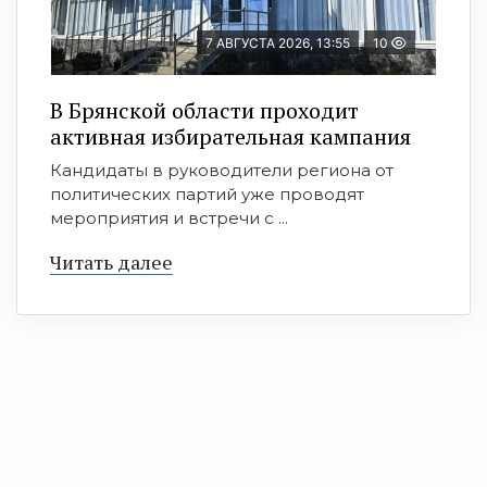
7 АВГУСТА 2026, 13:55
10
В Брянской области проходит
активная избирательная кампания
Кандидаты в руководители региона от
политических партий уже проводят
мероприятия и встречи с ...
Читать далее