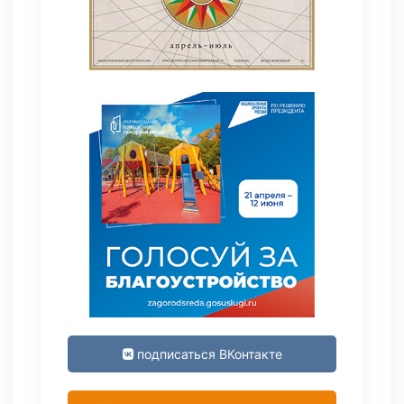
подписаться ВКонтакте