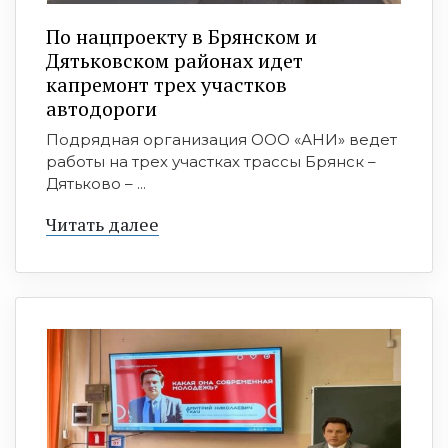
По нацпроекту в Брянском и
Дятьковском районах идет
капремонт трех участков
автодороги
Подрядная организация ООО «АНИ» ведет
работы на трех участках трассы Брянск –
Дятьково – ...
Читать далее