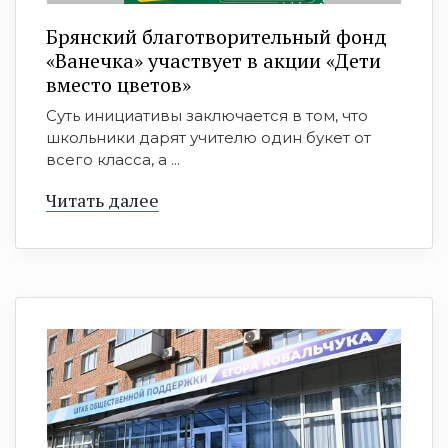
Брянский благотворительный фонд
«Ванечка» участвует в акции «Дети
вместо цветов»
Суть инициативы заключается в том, что
школьники дарят учителю один букет от
всего класса, а ...
Читать далее