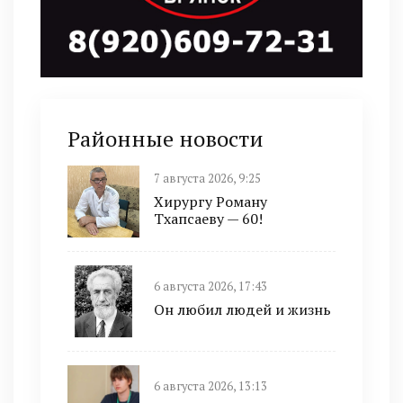
Районные новости
7 августа 2026, 9:25
Хирургу Роману
Тхапсаеву — 60!
6 августа 2026, 17:43
Он любил людей и жизнь
6 августа 2026, 13:13